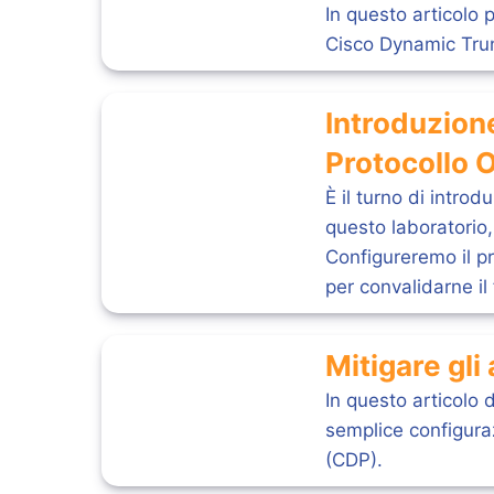
In questo articolo 
Cisco Dynamic Trunk
Introduzione
Protocollo 
È il turno di intro
questo laboratorio
Configureremo il p
per convalidarne il
Mitigare gli
In questo articolo 
semplice configura
(CDP).