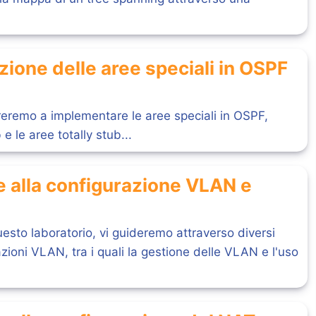
ione delle aree speciali in OSPF
reremo a implementare le aree speciali in OSPF,
e le aree totally stub...
e alla configurazione VLAN e
uesto laboratorio, vi guideremo attraverso diversi
zioni VLAN, tra i quali la gestione delle VLAN e l'uso