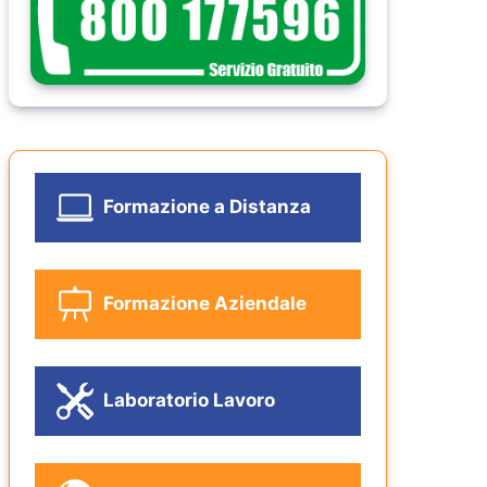
Formazione a Distanza
Formazione Aziendale
Laboratorio Lavoro