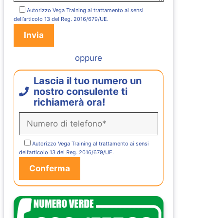
Autorizzo Vega Training al trattamento ai sensi
dell’articolo 13 del Reg. 2016/679/UE.
oppure
Lascia il tuo numero un
nostro consulente ti
richiamerà ora!
Autorizzo Vega Training al trattamento ai sensi
dell’articolo 13 del Reg. 2016/679/UE.