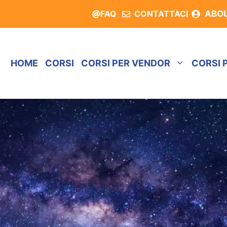
FAQ
CONTATTACI
ABO
HOME
CORSI
CORSI PER VENDOR
CORSI 