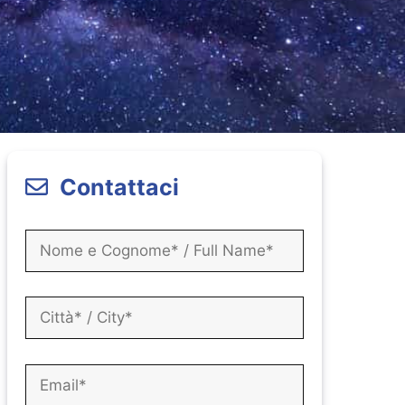
Contattaci