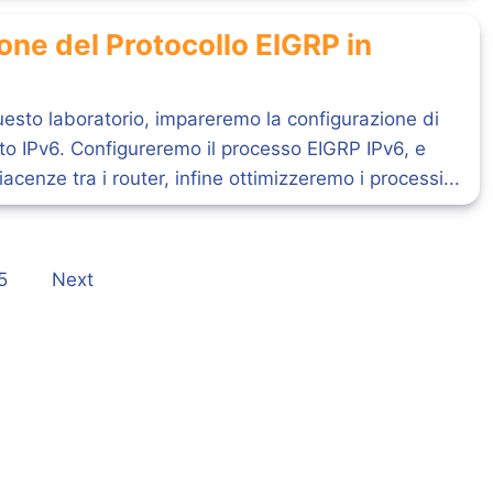
one del Protocollo EIGRP in
uesto laboratorio, impareremo la configurazione di
to IPv6. Configureremo il processo EIGRP IPv6, e
acenze tra i router, infine ottimizzeremo i processi...
5
Next