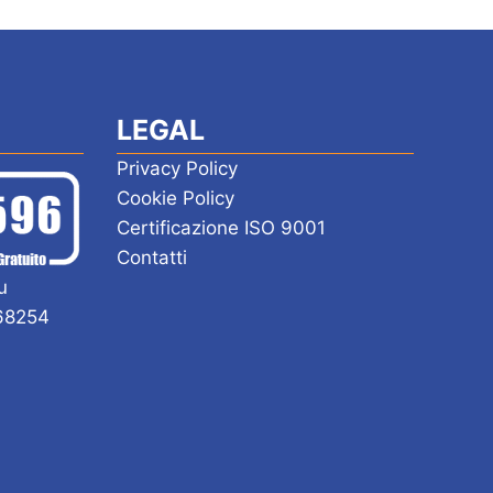
LEGAL
Privacy Policy
Cookie Policy
Certificazione ISO 9001
Contatti
u
168254