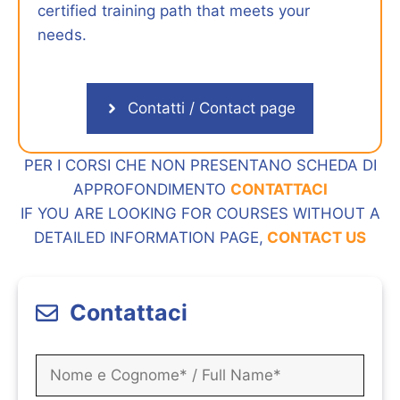
certified training path that meets your
needs.
Contatti / Contact page
PER I CORSI CHE NON PRESENTANO SCHEDA DI
APPROFONDIMENTO
CONTATTACI
IF YOU ARE LOOKING FOR COURSES WITHOUT A
DETAILED INFORMATION PAGE,
CONTACT US
Contattaci