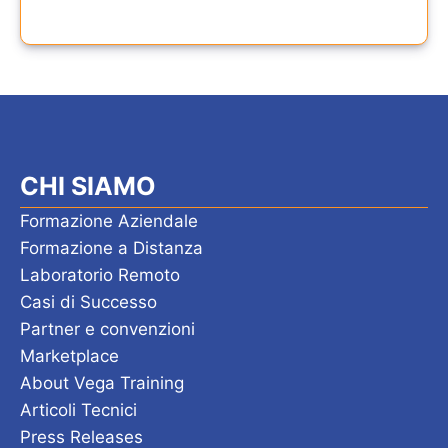
CHI SIAMO
Formazione Aziendale
Formazione a Distanza
Laboratorio Remoto
Casi di Successo
Partner e convenzioni
Marketplace
About Vega Training
Articoli Tecnici
Press Releases