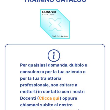
Per qualsiasi domanda, dubbio e
consulenza per la tua azienda o
per la tua traiettoria
professionale, non esitare a
metterti in contatto con i nostri
Docenti (
Clicca qui
) oppure
chiamaci subito al nostro