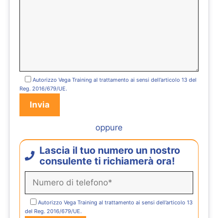
Autorizzo Vega Training al trattamento ai sensi dell’articolo 13 del
Reg. 2016/679/UE.
oppure
Lascia il tuo numero un nostro
consulente ti richiamerà ora!
Autorizzo Vega Training al trattamento ai sensi dell’articolo 13
del Reg. 2016/679/UE.