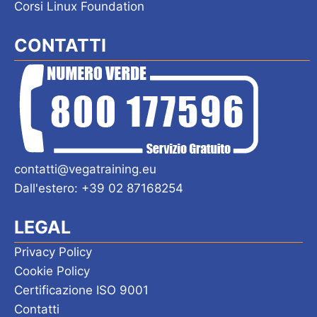
Corsi Linux Foundation
CONTATTI
contatti@vegatraining.eu
Dall'estero: +39 02 87168254
LEGAL
Privacy Policy
Cookie Policy
Certificazione ISO 9001
Contatti