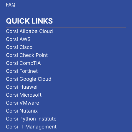
FAQ
QUICK LINKS
Corsi Alibaba Cloud
Corsi AWS
Corsi Cisco
Corsi Check Point
Corsi CompTIA
Corsi Fortinet
Corsi Google Cloud
Corsi Huawei
Corsi Microsoft
Corsi VMware
Corsi Nutanix
Corsi Python Institute
Corsi IT Management