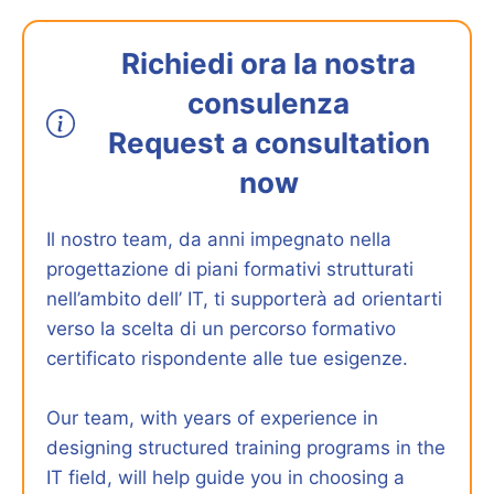
Richiedi ora la nostra
consulenza
Request a consultation
now
Il nostro team, da anni impegnato nella
progettazione di piani formativi strutturati
nell’ambito dell’ IT, ti supporterà ad orientarti
verso la scelta di un percorso formativo
certificato rispondente alle tue esigenze.
Our team, with years of experience in
designing structured training programs in the
IT field, will help guide you in choosing a