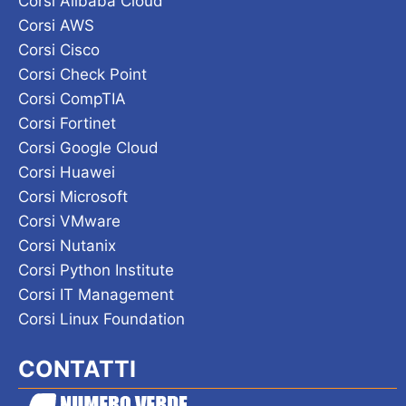
Corsi Alibaba Cloud
Corsi AWS
Corsi Cisco
Corsi Check Point
Corsi CompTIA
Corsi Fortinet
Corsi Google Cloud
Corsi Huawei
Corsi Microsoft
Corsi VMware
Corsi Nutanix
Corsi Python Institute
Corsi IT Management
Corsi Linux Foundation
CONTATTI