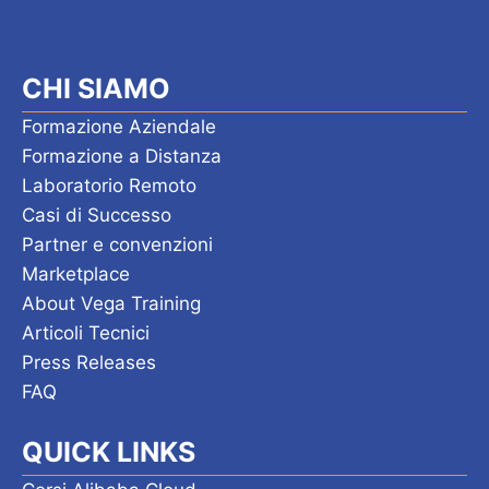
CHI SIAMO
Formazione Aziendale
Formazione a Distanza
Laboratorio Remoto
Casi di Successo
Partner e convenzioni
Marketplace
About Vega Training
Articoli Tecnici
Press Releases
FAQ
QUICK LINKS