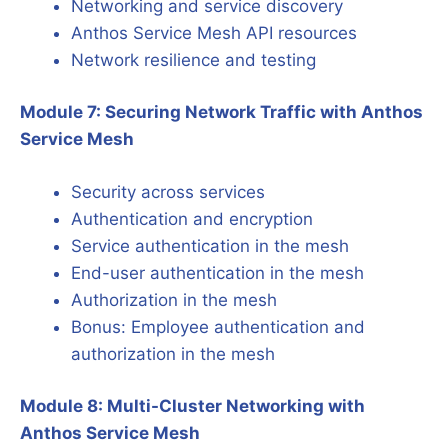
Networking and service discovery
Anthos Service Mesh API resources
Network resilience and testing
Module 7: Securing Network Traffic with Anthos
Service Mesh
Security across services
Authentication and encryption
Service authentication in the mesh
End-user authentication in the mesh
Authorization in the mesh
Bonus: Employee authentication and
authorization in the mesh
Module 8: Multi-Cluster Networking with
Anthos Service Mesh