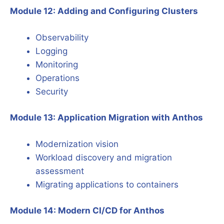
Module 12: Adding and Configuring Clusters
Observability
Logging
Monitoring
Operations
Security
Module 13: Application Migration with Anthos
Modernization vision
Workload discovery and migration
assessment
Migrating applications to containers
Module 14: Modern CI/CD for Anthos