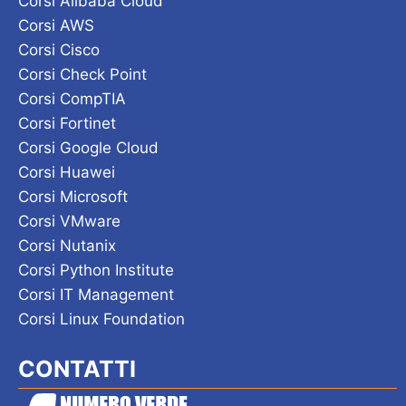
Corsi Alibaba Cloud
Corsi AWS
Corsi Cisco
Corsi Check Point
Corsi CompTIA
Corsi Fortinet
Corsi Google Cloud
Corsi Huawei
Corsi Microsoft
Corsi VMware
Corsi Nutanix
Corsi Python Institute
Corsi IT Management
Corsi Linux Foundation
CONTATTI