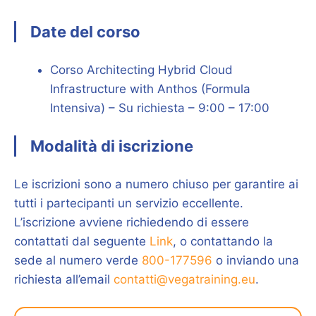
Date del corso
Corso Architecting Hybrid Cloud
Infrastructure with Anthos (Formula
Intensiva) – Su richiesta – 9:00 – 17:00
Modalità di iscrizione
Le iscrizioni sono a numero chiuso per garantire ai
tutti i partecipanti un servizio eccellente.
L’iscrizione avviene richiedendo di essere
contattati dal seguente
Link
, o contattando la
sede al numero verde
800-177596
o inviando una
richiesta all’email
contatti@vegatraining.eu
.