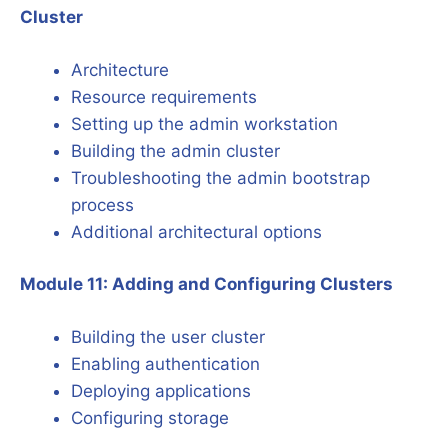
Cluster
Architecture
Resource requirements
Setting up the admin workstation
Building the admin cluster
Troubleshooting the admin bootstrap
process
Additional architectural options
Module 11: Adding and Configuring Clusters
Building the user cluster
Enabling authentication
Deploying applications
Configuring storage