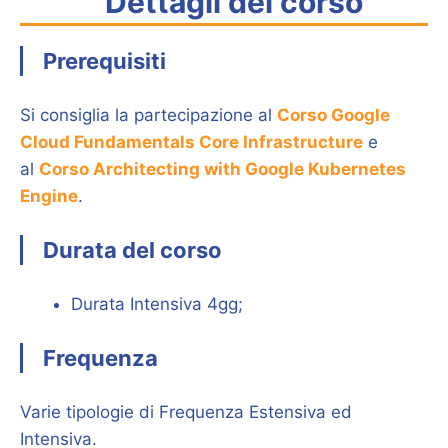
Dettagli del corso
Prerequisiti
Si consiglia la partecipazione al
Corso Google
Cloud Fundamentals Core Infrastructure
e
al
Corso Architecting with Google Kubernetes
Engine
.
Durata del corso
Durata Intensiva 4gg;
Frequenza
Varie tipologie di Frequenza Estensiva ed
Intensiva.