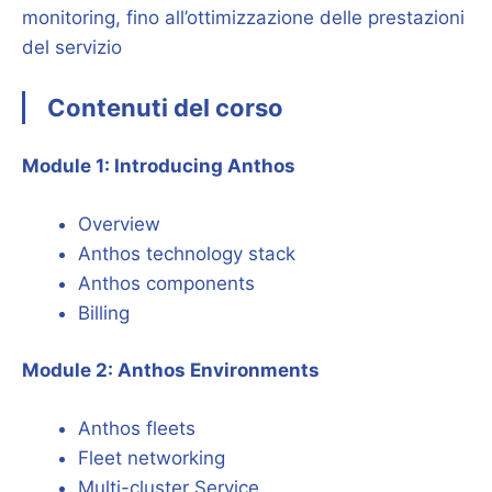
monitoring, fino all’ottimizzazione delle prestazioni
del servizio
Contenuti del corso
Module 1: Introducing Anthos
Overview
Anthos technology stack
Anthos components
Billing
Module 2: Anthos Environments
Anthos fleets
Fleet networking
Multi-cluster Service