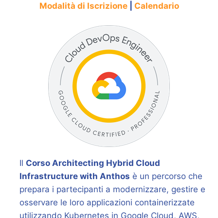
Modalità di Iscrizione
|
Calendario
Il
Corso Architecting Hybrid Cloud
Infrastructure with Anthos
è un percorso che
prepara i partecipanti a modernizzare, gestire e
osservare le loro applicazioni containerizzate
utilizzando Kubernetes in Google Cloud, AWS,