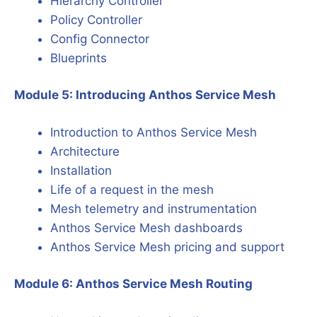
Hierarchy Controller
Policy Controller
Config Connector
Blueprints
Module 5: Introducing Anthos Service Mesh
Introduction to Anthos Service Mesh
Architecture
Installation
Life of a request in the mesh
Mesh telemetry and instrumentation
Anthos Service Mesh dashboards
Anthos Service Mesh pricing and support
Module 6: Anthos Service Mesh Routing