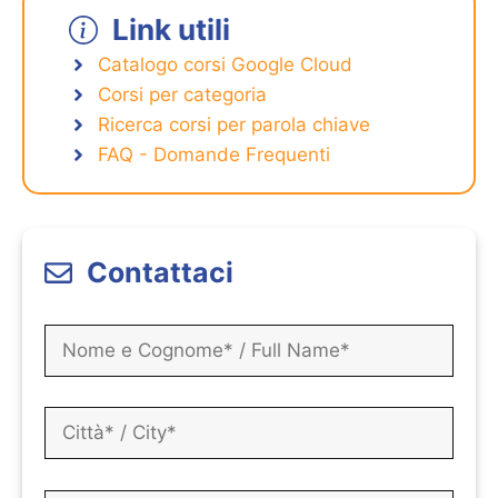
Link utili
Catalogo corsi Google Cloud
Corsi per categoria
Ricerca corsi per parola chiave
FAQ - Domande Frequenti
Contattaci