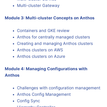
Multi-cluster Gateway
Module 3: Multi-cluster Concepts on Anthos
Containers and GKE review
Anthos for centrally managed clusters
Creating and managing Anthos clusters
Anthos clusters on AWS
Anthos clusters on Azure
Module 4: Managing Configurations with
Anthos
Challenges with configuration management
Anthos Config Management
Config Sync