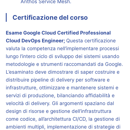
Anthos Service Mesh.
Certificazione del corso
Esame Google Cloud Certified Professional
Cloud DevOps Engineer;
Questa certificazione
valuta la competenza nell’implementare processi
lungo l’intero ciclo di sviluppo dei sistemi usando
metodologie e strumenti raccomandati da Google.
L’esaminato deve dimostrare di saper costruire e
distribuire pipeline di delivery per software e
infrastrutture, ottimizzare e mantenere sistemi e
servizi di produzione, bilanciando affidabilità e
velocità di delivery. Gli argomenti spaziano dal
design di risorse e gestione dell’infrastruttura
come codice, all’architettura CI/CD, la gestione di
ambienti multipli, implementazione di strategie di