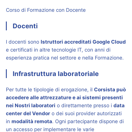
Corso di Formazione con Docente
Docenti
I docenti sono
Istruttori accreditati Google Cloud
e certificati in altre tecnologie IT, con anni di
esperienza pratica nel settore e nella Formazione.
Infrastruttura laboratoriale
Per tutte le tipologie di erogazione, il
Corsista può
accedere alle attrezzature e ai sistemi presenti
nei Nostri laboratori
o direttamente presso i
data
center del Vendor
o dei suoi provider autorizzati
in
modalità remota
. Ogni partecipante dispone di
un accesso per implementare le varie