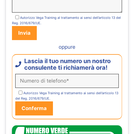
Autorizzo Vega Training al trattamento ai sensi dell’articolo 13 del
Reg. 2016/679/UE.
oppure
Lascia il tuo numero un nostro
consulente ti richiamerà ora!
Autorizzo Vega Training al trattamento ai sensi dell’articolo 13
del Reg. 2016/679/UE.