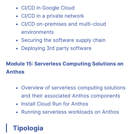
CI/CD in Google Cloud
CI/CD in a private network
CI/CD on-premises and multi-cloud
environments
Securing the software supply chain
Deploying 3rd party software
Module 15: Serverless Computing Solutions on
Anthos
Overview of serverless computing solutions
and their associated Anthos components
Install Cloud Run for Anthos
Running serverless workloads on Anthos
Tipologia