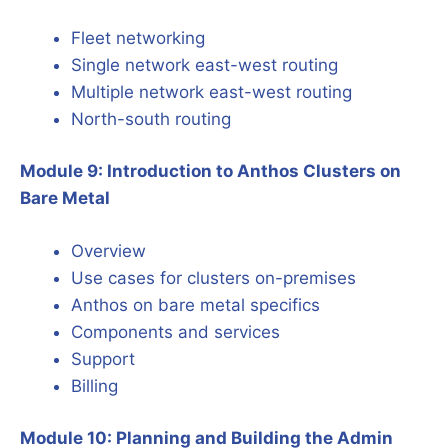
Fleet networking
Single network east-west routing
Multiple network east-west routing
North-south routing
Module 9: Introduction to Anthos Clusters on
Bare Metal
Overview
Use cases for clusters on-premises
Anthos on bare metal specifics
Components and services
Support
Billing
Module 10: Planning and Building the Admin