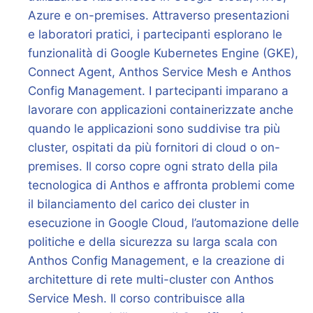
Azure e on-premises. Attraverso presentazioni
e laboratori pratici, i partecipanti esplorano le
funzionalità di Google Kubernetes Engine (GKE),
Connect Agent, Anthos Service Mesh e Anthos
Config Management. I partecipanti imparano a
lavorare con applicazioni containerizzate anche
quando le applicazioni sono suddivise tra più
cluster, ospitati da più fornitori di cloud o on-
premises. Il corso copre ogni strato della pila
tecnologica di Anthos e affronta problemi come
il bilanciamento del carico dei cluster in
esecuzione in Google Cloud, l’automazione delle
politiche e della sicurezza su larga scala con
Anthos Config Management, e la creazione di
architetture di rete multi-cluster con Anthos
Service Mesh. Il corso contribuisce alla