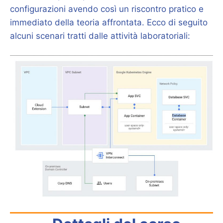
configurazioni avendo così un riscontro pratico e
immediato della teoria affrontata. Ecco di seguito
alcuni scenari tratti dalle attività laboratoriali: