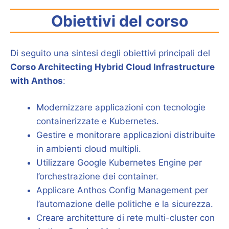
Obiettivi del corso
Di seguito una sintesi degli obiettivi principali del
Corso Architecting Hybrid Cloud Infrastructure
with Anthos
:
Modernizzare applicazioni con tecnologie
containerizzate e Kubernetes.
Gestire e monitorare applicazioni distribuite
in ambienti cloud multipli.
Utilizzare Google Kubernetes Engine per
l’orchestrazione dei container.
Applicare Anthos Config Management per
l’automazione delle politiche e la sicurezza.
Creare architetture di rete multi-cluster con