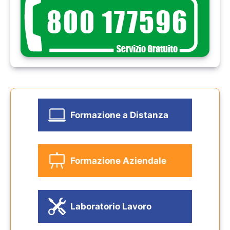
Formazione a Distanza
Formazione Aziendale
Laboratorio Lavoro