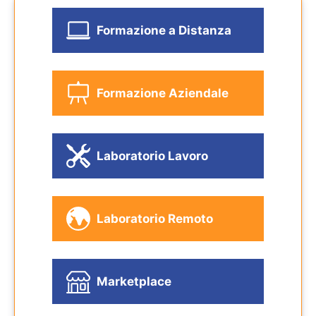
Formazione a Distanza
Formazione Aziendale
Laboratorio Lavoro
Laboratorio Remoto
Marketplace