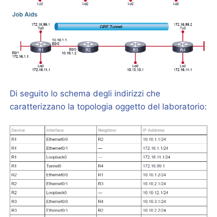
Di seguito lo schema degli indirizzi che
caratterizzano la topologia oggetto del laboratorio: