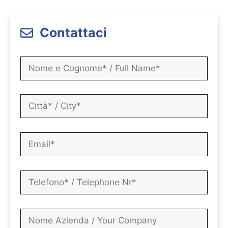
Contattaci