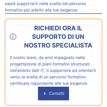
saprà supportarti nella scelta del percorso
formativo più adatto alla tue esigenze.
RICHIEDI ORA IL
SUPPORTO DI UN
NOSTRO SPECIALISTA
Il nostro team, da anni impegnato nella
progettazione di piani formativi strutturati
nell’ambito dell’ IT, ti supporterà ad orientarti
verso la scelta di un percorso formativo
certificato rispondente alle tue esigenze.
Contatti