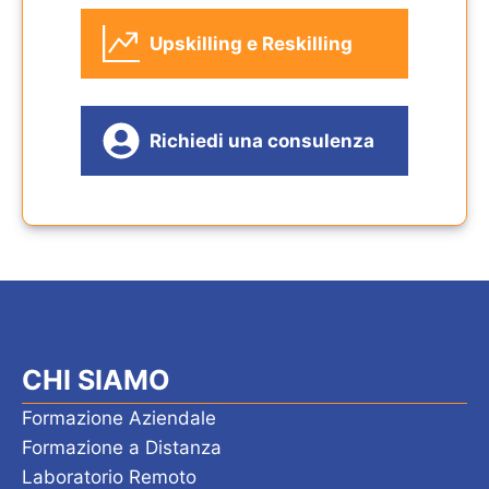
Upskilling e Reskilling
Richiedi una consulenza
CHI SIAMO
Formazione Aziendale
Formazione a Distanza
Laboratorio Remoto