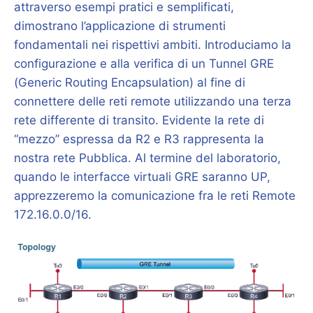
attraverso esempi pratici e semplificati,
dimostrano l’applicazione di strumenti
fondamentali nei rispettivi ambiti. Introduciamo la
configurazione e alla verifica di un Tunnel GRE
(Generic Routing Encapsulation) al fine di
connettere delle reti remote utilizzando una terza
rete differente di transito. Evidente la rete di
“mezzo” espressa da R2 e R3 rappresenta la
nostra rete Pubblica. Al termine del laboratorio,
quando le interfacce virtuali GRE saranno UP,
apprezzeremo la comunicazione fra le reti Remote
172.16.0.0/16.