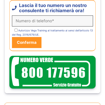
Lascia il tuo numero un nostro
consulente ti richiamerà ora!
Autorizzo Vega Training al trattamento ai sensi dell’articolo 13
del Reg. 2016/679/UE.