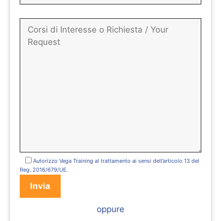
Autorizzo Vega Training al trattamento ai sensi dell’articolo 13 del
Reg. 2016/679/UE.
oppure