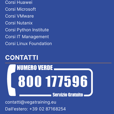
Corsi Huawei
Corsi Microsoft
Corsi VMware
Corsi Nutanix
Corsi Python Institute
Corsi IT Management
Corsi Linux Foundation
CONTATTI
contatti@vegatraining.eu
Dall'estero: +39 02 87168254