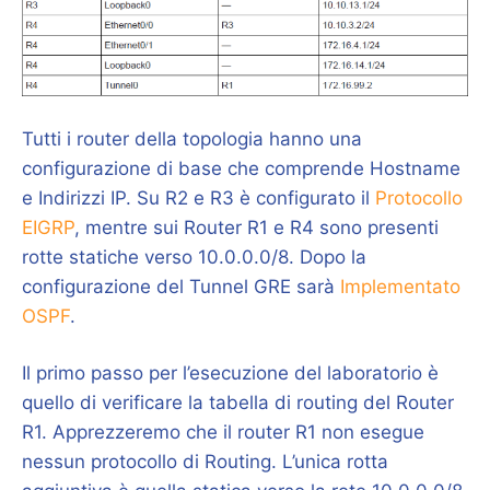
Tutti i router della topologia hanno una
configurazione di base che comprende Hostname
e Indirizzi IP. Su R2 e R3 è configurato il
Protocollo
EIGRP
, mentre sui Router R1 e R4 sono presenti
rotte statiche verso 10.0.0.0/8. Dopo la
configurazione del Tunnel GRE sarà
Implementato
OSPF
.
Il primo passo per l’esecuzione del laboratorio è
quello di verificare la tabella di routing del Router
R1. Apprezzeremo che il router R1 non esegue
nessun protocollo di Routing. L’unica rotta