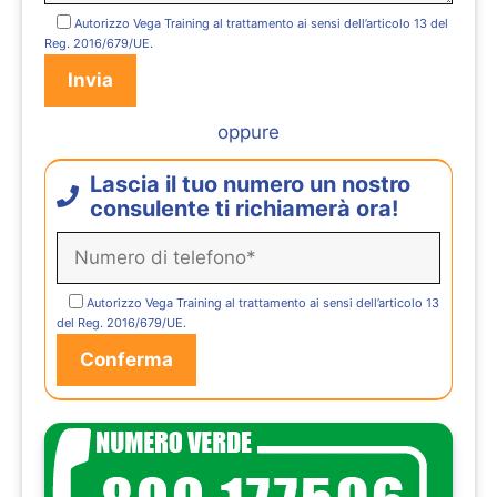
Autorizzo Vega Training al trattamento ai sensi dell’articolo 13 del
Reg. 2016/679/UE.
oppure
Lascia il tuo numero un nostro
consulente ti richiamerà ora!
Autorizzo Vega Training al trattamento ai sensi dell’articolo 13
del Reg. 2016/679/UE.