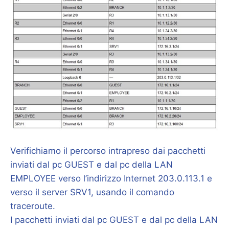
Verifichiamo il percorso intrapreso dai pacchetti
inviati dal pc GUEST e dal pc della LAN
EMPLOYEE verso l’indirizzo Internet 203.0.113.1 e
verso il server SRV1, usando il comando
traceroute.
I pacchetti inviati dal pc GUEST e dal pc della LAN