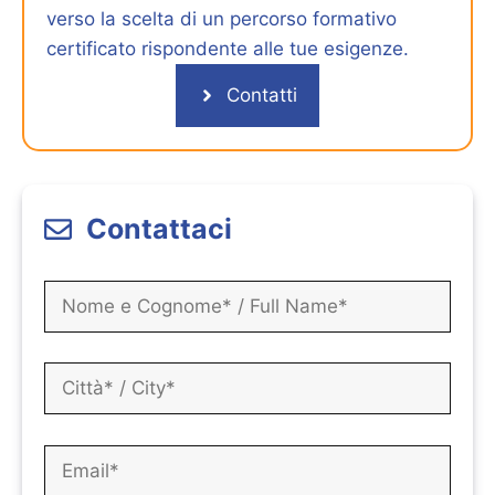
verso la scelta di un percorso formativo
certificato rispondente alle tue esigenze.
Contatti
Contattaci