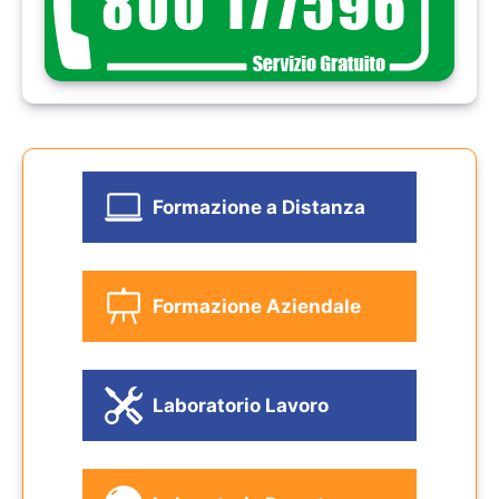
Formazione a Distanza
Formazione Aziendale
Laboratorio Lavoro