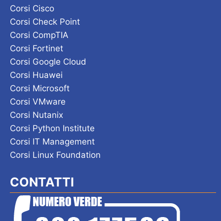
Corsi Cisco
Corsi Check Point
Corsi CompTIA
Corsi Fortinet
Corsi Google Cloud
Corsi Huawei
Corsi Microsoft
Corsi VMware
Corsi Nutanix
Corsi Python Institute
Corsi IT Management
Corsi Linux Foundation
CONTATTI