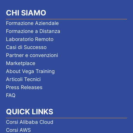
CHI SIAMO
Formazione Aziendale
Formazione a Distanza
Laboratorio Remoto
Casi di Successo
Partner e convenzioni
Marketplace
About Vega Training
Articoli Tecnici
Press Releases
FAQ
QUICK LINKS
Corsi Alibaba Cloud
Corsi AWS