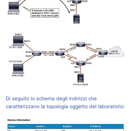
Di seguito lo schema degli indirizzi che
caratterizzano la topologia oggetto del laboratorio: