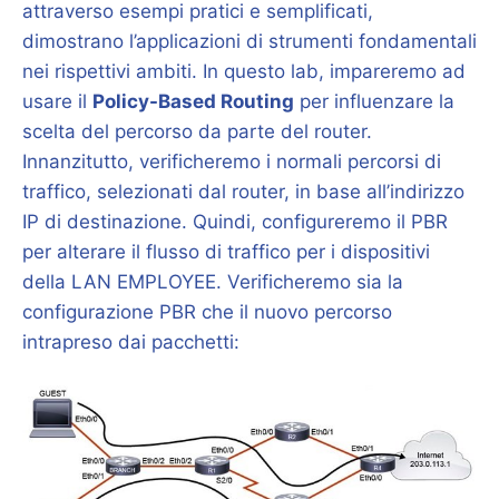
attraverso esempi pratici e semplificati,
dimostrano l’applicazioni di strumenti fondamentali
nei rispettivi ambiti. In questo lab, impareremo ad
usare il
Policy-Based Routing
per influenzare la
scelta del percorso da parte del router.
Innanzitutto, verificheremo i normali percorsi di
traffico, selezionati dal router, in base all’indirizzo
IP di destinazione. Quindi, configureremo il PBR
per alterare il flusso di traffico per i dispositivi
della LAN EMPLOYEE. Verificheremo sia la
configurazione PBR che il nuovo percorso
intrapreso dai pacchetti: