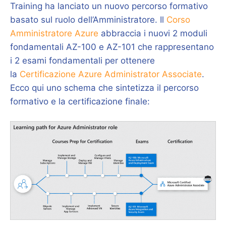
Training ha lanciato un nuovo percorso formativo
basato sul ruolo dell’Amministratore. Il
Corso
Amministratore Azure
abbraccia i nuovi 2 moduli
fondamentali AZ-100 e AZ-101 che rappresentano
i 2 esami fondamentali per ottenere
la
Certificazione Azure Administrator Associate
.
Ecco qui uno schema che sintetizza il percorso
formativo e la certificazione finale: