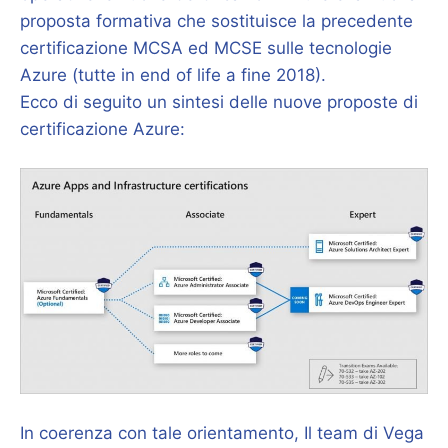
proposta formativa che sostituisce la precedente
certificazione MCSA ed MCSE sulle tecnologie
Azure (tutte in end of life a fine 2018).
Ecco di seguito un sintesi delle nuove proposte di
certificazione Azure:
In coerenza con tale orientamento, Il team di Vega