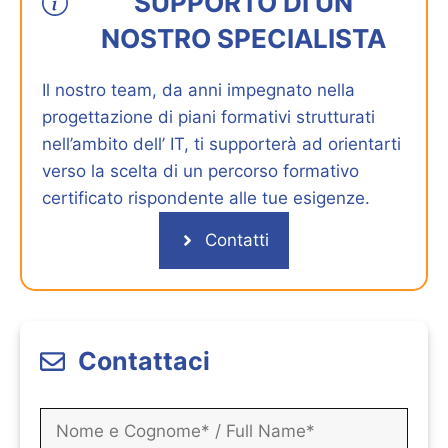
SUPPORTO DI UN
NOSTRO SPECIALISTA
Il nostro team, da anni impegnato nella
progettazione di piani formativi strutturati
nell’ambito dell’ IT, ti supporterà ad orientarti
verso la scelta di un percorso formativo
certificato rispondente alle tue esigenze.
Contatti
Contattaci