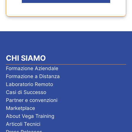
CHI SIAMO
Formazione Aziendale
Formazione a Distanza
Laboratorio Remoto
Casi di Successo
Partner e convenzioni
Marketplace
About Vega Training
Articoli Tecnici