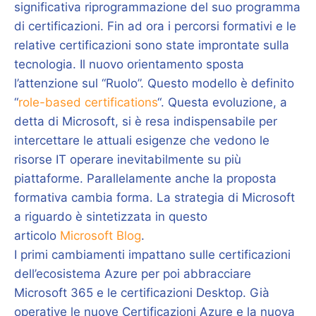
significativa riprogrammazione del suo programma
di certificazioni. Fin ad ora i percorsi formativi e le
relative certificazioni sono state improntate sulla
tecnologia. Il nuovo orientamento sposta
l’attenzione sul “Ruolo”. Questo modello è definito
“
role-based certifications
“. Questa evoluzione, a
detta di Microsoft, si è resa indispensabile per
intercettare le attuali esigenze che vedono le
risorse IT operare inevitabilmente su più
piattaforme. Parallelamente anche la proposta
formativa cambia forma. La strategia di Microsoft
a riguardo è sintetizzata in questo
articolo
Microsoft Blog
.
I primi cambiamenti impattano sulle certificazioni
dell’ecosistema Azure per poi abbracciare
Microsoft 365 e le certificazioni Desktop. Già
operative le nuove Certificazioni Azure e la nuova