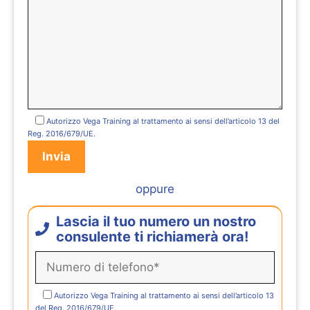
Autorizzo Vega Training al trattamento ai sensi dell’articolo 13 del
Reg. 2016/679/UE.
oppure
Lascia il tuo numero un nostro
consulente ti richiamerà ora!
Autorizzo Vega Training al trattamento ai sensi dell’articolo 13
del Reg. 2016/679/UE.