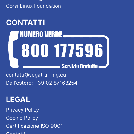
Corsi Linux Foundation
CONTATTI
contatti@vegatraining.eu
Dall'estero: +39 02 87168254
LEGAL
Privacy Policy
Cookie Policy
Certificazione ISO 9001