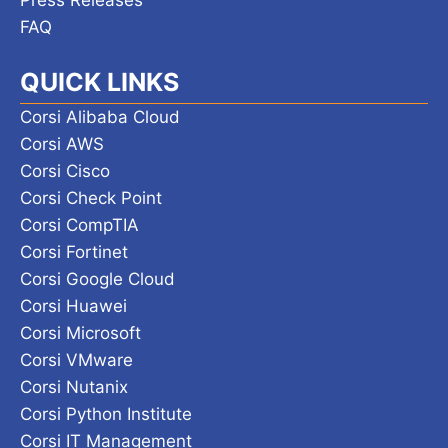
Press Releases
FAQ
QUICK LINKS
Corsi Alibaba Cloud
Corsi AWS
Corsi Cisco
Corsi Check Point
Corsi CompTIA
Corsi Fortinet
Corsi Google Cloud
Corsi Huawei
Corsi Microsoft
Corsi VMware
Corsi Nutanix
Corsi Python Institute
Corsi IT Management