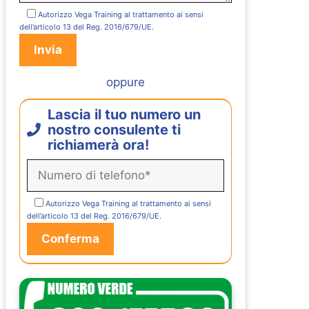
Autorizzo Vega Training al trattamento ai sensi
dell’articolo 13 del Reg. 2016/679/UE.
oppure
Lascia il tuo numero un
nostro consulente ti
richiamerà ora!
Autorizzo Vega Training al trattamento ai sensi
dell’articolo 13 del Reg. 2016/679/UE.