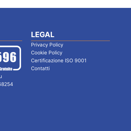
LEGAL
Privacy Policy
Cookie Policy
Certificazione ISO 9001
Contatti
u
168254