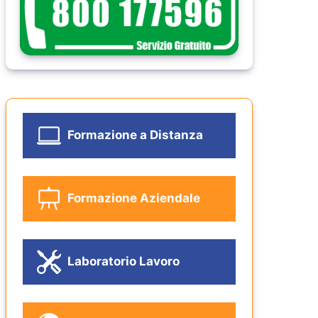
Formazione a Distanza
Formazione Aziendale
Laboratorio Lavoro