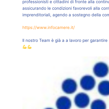
professionisti e cittadini di fronte alla cont
assicurando le condizioni favorevoli alla con
imprenditoriali, agendo a sostegno della co
https://www.infocamere.it/
Il nostro Team è già a a lavoro per garantir