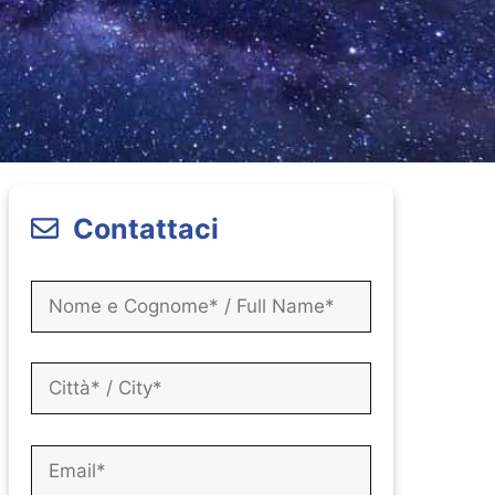
Contattaci