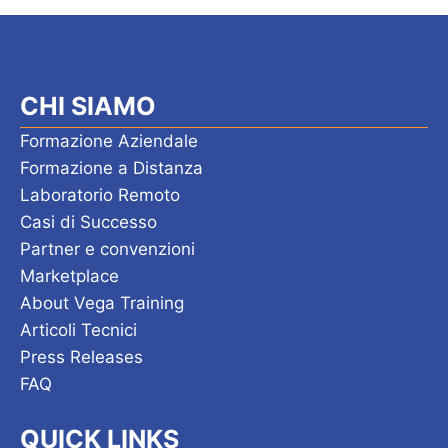
CHI SIAMO
Formazione Aziendale
Formazione a Distanza
Laboratorio Remoto
Casi di Successo
Partner e convenzioni
Marketplace
About Vega Training
Articoli Tecnici
Press Releases
FAQ
QUICK LINKS