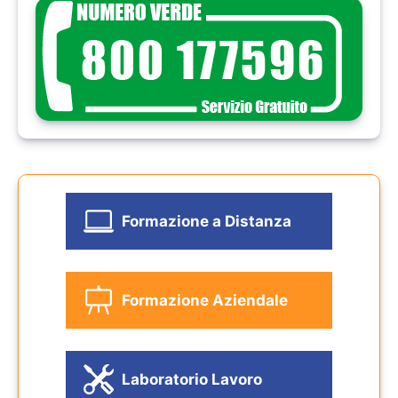
Formazione a Distanza
Formazione Aziendale
Laboratorio Lavoro