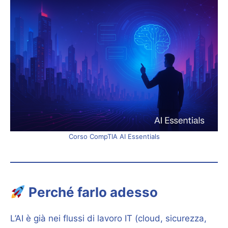
Corso CompTIA AI Essentials
Perché farlo adesso
L’AI è già nei flussi di lavoro IT (cloud, sicurezza,