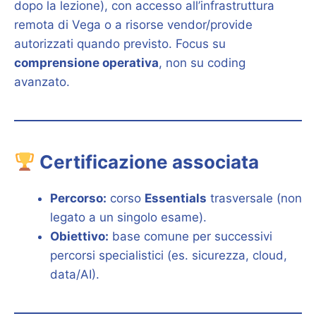
dopo la lezione), con accesso all’infrastruttura
remota di Vega o a risorse vendor/provide
autorizzati quando previsto. Focus su
comprensione operativa
, non su coding
avanzato.
Certificazione associata
Percorso:
corso
Essentials
trasversale (non
legato a un singolo esame).
Obiettivo:
base comune per successivi
percorsi specialistici (es. sicurezza, cloud,
data/AI).