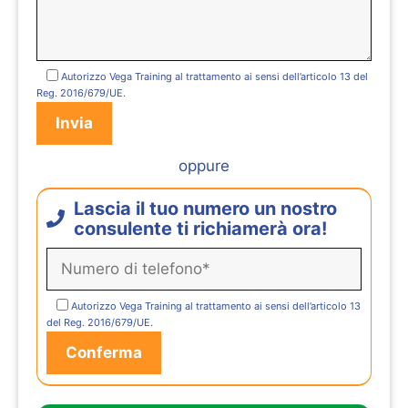
Autorizzo Vega Training al trattamento ai sensi dell’articolo 13 del
Reg. 2016/679/UE.
oppure
Lascia il tuo numero un nostro
consulente ti richiamerà ora!
Autorizzo Vega Training al trattamento ai sensi dell’articolo 13
del Reg. 2016/679/UE.