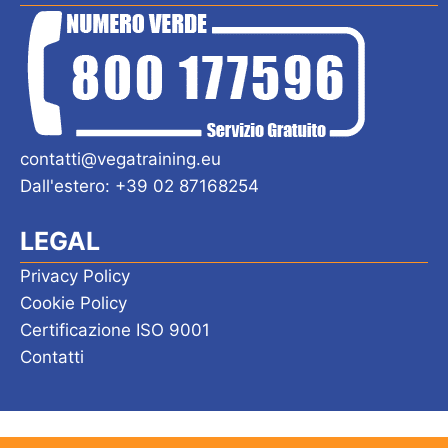
contatti@vegatraining.eu
Dall'estero: +39 02 87168254
LEGAL
Privacy Policy
Cookie Policy
Certificazione ISO 9001
Contatti