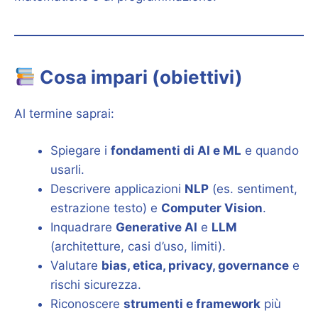
Cosa impari (obiettivi)
Al termine saprai:
Spiegare i
fondamenti di AI e ML
e quando
usarli.
Descrivere applicazioni
NLP
(es. sentiment,
estrazione testo) e
Computer Vision
.
Inquadrare
Generative AI
e
LLM
(architetture, casi d’uso, limiti).
Valutare
bias, etica, privacy, governance
e
rischi sicurezza.
Riconoscere
strumenti e framework
più