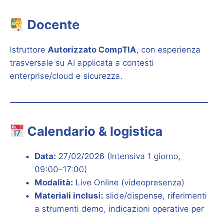
Docente
Istruttore
Autorizzato CompTIA
, con esperienza
trasversale su AI applicata a contesti
enterprise/cloud e sicurezza.
Calendario & logistica
Data:
27/02/2026 (Intensiva 1 giorno,
09:00–17:00)
Modalità:
Live Online (videopresenza)
Materiali inclusi:
slide/dispense, riferimenti
a strumenti demo, indicazioni operative per