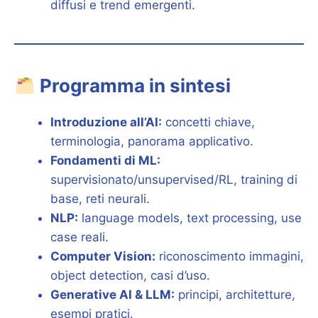
diffusi e trend emergenti.
Programma in sintesi
Introduzione all’AI:
concetti chiave,
terminologia, panorama applicativo.
Fondamenti di ML:
supervisionato/unsupervised/RL, training di
base, reti neurali.
NLP:
language models, text processing, use
case reali.
Computer Vision:
riconoscimento immagini,
object detection, casi d’uso.
Generative AI & LLM:
principi, architetture,
esempi pratici.