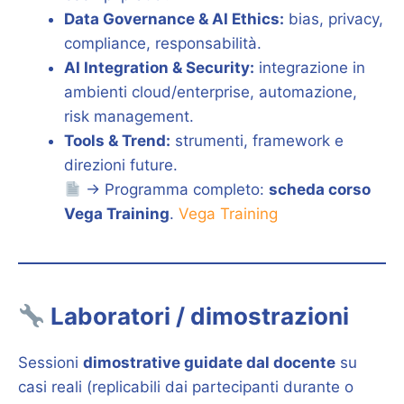
Data Governance & AI Ethics:
bias, privacy,
compliance, responsabilità.
AI Integration & Security:
integrazione in
ambienti cloud/enterprise, automazione,
risk management.
Tools & Trend:
strumenti, framework e
direzioni future.
→ Programma completo:
scheda corso
Vega Training
.
Vega Training
Laboratori / dimostrazioni
Sessioni
dimostrative guidate dal docente
su
casi reali (replicabili dai partecipanti durante o