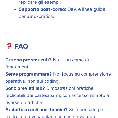
replicare gli esempi.
Supporto post-corso:
Q&A e linee guida
per auto-pratica.
FAQ
Ci sono prerequisiti?
No. È un corso di
fondamenti.
Serve programmare?
No: focus su comprensione
operativa, non sul coding.
Sono previsti lab?
Dimostrazioni pratiche
replicabili dai partecipanti, con accesso remoto a
risorse didattiche.
È adatto a ruoli non-tecnici?
Sì: è pensato per
costruire un vocabolario comune e valutare