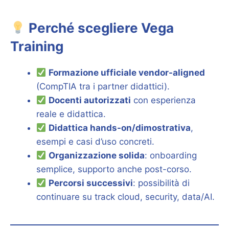
Perché scegliere Vega
Training
Formazione ufficiale vendor-aligned
(CompTIA tra i partner didattici).
Docenti autorizzati
con esperienza
reale e didattica.
Didattica hands-on/dimostrativa
,
esempi e casi d’uso concreti.
Organizzazione solida
: onboarding
semplice, supporto anche post-corso.
Percorsi successivi
: possibilità di
continuare su track cloud, security, data/AI.