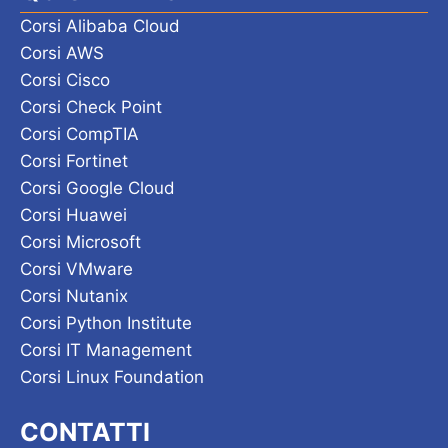
Corsi Alibaba Cloud
Corsi AWS
Corsi Cisco
Corsi Check Point
Corsi CompTIA
Corsi Fortinet
Corsi Google Cloud
Corsi Huawei
Corsi Microsoft
Corsi VMware
Corsi Nutanix
Corsi Python Institute
Corsi IT Management
Corsi Linux Foundation
CONTATTI