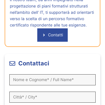
progettazione di piani formativi strutturati
nell’ambito dell’ IT, ti supporterà ad orientarti
verso la scelta di un percorso formativo
certificato rispondente alle tue esigenze.
Contatti
Contattaci