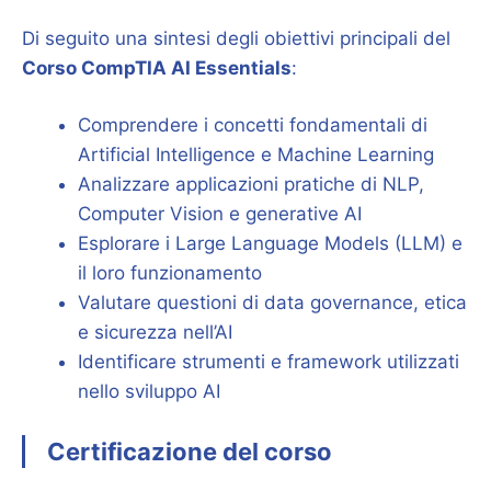
Di seguito una sintesi degli obiettivi principali del
Corso CompTIA AI Essentials
:
Comprendere i concetti fondamentali di
Artificial Intelligence e Machine Learning
Analizzare applicazioni pratiche di NLP,
Computer Vision e generative AI
Esplorare i Large Language Models (LLM) e
il loro funzionamento
Valutare questioni di data governance, etica
e sicurezza nell’AI
Identificare strumenti e framework utilizzati
nello sviluppo AI
Certificazione del corso