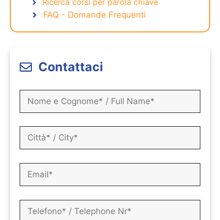
Ricerca corsi per parola chiave
FAQ - Domande Frequenti
Contattaci