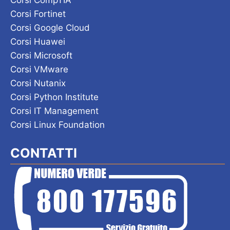
Corsi CompTIA
Corsi Fortinet
Corsi Google Cloud
Corsi Huawei
Corsi Microsoft
Corsi VMware
Corsi Nutanix
Corsi Python Institute
Corsi IT Management
Corsi Linux Foundation
CONTATTI