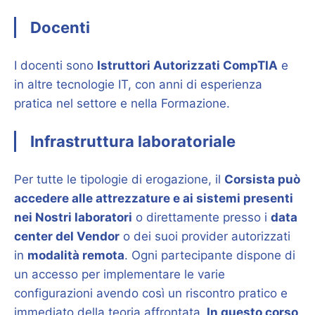
Docenti
I docenti sono
Istruttori Autorizzati CompTIA
e
in altre tecnologie IT, con anni di esperienza
pratica nel settore e nella Formazione.
Infrastruttura laboratoriale
Per tutte le tipologie di erogazione, il
Corsista può
accedere alle attrezzature e ai sistemi presenti
nei Nostri laboratori
o direttamente presso i
data
center del Vendor
o dei suoi provider autorizzati
in
modalità remota
. Ogni partecipante dispone di
un accesso per implementare le varie
configurazioni avendo così un riscontro pratico e
immediato della teoria affrontata.
In questo corso