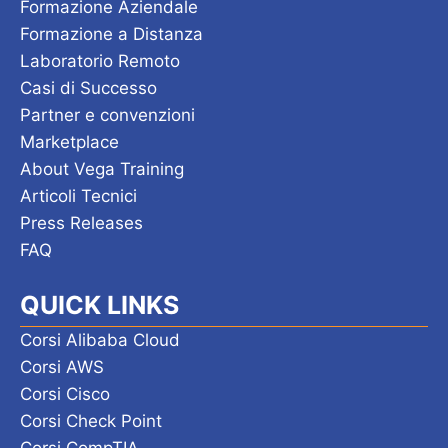
Formazione Aziendale
Formazione a Distanza
Laboratorio Remoto
Casi di Successo
Partner e convenzioni
Marketplace
About Vega Training
Articoli Tecnici
Press Releases
FAQ
QUICK LINKS
Corsi Alibaba Cloud
Corsi AWS
Corsi Cisco
Corsi Check Point