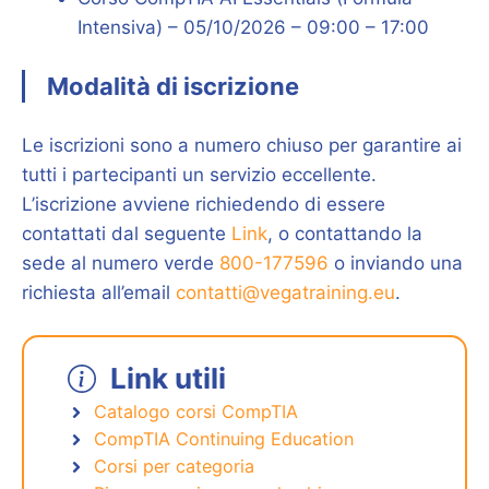
Intensiva) – 05/10/2026 – 09:00 – 17:00
Modalità di iscrizione
Le iscrizioni sono a numero chiuso per garantire ai
tutti i partecipanti un servizio eccellente.
L’iscrizione avviene richiedendo di essere
contattati dal seguente
Link
, o contattando la
sede al numero verde
800-177596
o inviando una
richiesta all’email
contatti@vegatraining.eu
.
Link utili
Catalogo corsi CompTIA
CompTIA Continuing Education
Corsi per categoria