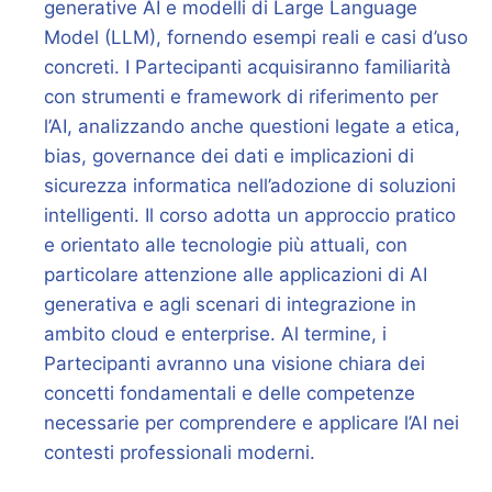
generative AI e modelli di Large Language
Model (LLM), fornendo esempi reali e casi d’uso
concreti. I Partecipanti acquisiranno familiarità
con strumenti e framework di riferimento per
l’AI, analizzando anche questioni legate a etica,
bias, governance dei dati e implicazioni di
sicurezza informatica nell’adozione di soluzioni
intelligenti. Il corso adotta un approccio pratico
e orientato alle tecnologie più attuali, con
particolare attenzione alle applicazioni di AI
generativa e agli scenari di integrazione in
ambito cloud e enterprise. Al termine, i
Partecipanti avranno una visione chiara dei
concetti fondamentali e delle competenze
necessarie per comprendere e applicare l’AI nei
contesti professionali moderni.