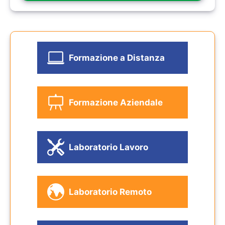
Formazione a Distanza
Formazione Aziendale
Laboratorio Lavoro
Laboratorio Remoto