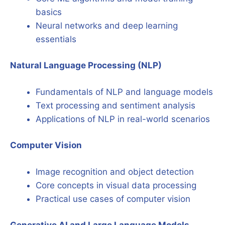
basics
Neural networks and deep learning
essentials
Natural Language Processing (NLP)
Fundamentals of NLP and language models
Text processing and sentiment analysis
Applications of NLP in real-world scenarios
Computer Vision
Image recognition and object detection
Core concepts in visual data processing
Practical use cases of computer vision