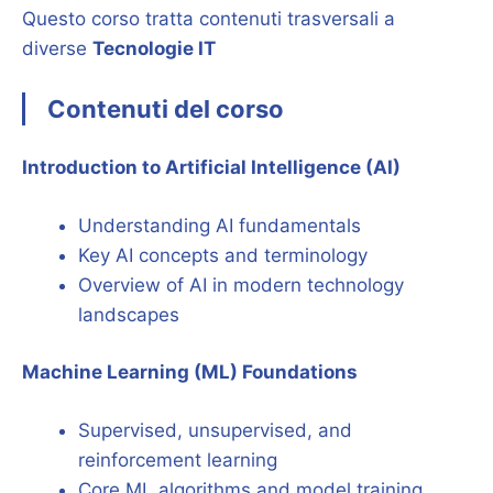
Questo corso tratta contenuti trasversali a
diverse
Tecnologie IT
Contenuti del corso
Introduction to Artificial Intelligence (AI)
Understanding AI fundamentals
Key AI concepts and terminology
Overview of AI in modern technology
landscapes
Machine Learning (ML) Foundations
Supervised, unsupervised, and
reinforcement learning
Core ML algorithms and model training