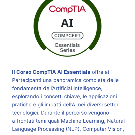
Il Corso CompTIA AI Essentials
offre ai
Partecipanti una panoramica completa delle
fondamenta dell’Artificial Intelligence,
esplorando i concetti chiave, le applicazioni
pratiche e gli impatti dell’AI nei diversi settori
tecnologici. Durante il percorso vengono
affrontati temi quali Machine Learning, Natural
Language Processing (NLP), Computer Vision,