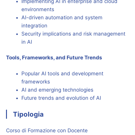
Implementing AI in enterprise and cloud
environments
AI-driven automation and system
integration
Security implications and risk management
in AI
Tools, Frameworks, and Future Trends
Popular AI tools and development
frameworks
AI and emerging technologies
Future trends and evolution of AI
Tipologia
Corso di Formazione con Docente