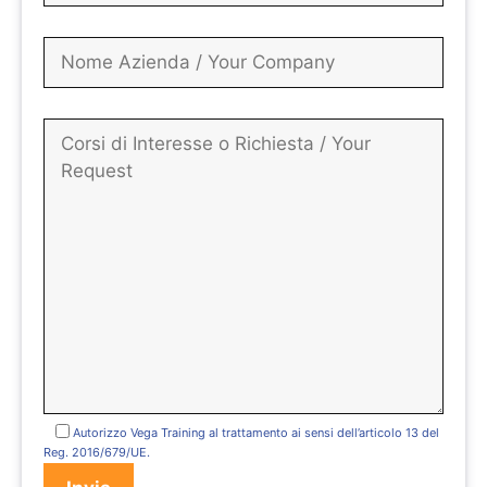
Autorizzo Vega Training al trattamento ai sensi dell’articolo 13 del
Reg. 2016/679/UE.