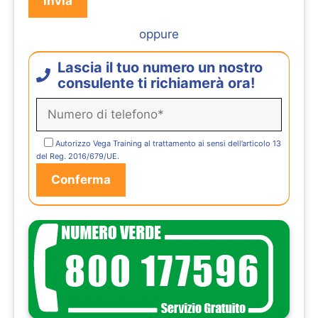
oppure
Lascia il tuo numero un nostro
consulente ti richiamerà ora!
Autorizzo Vega Training al trattamento ai sensi dell’articolo 13
del Reg. 2016/679/UE.