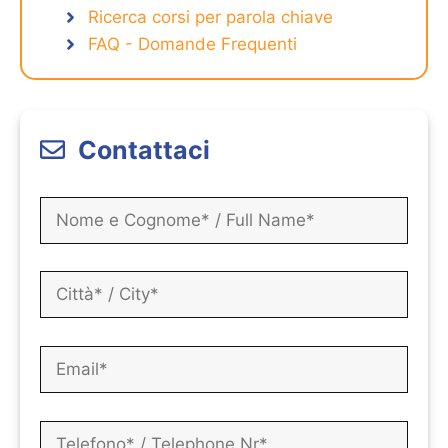
Ricerca corsi per parola chiave
FAQ - Domande Frequenti
Contattaci