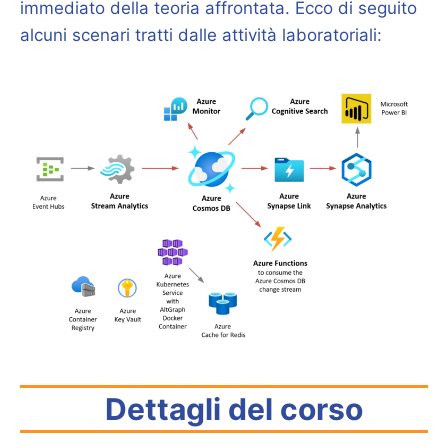
immediato della teoria affrontata. Ecco di seguito
alcuni scenari tratti dalle attività laboratoriali:
Dettagli del corso