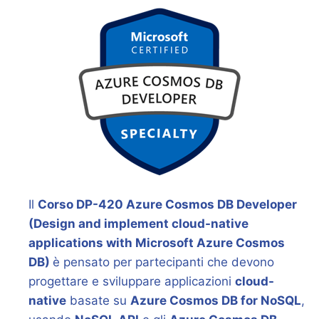
Il
Corso DP-420 Azure Cosmos DB Developer
(Design and implement cloud-native
applications with Microsoft Azure Cosmos
DB)
è pensato per partecipanti che devono
progettare e sviluppare applicazioni
cloud-
native
basate su
Azure Cosmos DB for NoSQL
,