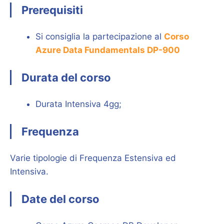
Prerequisiti
Si consiglia la partecipazione al
Corso
Azure Data Fundamentals DP-900
Durata del corso
Durata Intensiva 4gg;
Frequenza
Varie tipologie di Frequenza Estensiva ed
Intensiva.
Date del corso