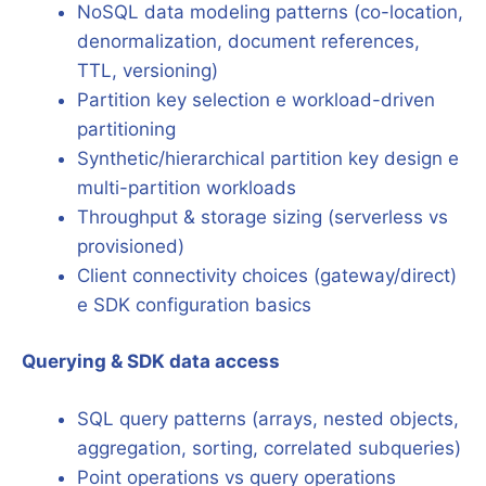
NoSQL data modeling patterns (co-location,
denormalization, document references,
TTL, versioning)
Partition key selection e workload-driven
partitioning
Synthetic/hierarchical partition key design e
multi-partition workloads
Throughput & storage sizing (serverless vs
provisioned)
Client connectivity choices (gateway/direct)
e SDK configuration basics
Querying & SDK data access
SQL query patterns (arrays, nested objects,
aggregation, sorting, correlated subqueries)
Point operations vs query operations