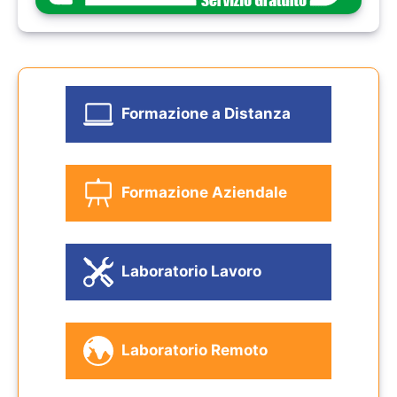
Formazione a Distanza
Formazione Aziendale
Laboratorio Lavoro
Laboratorio Remoto