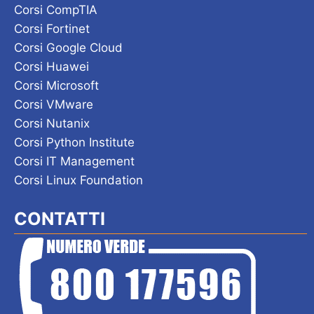
Corsi CompTIA
Corsi Fortinet
Corsi Google Cloud
Corsi Huawei
Corsi Microsoft
Corsi VMware
Corsi Nutanix
Corsi Python Institute
Corsi IT Management
Corsi Linux Foundation
CONTATTI