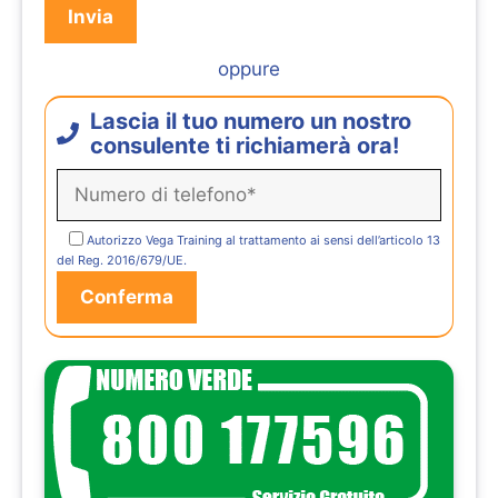
oppure
Lascia il tuo numero un nostro
consulente ti richiamerà ora!
Autorizzo Vega Training al trattamento ai sensi dell’articolo 13
del Reg. 2016/679/UE.