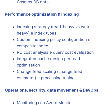
Cosmos DB data
Performance optimization & indexing
Indexing strategy (read-heavy vs write-
heavy) e index types
Custom indexing policy configuration e
composite index
RU cost analysis e query cost evaluation
Integrated cache design per read
optimization
Change feed scaling (change feed
estimator) e processing tuning
Operations, security, data movement & DevOps
Monitoring con Azure Monitor