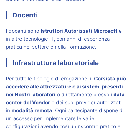
Docenti
I docenti sono
Istruttori Autorizzati Microsoft
e
in altre tecnologie IT, con anni di esperienza
pratica nel settore e nella Formazione.
Infrastruttura laboratoriale
Per tutte le tipologie di erogazione, il
Corsista può
accedere alle attrezzature e ai sistemi presenti
nei Nostri laboratori
o direttamente presso i
data
center del Vendor
o dei suoi provider autorizzati
in
modalità remota
. Ogni partecipante dispone di
un accesso per implementare le varie
configurazioni avendo così un riscontro pratico e