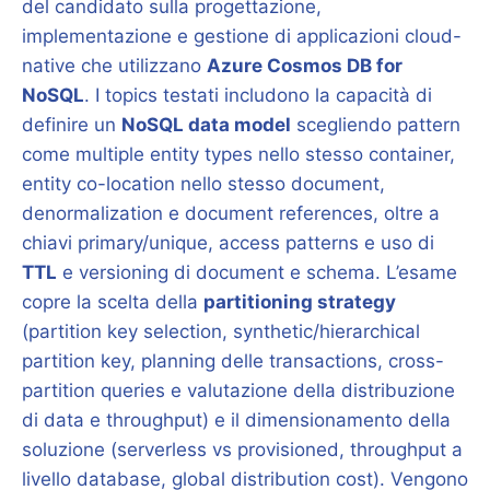
del candidato sulla progettazione,
implementazione e gestione di applicazioni cloud-
native che utilizzano
Azure Cosmos DB for
NoSQL
. I topics testati includono la capacità di
definire un
NoSQL data model
scegliendo pattern
come multiple entity types nello stesso container,
entity co-location nello stesso document,
denormalization e document references, oltre a
chiavi primary/unique, access patterns e uso di
TTL
e versioning di document e schema. L’esame
copre la scelta della
partitioning strategy
(partition key selection, synthetic/hierarchical
partition key, planning delle transactions, cross-
partition queries e valutazione della distribuzione
di data e throughput) e il dimensionamento della
soluzione (serverless vs provisioned, throughput a
livello database, global distribution cost). Vengono