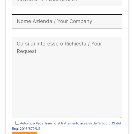
Autorizzo Vega Training al trattamento ai sensi dell’articolo 13 del
Reg. 2016/679/UE.