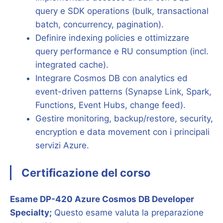
query e SDK operations (bulk, transactional
batch, concurrency, pagination).
Definire indexing policies e ottimizzare
query performance e RU consumption (incl.
integrated cache).
Integrare Cosmos DB con analytics ed
event-driven patterns (Synapse Link, Spark,
Functions, Event Hubs, change feed).
Gestire monitoring, backup/restore, security,
encryption e data movement con i principali
servizi Azure.
Certificazione del corso
Esame DP-420 Azure Cosmos DB Developer
Specialty;
Questo esame valuta la preparazione