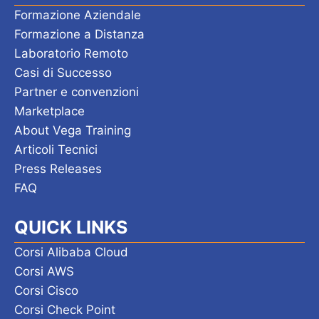
Formazione Aziendale
Formazione a Distanza
Laboratorio Remoto
Casi di Successo
Partner e convenzioni
Marketplace
About Vega Training
Articoli Tecnici
Press Releases
FAQ
QUICK LINKS
Corsi Alibaba Cloud
Corsi AWS
Corsi Cisco
Corsi Check Point