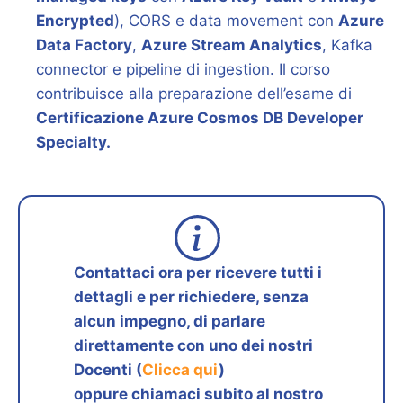
Encrypted
), CORS e data movement con
Azure
Data Factory
,
Azure Stream Analytics
, Kafka
connector e pipeline di ingestion. Il corso
contribuisce alla preparazione dell’esame di
Certificazione Azure Cosmos DB Developer
Specialty.
Contattaci ora per ricevere tutti i
dettagli e per richiedere, senza
alcun impegno, di parlare
direttamente con uno dei nostri
Docenti (
Clicca qui
)
oppure chiamaci subito al nostro