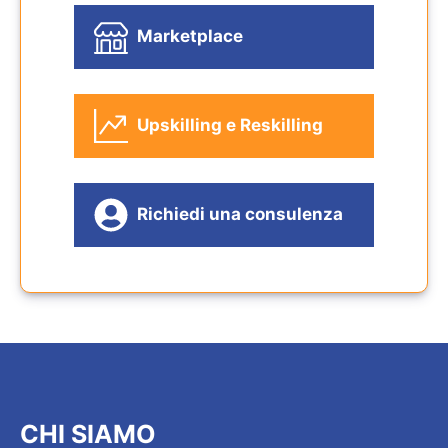
Marketplace
Upskilling e Reskilling
Richiedi una consulenza
CHI SIAMO