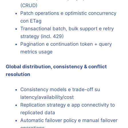
(CRUD)
Patch operations e optimistic concurrency
con ETag
Transactional batch, bulk support e retry
strategy (incl. 429)
Pagination e continuation token + query
metrics usage
Global distribution, consistency & conflict
resolution
Consistency models e trade-off su
latency/availability/cost
Replication strategy e app connectivity to
replicated data
Automatic failover policy e manual failover
operations