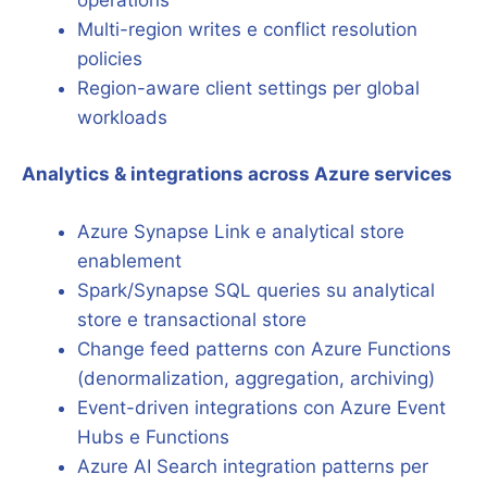
Multi-region writes e conflict resolution
policies
Region-aware client settings per global
workloads
Analytics & integrations across Azure services
Azure Synapse Link e analytical store
enablement
Spark/Synapse SQL queries su analytical
store e transactional store
Change feed patterns con Azure Functions
(denormalization, aggregation, archiving)
Event-driven integrations con Azure Event
Hubs e Functions
Azure AI Search integration patterns per