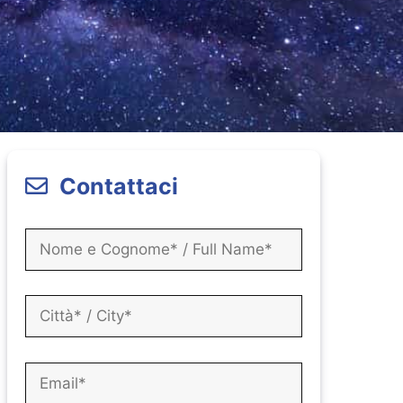
Contattaci