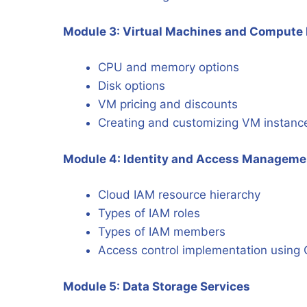
Module 3: Virtual Machines and Compute
CPU and memory options
Disk options
VM pricing and discounts
Creating and customizing VM instanc
Module 4: Identity and Access Manageme
Cloud IAM resource hierarchy
Types of IAM roles
Types of IAM members
Access control implementation using
Module 5: Data Storage Services