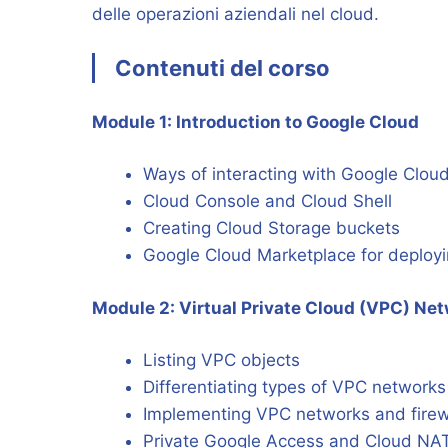
delle operazioni aziendali nel cloud.
Contenuti del corso
Module 1: Introduction to Google Cloud
Ways of interacting with Google Clou
Cloud Console and Cloud Shell
Creating Cloud Storage buckets
Google Cloud Marketplace for deployi
Module 2: Virtual Private Cloud (VPC) Ne
Listing VPC objects
Differentiating types of VPC networks
Implementing VPC networks and firewa
Private Google Access and Cloud NA