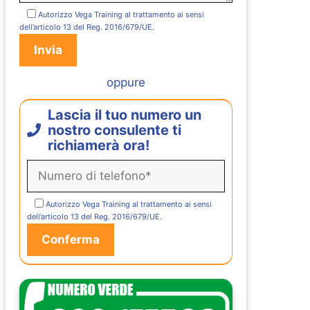
Autorizzo Vega Training al trattamento ai sensi
dell’articolo 13 del Reg. 2016/679/UE.
oppure
Lascia il tuo numero un
nostro consulente ti
richiamerà ora!
Autorizzo Vega Training al trattamento ai sensi
dell’articolo 13 del Reg. 2016/679/UE.