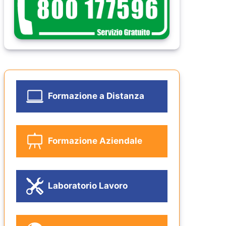
Formazione a Distanza
Formazione Aziendale
Laboratorio Lavoro