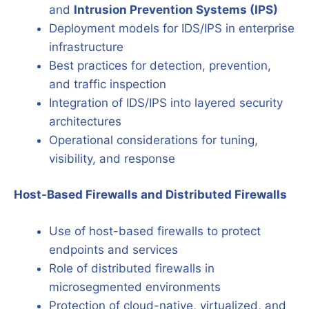
and
Intrusion Prevention Systems (IPS)
Deployment models for IDS/IPS in enterprise
infrastructure
Best practices for detection, prevention,
and traffic inspection
Integration of IDS/IPS into layered security
architectures
Operational considerations for tuning,
visibility, and response
Host-Based Firewalls and Distributed Firewalls
Use of host-based firewalls to protect
endpoints and services
Role of distributed firewalls in
microsegmented environments
Protection of cloud-native, virtualized, and