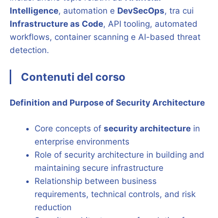
Intelligence
, automation e
DevSecOps
, tra cui
Infrastructure as Code
, API tooling, automated
workflows, container scanning e AI-based threat
detection.
Contenuti del corso
Definition and Purpose of Security Architecture
Core concepts of
security architecture
in
enterprise environments
Role of security architecture in building and
maintaining secure infrastructure
Relationship between business
requirements, technical controls, and risk
reduction