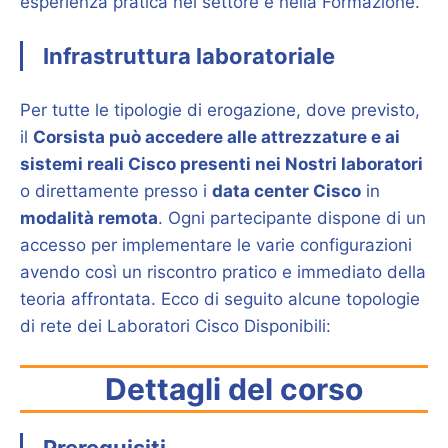
esperienza pratica nel settore e nella Formazione.
Infrastruttura laboratoriale
Per tutte le tipologie di erogazione, dove previsto,
il
Corsista può accedere alle attrezzature e ai
sistemi reali Cisco presenti nei Nostri laboratori
o direttamente presso i
data center Cisco
in
modalità remota
. Ogni partecipante dispone di un
accesso per implementare le varie configurazioni
avendo così un riscontro pratico e immediato della
teoria affrontata. Ecco di seguito alcune topologie
di rete dei Laboratori Cisco Disponibili:
Dettagli del corso