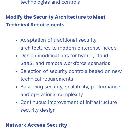
technologies and controls
Modify the Security Architecture to Meet
Technical Requirements
Adaptation of traditional security
architectures to modern enterprise needs
Design modifications for hybrid, cloud,
SaaS, and remote workforce scenarios
Selection of security controls based on new
technical requirements
Balancing security, scalability, performance,
and operational complexity
Continuous improvement of infrastructure
security design
Network Access Security