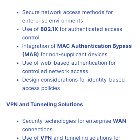
Secure network access methods for
enterprise environments
Use of
802.1X
for authenticated access
control
Integration of
MAC Authentication Bypass
(MAB)
for non-supplicant devices
Use of web-based authentication for
controlled network access
Design considerations for identity-based
access policies
VPN and Tunneling Solutions
Security technologies for enterprise
WAN
connections
Use of
VPN
and tunneling solutions for