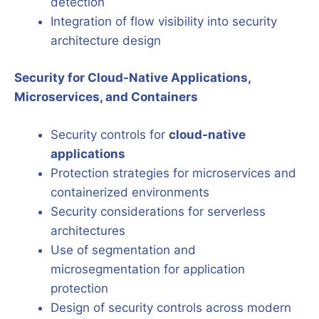
detection
Integration of flow visibility into security
architecture design
Security for Cloud-Native Applications,
Microservices, and Containers
Security controls for
cloud-native
applications
Protection strategies for microservices and
containerized environments
Security considerations for serverless
architectures
Use of segmentation and
microsegmentation for application
protection
Design of security controls across modern