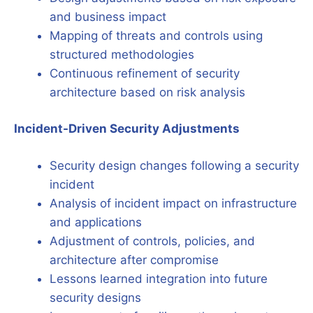
and business impact
Mapping of threats and controls using
structured methodologies
Continuous refinement of security
architecture based on risk analysis
Incident-Driven Security Adjustments
Security design changes following a security
incident
Analysis of incident impact on infrastructure
and applications
Adjustment of controls, policies, and
architecture after compromise
Lessons learned integration into future
security designs