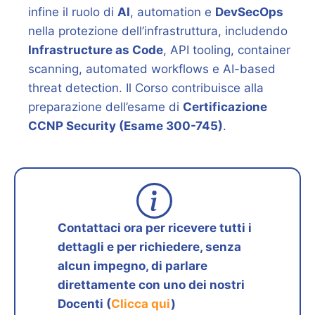
infine il ruolo di
AI
, automation e
DevSecOps
nella protezione dell’infrastruttura, includendo
Infrastructure as Code
, API tooling, container
scanning, automated workflows e AI-based
threat detection. Il Corso contribuisce alla
preparazione dell’esame di
Certificazione
CCNP Security (Esame 300-745)
.
Contattaci ora per ricevere tutti i
dettagli e per richiedere, senza
alcun impegno, di parlare
direttamente con uno dei nostri
Docenti (
Clicca qui
)