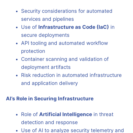
Security considerations for automated
services and pipelines
Use of
Infrastructure as Code (IaC)
in
secure deployments
API tooling and automated workflow
protection
Container scanning and validation of
deployment artifacts
Risk reduction in automated infrastructure
and application delivery
AI’s Role in Securing Infrastructure
Role of
Artificial Intelligence
in threat
detection and response
Use of AI to analyze security telemetry and