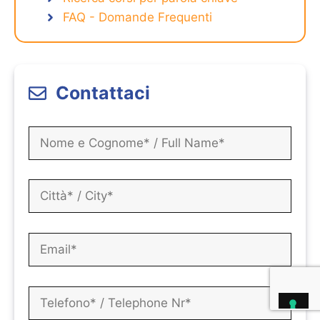
FAQ - Domande Frequenti
Contattaci