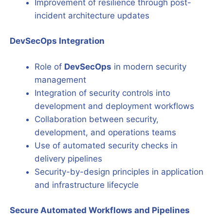
Improvement of resilience through post-
incident architecture updates
DevSecOps Integration
Role of
DevSecOps
in modern security
management
Integration of security controls into
development and deployment workflows
Collaboration between security,
development, and operations teams
Use of automated security checks in
delivery pipelines
Security-by-design principles in application
and infrastructure lifecycle
Secure Automated Workflows and Pipelines