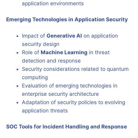
application environments
Emerging Technologies in Application Security
Impact of
Generative AI
on application
security design
Role of
Machine Learning
in threat
detection and response
Security considerations related to quantum
computing
Evaluation of emerging technologies in
enterprise security architecture
Adaptation of security policies to evolving
application threats
SOC Tools for Incident Handling and Response