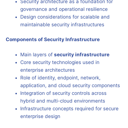
Security architecture as a foundation for
governance and operational resilience
Design considerations for scalable and
maintainable security infrastructures
Components of Security Infrastructure
Main layers of
security infrastructure
Core security technologies used in
enterprise architectures
Role of identity, endpoint, network,
application, and cloud security components
Integration of security controls across
hybrid and multi-cloud environments
Infrastructure concepts required for secure
enterprise design