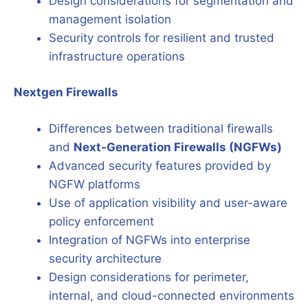
Design considerations for segmentation and
management isolation
Security controls for resilient and trusted
infrastructure operations
Nextgen Firewalls
Differences between traditional firewalls
and
Next-Generation Firewalls (NGFWs)
Advanced security features provided by
NGFW platforms
Use of application visibility and user-aware
policy enforcement
Integration of NGFWs into enterprise
security architecture
Design considerations for perimeter,
internal, and cloud-connected environments