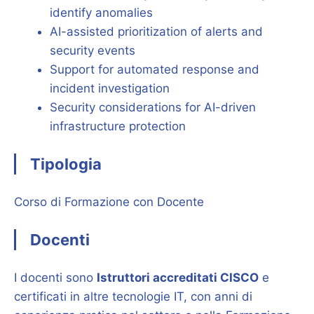
identify anomalies
AI-assisted prioritization of alerts and
security events
Support for automated response and
incident investigation
Security considerations for AI-driven
infrastructure protection
Tipologia
Corso di Formazione con Docente
Docenti
I docenti sono
Istruttori accreditati CISCO
e
certificati in altre tecnologie IT, con anni di