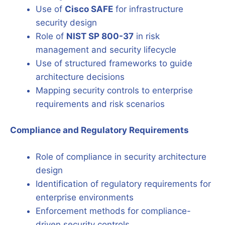
Use of
Cisco SAFE
for infrastructure
security design
Role of
NIST SP 800-37
in risk
management and security lifecycle
Use of structured frameworks to guide
architecture decisions
Mapping security controls to enterprise
requirements and risk scenarios
Compliance and Regulatory Requirements
Role of compliance in security architecture
design
Identification of regulatory requirements for
enterprise environments
Enforcement methods for compliance-
driven security controls