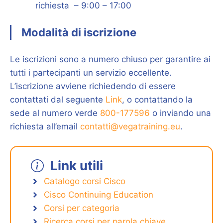
richiesta – 9:00 – 17:00
Modalità di iscrizione
Le iscrizioni sono a numero chiuso per garantire ai
tutti i partecipanti un servizio eccellente.
L’iscrizione avviene richiedendo di essere
contattati dal seguente
Link
, o contattando la
sede al numero verde
800-177596
o inviando una
richiesta all’email
contatti@vegatraining.eu
.
Link utili
Catalogo corsi Cisco
Cisco Continuing Education
Corsi per categoria
Ricerca corsi per parola chiave