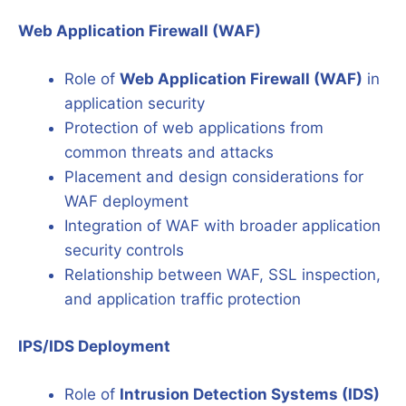
Web Application Firewall (WAF)
Role of
Web Application Firewall (WAF)
in
application security
Protection of web applications from
common threats and attacks
Placement and design considerations for
WAF deployment
Integration of WAF with broader application
security controls
Relationship between WAF, SSL inspection,
and application traffic protection
IPS/IDS Deployment
Role of
Intrusion Detection Systems (IDS)