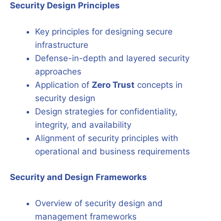
Security Design Principles
Key principles for designing secure
infrastructure
Defense-in-depth and layered security
approaches
Application of
Zero Trust
concepts in
security design
Design strategies for confidentiality,
integrity, and availability
Alignment of security principles with
operational and business requirements
Security and Design Frameworks
Overview of security design and
management frameworks