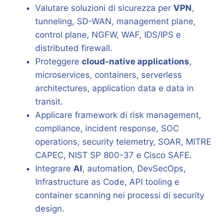
Valutare soluzioni di sicurezza per
VPN
,
tunneling, SD-WAN, management plane,
control plane, NGFW, WAF, IDS/IPS e
distributed firewall.
Proteggere
cloud-native applications
,
microservices, containers, serverless
architectures, application data e data in
transit.
Applicare framework di risk management,
compliance, incident response, SOC
operations, security telemetry, SOAR, MITRE
CAPEC, NIST SP 800-37 e Cisco SAFE.
Integrare
AI
, automation, DevSecOps,
Infrastructure as Code, API tooling e
container scanning nei processi di security
design.