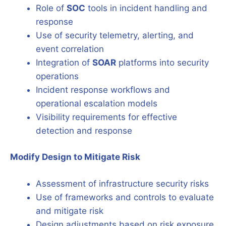
Role of
SOC
tools in incident handling and
response
Use of security telemetry, alerting, and
event correlation
Integration of
SOAR
platforms into security
operations
Incident response workflows and
operational escalation models
Visibility requirements for effective
detection and response
Modify Design to Mitigate Risk
Assessment of infrastructure security risks
Use of frameworks and controls to evaluate
and mitigate risk
Design adjustments based on risk exposure