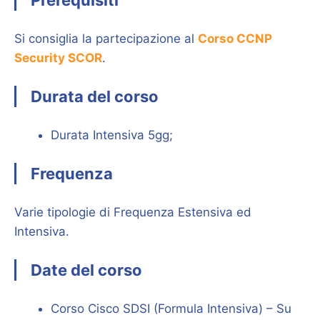
Prerequisiti
Si consiglia la partecipazione al
Corso CCNP
Security SCOR
.
Durata del corso
Durata Intensiva 5gg;
Frequenza
Varie tipologie di Frequenza Estensiva ed
Intensiva.
Date del corso
Corso Cisco SDSI (Formula Intensiva) – Su