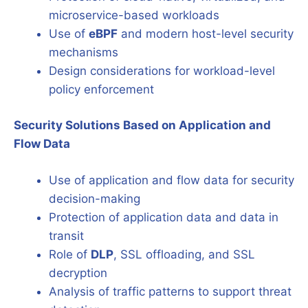
microservice-based workloads
Use of
eBPF
and modern host-level security
mechanisms
Design considerations for workload-level
policy enforcement
Security Solutions Based on Application and
Flow Data
Use of application and flow data for security
decision-making
Protection of application data and data in
transit
Role of
DLP
, SSL offloading, and SSL
decryption
Analysis of traffic patterns to support threat