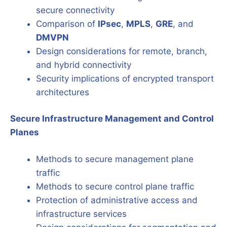
secure connectivity
Comparison of
IPsec
,
MPLS
,
GRE
, and
DMVPN
Design considerations for remote, branch,
and hybrid connectivity
Security implications of encrypted transport
architectures
Secure Infrastructure Management and Control
Planes
Methods to secure management plane
traffic
Methods to secure control plane traffic
Protection of administrative access and
infrastructure services