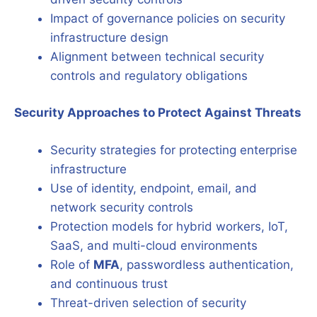
Impact of governance policies on security
infrastructure design
Alignment between technical security
controls and regulatory obligations
Security Approaches to Protect Against Threats
Security strategies for protecting enterprise
infrastructure
Use of identity, endpoint, email, and
network security controls
Protection models for hybrid workers, IoT,
SaaS, and multi-cloud environments
Role of
MFA
, passwordless authentication,
and continuous trust
Threat-driven selection of security