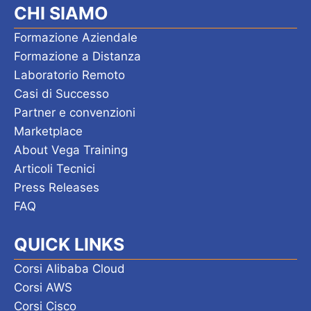
CHI SIAMO
Formazione Aziendale
Formazione a Distanza
Laboratorio Remoto
Casi di Successo
Partner e convenzioni
Marketplace
About Vega Training
Articoli Tecnici
Press Releases
FAQ
QUICK LINKS
Corsi Alibaba Cloud
Corsi AWS
Corsi Cisco