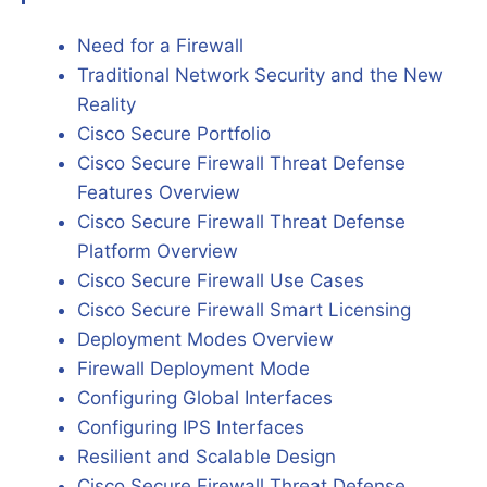
Need for a Firewall
Traditional Network Security and the New
Reality
Cisco Secure Portfolio
Cisco Secure Firewall Threat Defense
Features Overview
Cisco Secure Firewall Threat Defense
Platform Overview
Cisco Secure Firewall Use Cases
Cisco Secure Firewall Smart Licensing
Deployment Modes Overview
Firewall Deployment Mode
Configuring Global Interfaces
Configuring IPS Interfaces
Resilient and Scalable Design
Cisco Secure Firewall Threat Defense