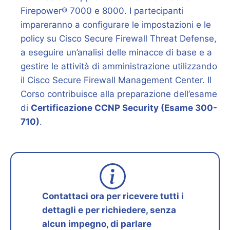
Firepower® 7000 e 8000. I partecipanti
impareranno a configurare le impostazioni e le
policy su Cisco Secure Firewall Threat Defense,
a eseguire un’analisi delle minacce di base e a
gestire le attività di amministrazione utilizzando
il Cisco Secure Firewall Management Center. Il
Corso contribuisce alla preparazione dell’esame
di
Certificazione CCNP Security (Esame 300-
710)
.
Contattaci ora per ricevere tutti i
dettagli e per richiedere, senza
alcun impegno, di parlare