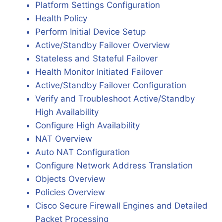
Platform Settings Configuration
Health Policy
Perform Initial Device Setup
Active/Standby Failover Overview
Stateless and Stateful Failover
Health Monitor Initiated Failover
Active/Standby Failover Configuration
Verify and Troubleshoot Active/Standby
High Availability
Configure High Availability
NAT Overview
Auto NAT Configuration
Configure Network Address Translation
Objects Overview
Policies Overview
Cisco Secure Firewall Engines and Detailed
Packet Processing