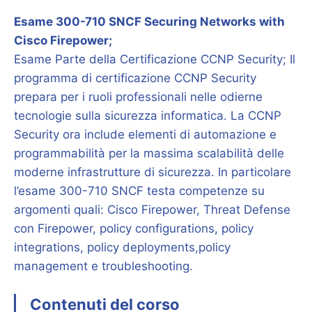
Esame 300-710 SNCF Securing Networks with
Cisco Firepower;
Esame Parte della Certificazione CCNP Security; Il
programma di certificazione CCNP Security
prepara per i ruoli professionali nelle odierne
tecnologie sulla sicurezza informatica. La CCNP
Security ora include elementi di automazione e
programmabilità per la massima scalabilità delle
moderne infrastrutture di sicurezza. In particolare
l’esame 300-710 SNCF testa competenze su
argomenti quali: Cisco Firepower, Threat Defense
con Firepower, policy configurations, policy
integrations, policy deployments,policy
management e troubleshooting.
Contenuti del corso