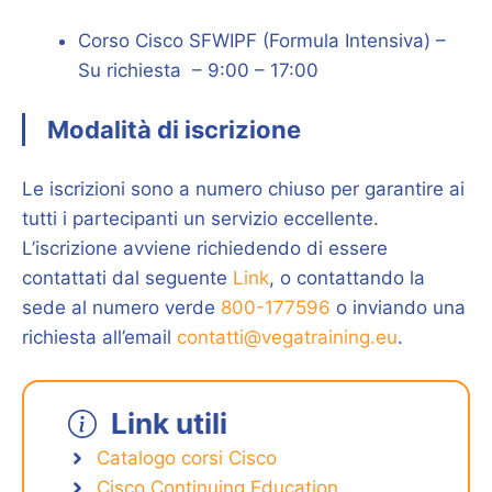
Corso Cisco SFWIPF (Formula Intensiva) –
Su richiesta – 9:00 – 17:00
Modalità di iscrizione
Le iscrizioni sono a numero chiuso per garantire ai
tutti i partecipanti un servizio eccellente.
L’iscrizione avviene richiedendo di essere
contattati dal seguente
Link
, o contattando la
sede al numero verde
800-177596
o inviando una
richiesta all’email
contatti@vegatraining.eu
.
Link utili
Catalogo corsi Cisco
Cisco Continuing Education