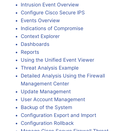
Intrusion Event Overview
Configure Cisco Secure IPS
Events Overview
Indications of Compromise
Context Explorer
Dashboards
Reports
Using the Unified Event Viewer
Threat Analysis Example
Detailed Analysis Using the Firewall
Management Center
Update Management
User Account Management
Backup of the System
Configuration Export and Import
Configuration Rollback