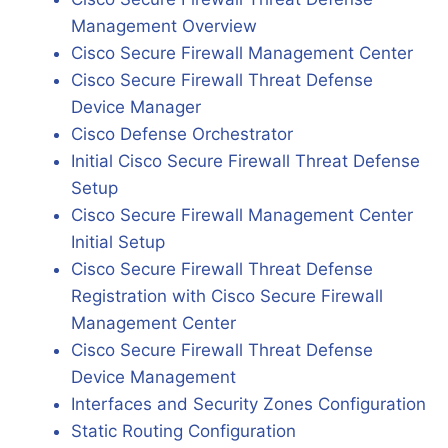
Management Overview
Cisco Secure Firewall Management Center
Cisco Secure Firewall Threat Defense
Device Manager
Cisco Defense Orchestrator
Initial Cisco Secure Firewall Threat Defense
Setup
Cisco Secure Firewall Management Center
Initial Setup
Cisco Secure Firewall Threat Defense
Registration with Cisco Secure Firewall
Management Center
Cisco Secure Firewall Threat Defense
Device Management
Interfaces and Security Zones Configuration
Static Routing Configuration