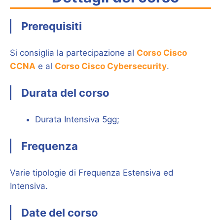
Prerequisiti
Si consiglia la partecipazione al
Corso Cisco
CCNA
e al
Corso Cisco Cybersecurity
.
Durata del corso
Durata Intensiva 5gg;
Frequenza
Varie tipologie di Frequenza Estensiva ed
Intensiva.
Date del corso