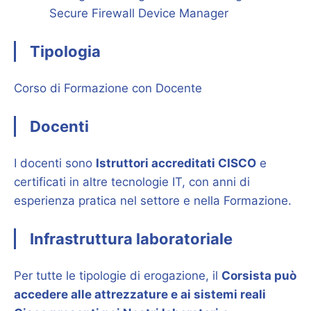
Secure Firewall Device Manager
Tipologia
Corso di Formazione con Docente
Docenti
I docenti sono
Istruttori accreditati CISCO
e
certificati in altre tecnologie IT, con anni di
esperienza pratica nel settore e nella Formazione.
Infrastruttura laboratoriale
Per tutte le tipologie di erogazione, il
Corsista può
accedere alle attrezzature e ai sistemi reali