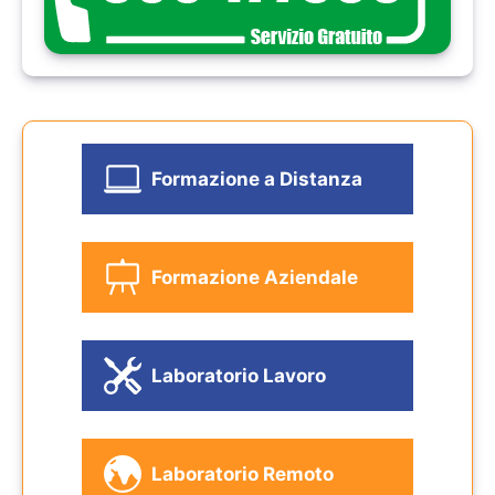
Formazione a Distanza
Formazione Aziendale
Laboratorio Lavoro
Laboratorio Remoto