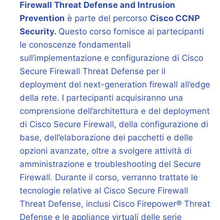
Firewall Threat Defense and Intrusion
Prevention
è parte del percorso
Cisco CCNP
Security.
Questo corso fornisce ai partecipanti
le conoscenze fondamentali
sull’implementazione e configurazione di Cisco
Secure Firewall Threat Defense per il
deployment del next-generation firewall all’edge
della rete. I partecipanti acquisiranno una
comprensione dell’architettura e del deployment
di Cisco Secure Firewall, della configurazione di
base, dell’elaborazione dei pacchetti e delle
opzioni avanzate, oltre a svolgere attività di
amministrazione e troubleshooting del Secure
Firewall. Durante il corso, verranno trattate le
tecnologie relative al Cisco Secure Firewall
Threat Defense, inclusi Cisco Firepower® Threat
Defense e le appliance virtuali delle serie