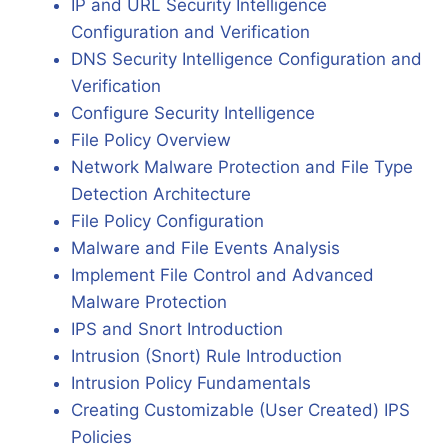
IP and URL Security Intelligence
Configuration and Verification
DNS Security Intelligence Configuration and
Verification
Configure Security Intelligence
File Policy Overview
Network Malware Protection and File Type
Detection Architecture
File Policy Configuration
Malware and File Events Analysis
Implement File Control and Advanced
Malware Protection
IPS and Snort Introduction
Intrusion (Snort) Rule Introduction
Intrusion Policy Fundamentals
Creating Customizable (User Created) IPS
Policies