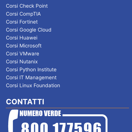
Corsi Check Point
Corsi CompTIA
Corsi Fortinet
Corsi Google Cloud
Corsi Huawei
Corsi Microsoft
Corsi VMware
Corsi Nutanix
Corsi Python Institute
Corsi IT Management
Corsi Linux Foundation
CONTATTI