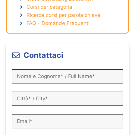
Corsi per categoria
Ricerca corsi per parola chiave
FAQ - Domande Frequenti
Contattaci