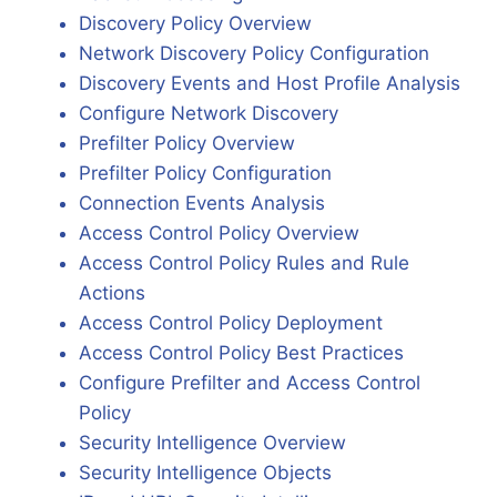
Discovery Policy Overview
Network Discovery Policy Configuration
Discovery Events and Host Profile Analysis
Configure Network Discovery
Prefilter Policy Overview
Prefilter Policy Configuration
Connection Events Analysis
Access Control Policy Overview
Access Control Policy Rules and Rule
Actions
Access Control Policy Deployment
Access Control Policy Best Practices
Configure Prefilter and Access Control
Policy
Security Intelligence Overview
Security Intelligence Objects