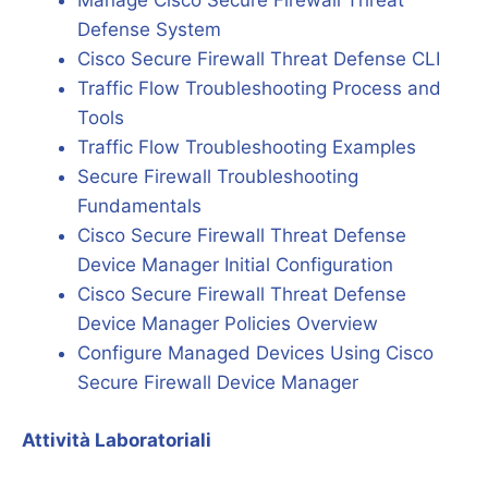
Manage Cisco Secure Firewall Threat
Defense System
Cisco Secure Firewall Threat Defense CLI
Traffic Flow Troubleshooting Process and
Tools
Traffic Flow Troubleshooting Examples
Secure Firewall Troubleshooting
Fundamentals
Cisco Secure Firewall Threat Defense
Device Manager Initial Configuration
Cisco Secure Firewall Threat Defense
Device Manager Policies Overview
Configure Managed Devices Using Cisco
Secure Firewall Device Manager
Attività Laboratoriali