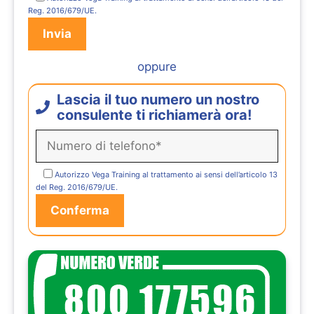
Reg. 2016/679/UE.
oppure
Lascia il tuo numero un nostro
consulente ti richiamerà ora!
Autorizzo Vega Training al trattamento ai sensi dell’articolo 13
del Reg. 2016/679/UE.