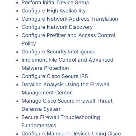
Perform Initial Device Setup
Configure High Availability
Configure Network Address Translation
Configure Network Discovery
Configure Prefilter and Access Control
Policy
Configure Security Intelligence
Implement File Control and Advanced
Malware Protection
Configure Cisco Secure IPS
Detailed Analysis Using the Firewall
Management Center
Manage Cisco Secure Firewall Threat
Defense System
Secure Firewall Troubleshooting
Fundamentals
Configure Managed Devices Using Cisco