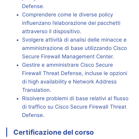
Defense.
Comprendere come le diverse policy
influenzano l’elaborazione dei pacchetti
attraverso il dispositivo.
Svolgere attività di analisi delle minacce e
amministrazione di base utilizzando Cisco
Secure Firewall Management Center.
Gestire e amministrare Cisco Secure
Firewall Threat Defense, incluse le opzioni
di high availability e Network Address
Translation.
Risolvere problemi di base relativi al flusso
di traffico su Cisco Secure Firewall Threat
Defense.
Certificazione del corso