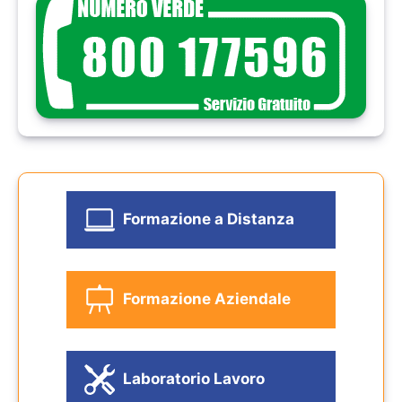
Formazione a Distanza
Formazione Aziendale
Laboratorio Lavoro