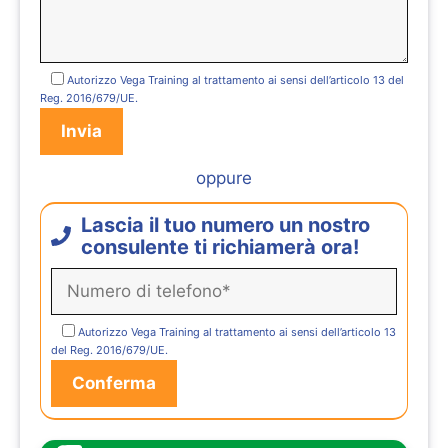
Autorizzo Vega Training al trattamento ai sensi dell’articolo 13 del
Reg. 2016/679/UE.
oppure
Lascia il tuo numero un nostro
consulente ti richiamerà ora!
Autorizzo Vega Training al trattamento ai sensi dell’articolo 13
del Reg. 2016/679/UE.