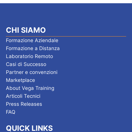
CHI SIAMO
Formazione Aziendale
Formazione a Distanza
Laboratorio Remoto
Casi di Successo
Partner e convenzioni
Marketplace
About Vega Training
Articoli Tecnici
Press Releases
FAQ
QUICK LINKS