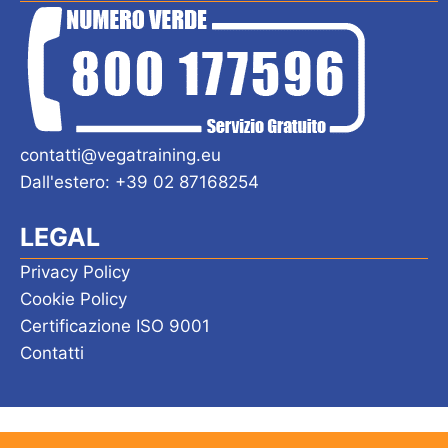
contatti@vegatraining.eu
Dall'estero: +39 02 87168254
LEGAL
Privacy Policy
Cookie Policy
Certificazione ISO 9001
Contatti