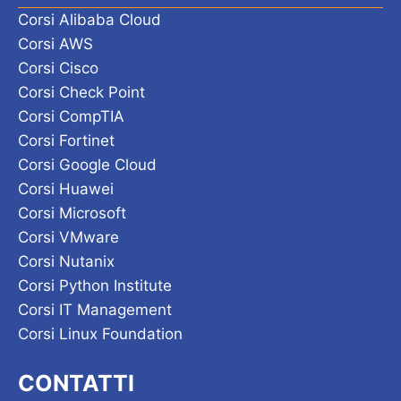
Corsi Alibaba Cloud
Corsi AWS
Corsi Cisco
Corsi Check Point
Corsi CompTIA
Corsi Fortinet
Corsi Google Cloud
Corsi Huawei
Corsi Microsoft
Corsi VMware
Corsi Nutanix
Corsi Python Institute
Corsi IT Management
Corsi Linux Foundation
CONTATTI