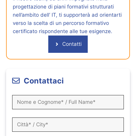
progettazione di piani formativi strutturati
nell’ambito dell’ IT, ti supporterà ad orientarti
verso la scelta di un percorso formativo
certificato rispondente alle tue esigenze.
Contatti
Contattaci