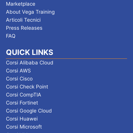
Marketplace
About Vega Training
Articoli Tecnici
Press Releases
FAQ
QUICK LINKS
Corsi Alibaba Cloud
Corsi AWS
Corsi Cisco
Corsi Check Point
Corsi CompTIA
Corsi Fortinet
Corsi Google Cloud
Corsi Huawei
Corsi Microsoft