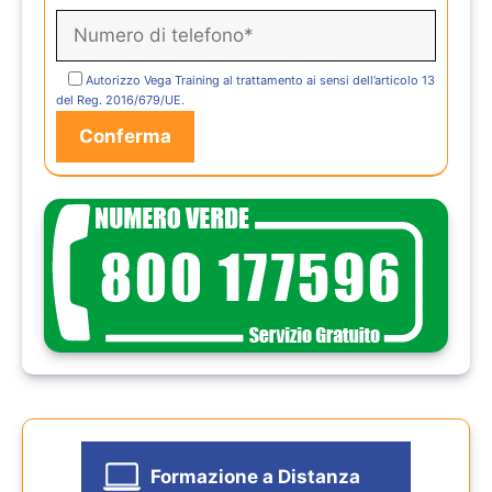
Autorizzo Vega Training al trattamento ai sensi dell’articolo 13
del Reg. 2016/679/UE.
Formazione a Distanza