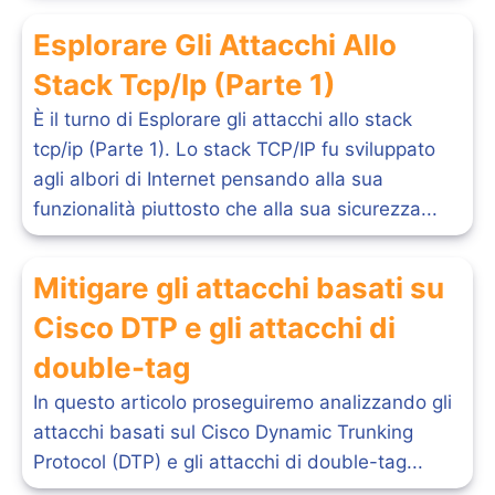
Esplorare Gli Attacchi Allo
Stack Tcp/Ip (Parte 1)
È il turno di Esplorare gli attacchi allo stack
tcp/ip (Parte 1). Lo stack TCP/IP fu sviluppato
agli albori di Internet pensando alla sua
funzionalità piuttosto che alla sua sicurezza...
Mitigare gli attacchi basati su
Cisco DTP e gli attacchi di
double-tag
In questo articolo proseguiremo analizzando gli
attacchi basati sul Cisco Dynamic Trunking
Protocol (DTP) e gli attacchi di double-tag...