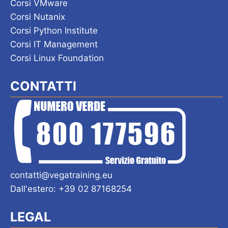
Corsi VMware
Corsi Nutanix
Corsi Python Institute
Corsi IT Management
Corsi Linux Foundation
CONTATTI
contatti@vegatraining.eu
Dall'estero: +39 02 87168254
LEGAL