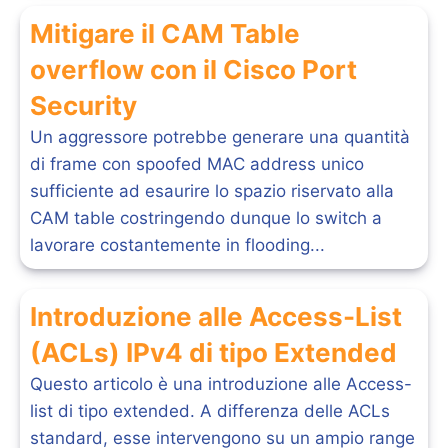
Mitigare il CAM Table
overflow con il Cisco Port
Security
Un aggressore potrebbe generare una quantità
di frame con spoofed MAC address unico
sufficiente ad esaurire lo spazio riservato alla
CAM table costringendo dunque lo switch a
lavorare costantemente in flooding...
Introduzione alle Access-List
(ACLs) IPv4 di tipo Extended
Questo articolo è una introduzione alle Access-
list di tipo extended. A differenza delle ACLs
standard, esse intervengono su un ampio range