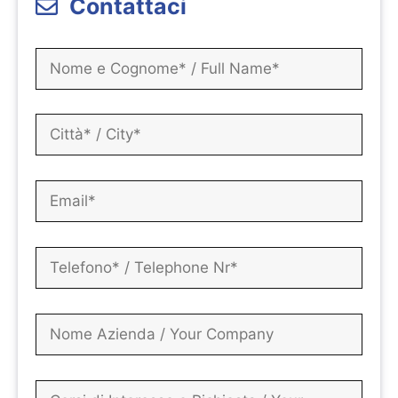
Contattaci