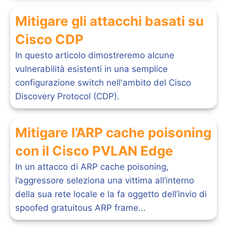
Mitigare gli attacchi basati su
Cisco CDP
In questo articolo dimostreremo alcune
vulnerabilità esistenti in una semplice
configurazione switch nell'ambito del Cisco
Discovery Protocol (CDP).
Mitigare l’ARP cache poisoning
con il Cisco PVLAN Edge
In un attacco di ARP cache poisoning,
l’aggressore seleziona una vittima all’interno
della sua rete locale e la fa oggetto dell’invio di
spoofed gratuitous ARP frame...