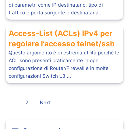
di parametri come IP destinatario, tipo di
traffico e porta sorgente e destinataria...
Access-List (ACLs) IPv4 per
regolare l’accesso telnet/ssh
Questo argomento è di estrema utilità perché le
ACL sono presenti praticamente in ogni
configurazione di Router/Firewall e in molte
configurazioni Switch L3 ...
1
2
Next