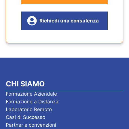
Richiedi una consulenza
CHI SIAMO
Formazione Aziendale
Formazione a Distanza
Laboratorio Remoto
Casi di Successo
Partner e convenzioni