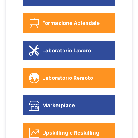
Formazione Aziendale
Laboratorio Lavoro
Laboratorio Remoto
Marketplace
Upskilling e Reskilling