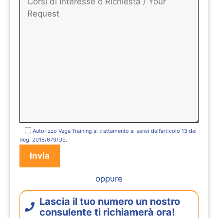
Autorizzo Vega Training al trattamento ai sensi dell’articolo 13 del
Reg. 2016/679/UE.
oppure
Lascia il tuo numero un nostro
consulente ti richiamerà ora!