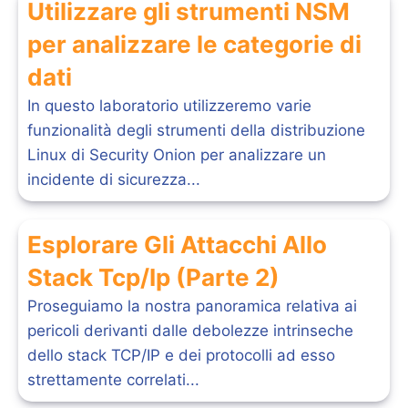
Utilizzare gli strumenti NSM
per analizzare le categorie di
dati
In questo laboratorio utilizzeremo varie
funzionalità degli strumenti della distribuzione
Linux di Security Onion per analizzare un
incidente di sicurezza...
Esplorare Gli Attacchi Allo
Stack Tcp/Ip (Parte 2)
Proseguiamo la nostra panoramica relativa ai
pericoli derivanti dalle debolezze intrinseche
dello stack TCP/IP e dei protocolli ad esso
strettamente correlati...