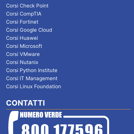
Corsi Check Point
Corsi CompTIA
Corsi Fortinet
Corsi Google Cloud
Corsi Huawei
Corsi Microsoft
Corsi VMware
Corsi Nutanix
Corsi Python Institute
Corsi IT Management
Corsi Linux Foundation
CONTATTI