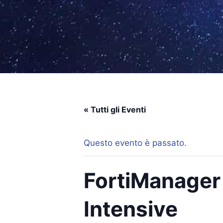
« Tutti gli Eventi
Questo evento è passato.
FortiManager
Intensive