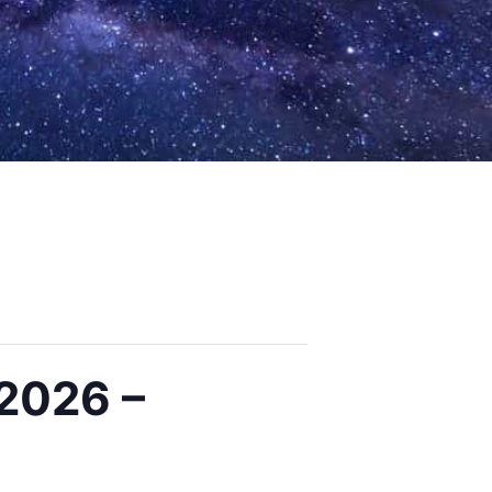
2026 –