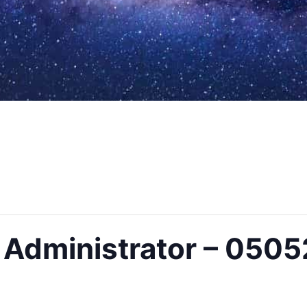
 Administrator – 0505