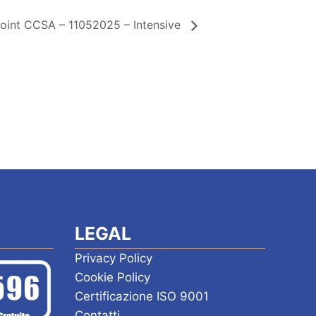
oint CCSA – 11052025 – Intensive
LEGAL
Privacy Policy
Cookie Policy
Certificazione ISO 9001
Contatti