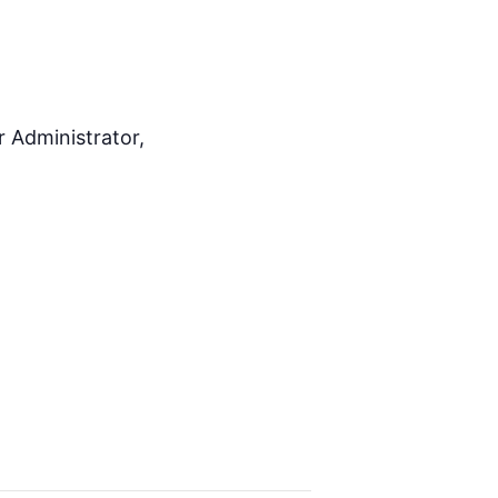
r Administrator,