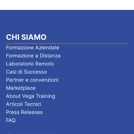
CHI SIAMO
Formazione Aziendale
Formazione a Distanza
Laboratorio Remoto
Casi di Successo
Partner e convenzioni
Marketplace
About Vega Training
Articoli Tecnici
Press Releases
FAQ