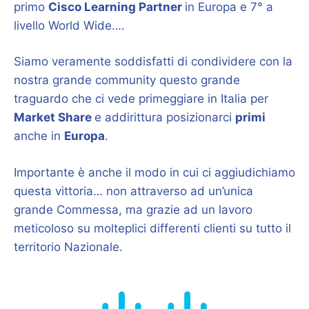
primo
Cisco Learning Partner
in Europa e 7° a
livello World Wide….
Siamo veramente soddisfatti di condividere con la
nostra grande community questo grande
traguardo che ci vede primeggiare in Italia per
Market Share
e addirittura posizionarci
primi
anche in
Europa
.
Importante è anche il modo in cui ci aggiudichiamo
questa vittoria… non attraverso ad un’unica
grande Commessa, ma grazie ad un lavoro
meticoloso su molteplici differenti clienti su tutto il
territorio Nazionale.