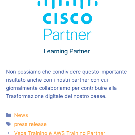
Non possiamo che condividere questo importante
risultato anche con i nostri partner con cui
giornalmente collaboriamo per contribuire alla
Trasformazione digitale del nostro paese.
Categorie
News
Tag
press release
Vega Training è AWS Training Partner