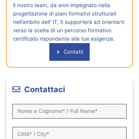
Il nostro team, da anni impegnato nella
progettazione di piani formativi strutturati
nell’ambito dell’ IT, ti supporterà ad orientarti
verso la scelta di un percorso formativo
certificato rispondente alle tue esigenze.
Contatti
Contattaci