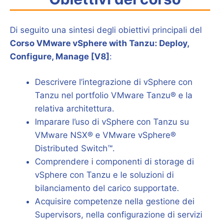
Di seguito una sintesi degli obiettivi principali del
Corso VMware vSphere with Tanzu: Deploy,
Configure, Manage [V8]
:
Descrivere l’integrazione di vSphere con
Tanzu nel portfolio VMware Tanzu® e la
relativa architettura.
Imparare l’uso di vSphere con Tanzu su
VMware NSX® e VMware vSphere®
Distributed Switch™.
Comprendere i componenti di storage di
vSphere con Tanzu e le soluzioni di
bilanciamento del carico supportate.
Acquisire competenze nella gestione dei
Supervisors, nella configurazione di servizi