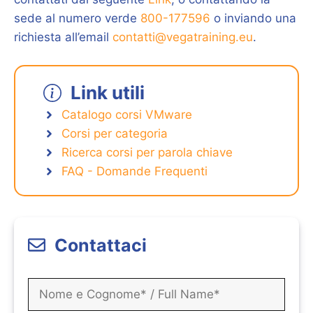
sede al numero verde
800-177596
o inviando una
richiesta all’email
contatti@vegatraining.eu
.
Link utili
Catalogo corsi VMware
Corsi per categoria
Ricerca corsi per parola chiave
FAQ - Domande Frequenti
Contattaci