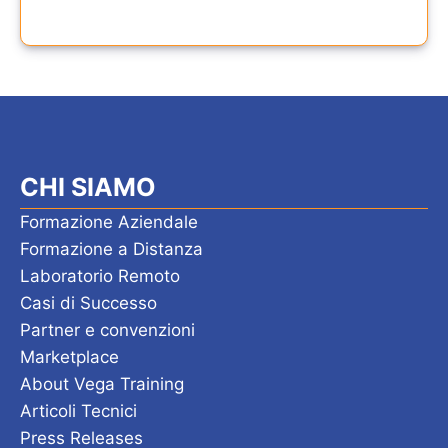
CHI SIAMO
Formazione Aziendale
Formazione a Distanza
Laboratorio Remoto
Casi di Successo
Partner e convenzioni
Marketplace
About Vega Training
Articoli Tecnici
Press Releases