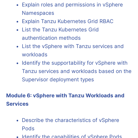
Explain roles and permissions in vSphere
Namespaces
Explain Tanzu Kubernetes Grid RBAC
List the Tanzu Kubernetes Grid
authentication methods
List the vSphere with Tanzu services and
workloads
Identify the supportability for vSphere with
Tanzu services and workloads based on the
Supervisor deployment types
Module 6: vSphere with Tanzu Workloads and
Services
Describe the characteristics of vSphere
Pods
Identify the capabilities of vSphere Pods