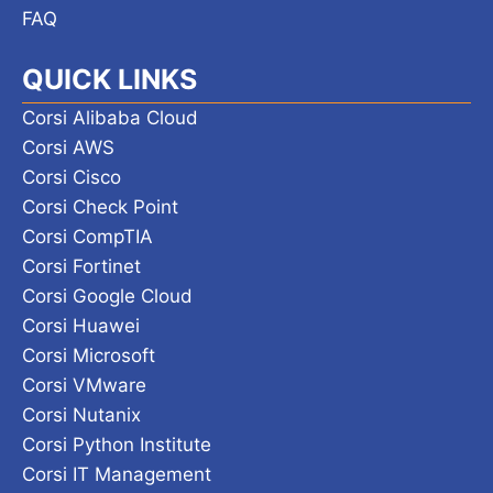
FAQ
QUICK LINKS
Corsi Alibaba Cloud
Corsi AWS
Corsi Cisco
Corsi Check Point
Corsi CompTIA
Corsi Fortinet
Corsi Google Cloud
Corsi Huawei
Corsi Microsoft
Corsi VMware
Corsi Nutanix
Corsi Python Institute
Corsi IT Management