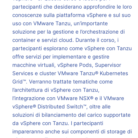
partecipanti che desiderano approfondire le loro
conoscenze sulla piattaforma vSphere e sul suo
uso con VMware Tanzu, un’importante
soluzione per la gestione e l’orchestrazione di
container e servizi cloud. Durante il corso, i
partecipanti esplorano come vSphere con Tanzu
offre servizi per implementare e gestire
macchine virtuali, vSphere Pods, Supervisor
Services e cluster VMware Tanzu® Kubernetes
Grid™. Verranno trattate tematiche come
l’architettura di vSphere con Tanzu,
l’integrazione con VMware NSX® e il VMware
vSphere® Distributed Switch™, oltre alle
soluzioni di bilanciamento del carico supportate
da vSphere con Tanzu. I partecipanti
impareranno anche sui componenti di storage di