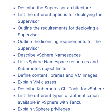
Describe the Supervisor architecture
List the different options for deploying the
Supervisor
Outline the requirements for deploying a
Supervisor
Outline the licensing requirements for the
Supervisor
Describe vSphere Namespaces
List vSphere Namespace resources and
Kubernetes object limits
Define content libraries and VM images
Explain VM classes
Describe Kubernetes CLI Tools for vSphere
List the different types of authentication
available in vSphere with Tanzu
Explain vSphere privileges