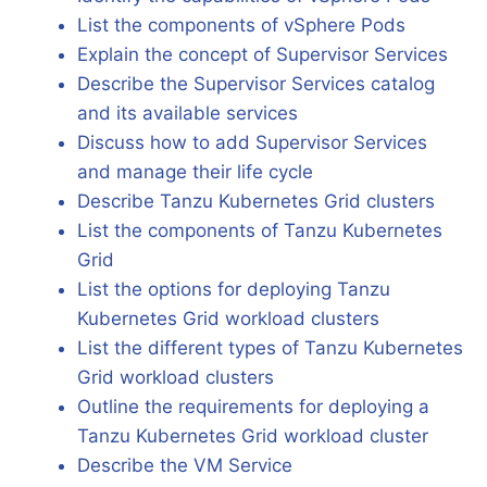
List the components of vSphere Pods
Explain the concept of Supervisor Services
Describe the Supervisor Services catalog
and its available services
Discuss how to add Supervisor Services
and manage their life cycle
Describe Tanzu Kubernetes Grid clusters
List the components of Tanzu Kubernetes
Grid
List the options for deploying Tanzu
Kubernetes Grid workload clusters
List the different types of Tanzu Kubernetes
Grid workload clusters
Outline the requirements for deploying a
Tanzu Kubernetes Grid workload cluster
Describe the VM Service