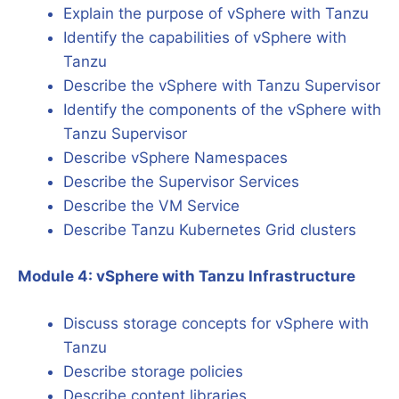
Explain the purpose of vSphere with Tanzu
Identify the capabilities of vSphere with
Tanzu
Describe the vSphere with Tanzu Supervisor
Identify the components of the vSphere with
Tanzu Supervisor
Describe vSphere Namespaces
Describe the Supervisor Services
Describe the VM Service
Describe Tanzu Kubernetes Grid clusters
Module 4: vSphere with Tanzu Infrastructure
Discuss storage concepts for vSphere with
Tanzu
Describe storage policies
Describe content libraries