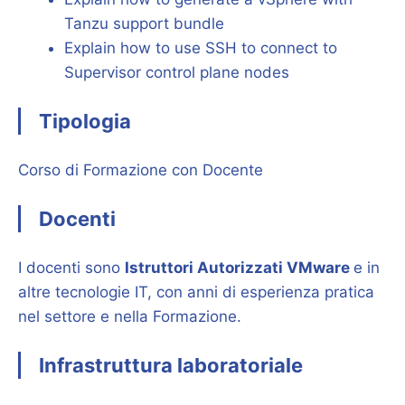
Tanzu support bundle
Explain how to use SSH to connect to
Supervisor control plane nodes
Tipologia
Corso di Formazione con Docente
Docenti
I docenti sono
Istruttori Autorizzati VMware
e in
altre tecnologie IT, con anni di esperienza pratica
nel settore e nella Formazione.
Infrastruttura laboratoriale