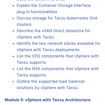
Explain the Container Storage Interface
plug-in functionalities
Discuss storage for Tanzu Kubernetes Grid
clusters
Describe the vSAN Direct datastore for
vSphere with Tanzu
Identify the two network stacks available for
vSphere with Tanzu deployments
List the VDS components that vSphere with
Tanzu supports
List the NSX components that vSphere with
Tanzu supports
Outline the supported load balancer
solutions by vSphere with Tanzu
Module 5: vSphere with Tanzu Architecture