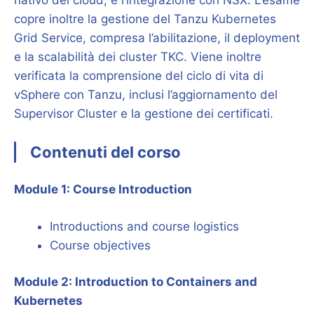
nativo del cloud, e l’integrazione con NSX. L’esame
copre inoltre la gestione del Tanzu Kubernetes
Grid Service, compresa l’abilitazione, il deployment
e la scalabilità dei cluster TKC. Viene inoltre
verificata la comprensione del ciclo di vita di
vSphere con Tanzu, inclusi l’aggiornamento del
Supervisor Cluster e la gestione dei certificati.
Contenuti del corso
Module 1: Course Introduction
Introductions and course logistics
Course objectives
Module 2: Introduction to Containers and
Kubernetes