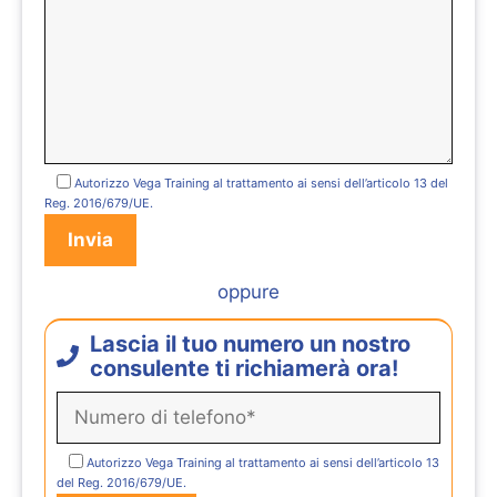
Autorizzo Vega Training al trattamento ai sensi dell’articolo 13 del
Reg. 2016/679/UE.
oppure
Lascia il tuo numero un nostro
consulente ti richiamerà ora!
Autorizzo Vega Training al trattamento ai sensi dell’articolo 13
del Reg. 2016/679/UE.