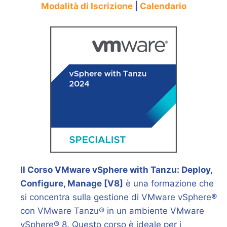
Modalità di Iscrizione
|
Calendario
Il Corso VMware vSphere with Tanzu: Deploy,
Configure, Manage [V8]
è una formazione che
si concentra sulla gestione di VMware vSphere®
con VMware Tanzu® in un ambiente VMware
vSphere® 8. Questo corso è ideale per i