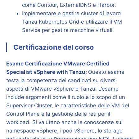
come Contour, ExternalDNS e Harbor.
Implementare e gestire cluster di lavoro
Tanzu Kubernetes Grid e utilizzare il VM
Service per gestire macchine virtuali.
Certificazione del corso
Esame Certificazione VMware Certified
Specialist vSphere with Tanzu;
Questo esame
testa la competenza dei candidati su diversi
aspetti di VMware vSphere e Tanzu. L’esame
include argomenti come il ruolo e lo scopo di un
Supervisor Cluster, le caratteristiche delle VM del
Control Plane e la gestione delle reti per il
workload. Si valutano anche le conoscenze sui
namespace vSphere, i pod vSphere, lo storage