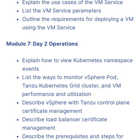
Explain the use cases of the VM Service
List the VM Service parameters
Outline the requirements for deploying a VM
using the VM Service
Module 7: Day 2 Operations
Explain how to view Kubernetes namespace
events
List the ways to monitor vSphere Pod,
Tanzu Kubernetes Grid cluster, and VM
performance and utilization
Describe vSphere with Tanzu control plane
certificate management
Describe load balancer certificate
management
Describe the prerequisites and steps for