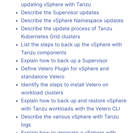
updating vSphere with Tanzu
Describe the Supervisor updates
Describe the vSphere Namespace updates
Describe the update process of Tanzu
Kubernetes Grid clusters
List the steps to back up the vSphere with
Tanzu components
Explain how to back up a Supervisor
Define Velero Plugin for vSphere and
standalone Velero
Identify the steps to install Velero on
workload clusters
Explain how to back up and restore vSphere
with Tanzu workloads with the Velero CLI
Describe the various vSphere with Tanzu
logs
Explain how to generate a vSphere with