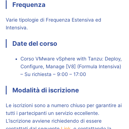
Frequenza
Varie tipologie di Frequenza Estensiva ed
Intensiva.
Date del corso
Corso VMware vSphere with Tanzu: Deploy,
Configure, Manage [V8] (Formula Intensiva)
– Su richiesta – 9:00 – 17:00
Modalità di iscrizione
Le iscrizioni sono a numero chiuso per garantire ai
tutti i partecipanti un servizio eccellente.
L’iscrizione avviene richiedendo di essere
contattati dal seguente
Link
, o contattando la