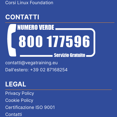
Corsi Linux Foundation
CONTATTI
contatti@vegatraining.eu
Dall'estero: +39 02 87168254
LEGAL
Privacy Policy
Cookie Policy
Certificazione ISO 9001
Contatti