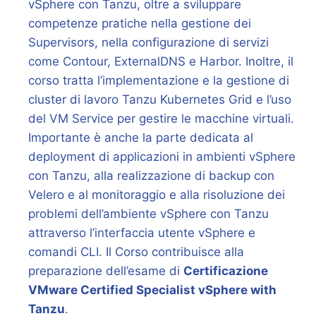
vSphere con Tanzu, oltre a sviluppare
competenze pratiche nella gestione dei
Supervisors, nella configurazione di servizi
come Contour, ExternalDNS e Harbor. Inoltre, il
corso tratta l’implementazione e la gestione di
cluster di lavoro Tanzu Kubernetes Grid e l’uso
del VM Service per gestire le macchine virtuali.
Importante è anche la parte dedicata al
deployment di applicazioni in ambienti vSphere
con Tanzu, alla realizzazione di backup con
Velero e al monitoraggio e alla risoluzione dei
problemi dell’ambiente vSphere con Tanzu
attraverso l’interfaccia utente vSphere e
comandi CLI. Il Corso contribuisce alla
preparazione dell’esame di
Certificazione
VMware Certified Specialist vSphere with
Tanzu
.