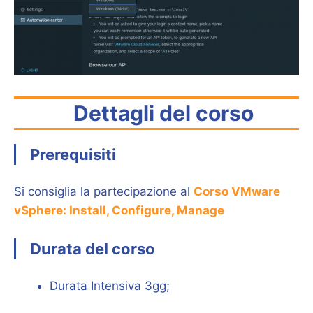
Dettagli del corso
Prerequisiti
Si consiglia la partecipazione al
Corso VMware
vSphere: Install, Configure, Manage
Durata del corso
Durata Intensiva 3gg;