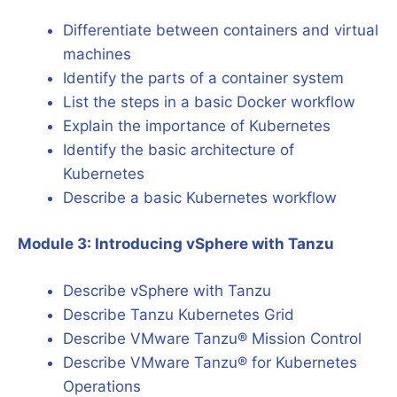
Differentiate between containers and virtual
machines
Identify the parts of a container system
List the steps in a basic Docker workflow
Explain the importance of Kubernetes
Identify the basic architecture of
Kubernetes
Describe a basic Kubernetes workflow
Module 3: Introducing vSphere with Tanzu
Describe vSphere with Tanzu
Describe Tanzu Kubernetes Grid
Describe VMware Tanzu® Mission Control
Describe VMware Tanzu® for Kubernetes
Operations