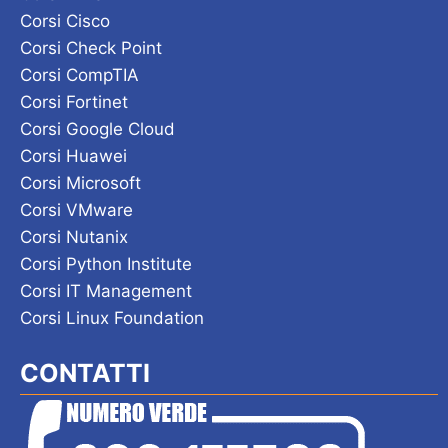
Corsi Cisco
Corsi Check Point
Corsi CompTIA
Corsi Fortinet
Corsi Google Cloud
Corsi Huawei
Corsi Microsoft
Corsi VMware
Corsi Nutanix
Corsi Python Institute
Corsi IT Management
Corsi Linux Foundation
CONTATTI