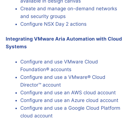
available in design canvas
Create and manage on-demand networks
and security groups
Configure NSX Day 2 actions
Integrating VMware Aria Automation with Cloud
Systems
Configure and use VMware Cloud
Foundation® accounts
Configure and use a VMware® Cloud
Director™ account
Configure and use an AWS cloud account
Configure and use an Azure cloud account
Configure and use a Google Cloud Platform
cloud account