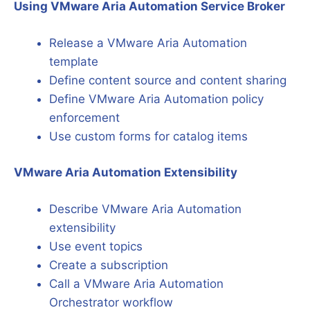
Using VMware Aria Automation Service Broker
Release a VMware Aria Automation
template
Define content source and content sharing
Define VMware Aria Automation policy
enforcement
Use custom forms for catalog items
VMware Aria Automation Extensibility
Describe VMware Aria Automation
extensibility
Use event topics
Create a subscription
Call a VMware Aria Automation
Orchestrator workflow