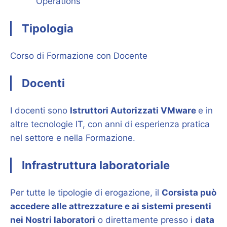
Operations
Tipologia
Corso di Formazione con Docente
Docenti
I docenti sono
Istruttori Autorizzati VMware
e in
altre tecnologie IT, con anni di esperienza pratica
nel settore e nella Formazione.
Infrastruttura laboratoriale
Per tutte le tipologie di erogazione, il
Corsista può
accedere alle attrezzature e ai sistemi presenti
nei Nostri laboratori
o direttamente presso i
data