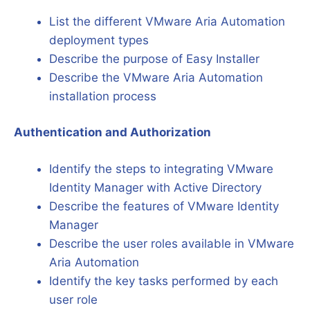
List the different VMware Aria Automation
deployment types
Describe the purpose of Easy Installer
Describe the VMware Aria Automation
installation process
Authentication and Authorization
Identify the steps to integrating VMware
Identity Manager with Active Directory
Describe the features of VMware Identity
Manager
Describe the user roles available in VMware
Aria Automation
Identify the key tasks performed by each
user role