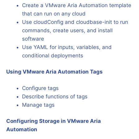
Create a VMware Aria Automation template
that can run on any cloud
Use cloudConfig and cloudbase-init to run
commands, create users, and install
software
Use YAML for inputs, variables, and
conditional deployments
Using VMware Aria Automation Tags
Configure tags
Describe functions of tags
Manage tags
Configuring Storage in VMware Aria
Automation