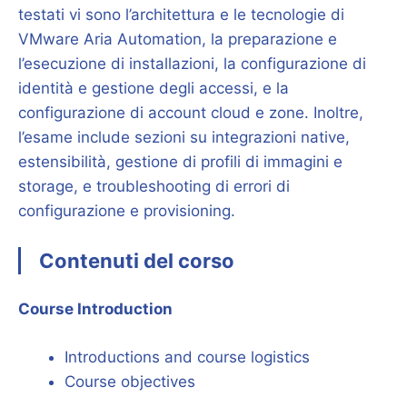
testati vi sono l’architettura e le tecnologie di
VMware Aria Automation, la preparazione e
l’esecuzione di installazioni, la configurazione di
identità e gestione degli accessi, e la
configurazione di account cloud e zone. Inoltre,
l’esame include sezioni su integrazioni native,
estensibilità, gestione di profili di immagini e
storage, e troubleshooting di errori di
configurazione e provisioning.
Contenuti del corso
Course Introduction
Introductions and course logistics
Course objectives