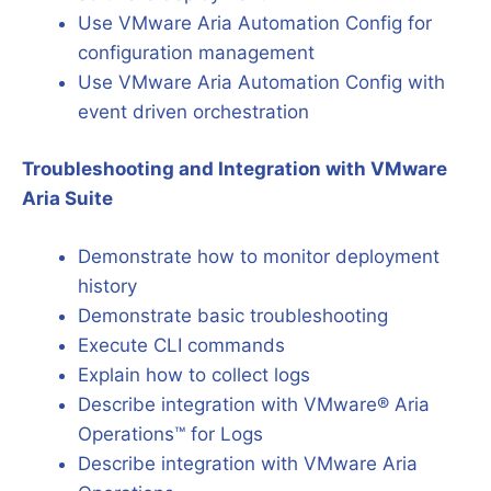
Use VMware Aria Automation Config for
configuration management
Use VMware Aria Automation Config with
event driven orchestration
Troubleshooting and Integration with VMware
Aria Suite
Demonstrate how to monitor deployment
history
Demonstrate basic troubleshooting
Execute CLI commands
Explain how to collect logs
Describe integration with VMware® Aria
Operations™ for Logs
Describe integration with VMware Aria