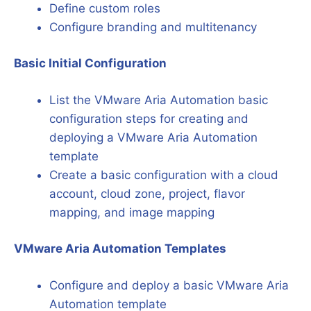
Define custom roles
Configure branding and multitenancy
Basic Initial Configuration
List the VMware Aria Automation basic
configuration steps for creating and
deploying a VMware Aria Automation
template
Create a basic configuration with a cloud
account, cloud zone, project, flavor
mapping, and image mapping
VMware Aria Automation Templates
Configure and deploy a basic VMware Aria
Automation template