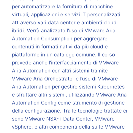
per automatizzare la fornitura di macchine
virtuali, applicazioni e servizi IT personalizzati
attraverso vari data center e ambienti cloud
ibridi. Verrà analizzato l’uso di VMware Aria
Automation Consumption per aggregare
contenuti in formati nativi da più cloud e
piattaforme in un catalogo comune. Il corso
prevede anche l’interfacciamento di VMware
Aria Automation con altri sistemi tramite
VMware Aria Orchestrator e l’uso di VMware
Aria Automation per gestire sistemi Kubernetes
e sfruttare altri sistemi, utilizzando VMware Aria
Automation Config come strumento di gestione
della configurazione. Tra le tecnologie trattate ci
sono VMware NSX-T Data Center, VMware
vSphere, e altri componenti della suite VMware