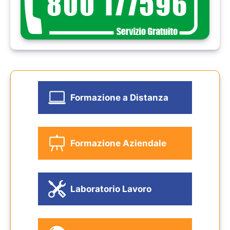
Formazione a Distanza
Formazione Aziendale
Laboratorio Lavoro