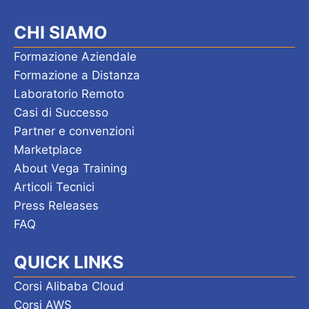
CHI SIAMO
Formazione Aziendale
Formazione a Distanza
Laboratorio Remoto
Casi di Successo
Partner e convenzioni
Marketplace
About Vega Training
Articoli Tecnici
Press Releases
FAQ
QUICK LINKS
Corsi Alibaba Cloud
Corsi AWS