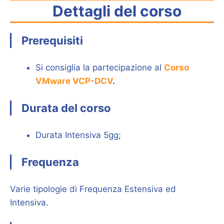
Dettagli del corso
Prerequisiti
Si consiglia la partecipazione al
Corso
VMware VCP-DCV
.
Durata del corso
Durata Intensiva 5gg;
Frequenza
Varie tipologie di Frequenza Estensiva ed
Intensiva.