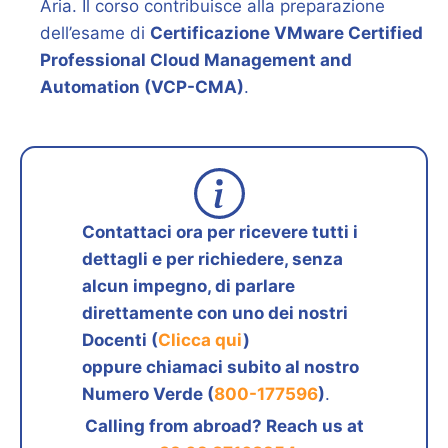
Aria. Il corso contribuisce alla preparazione
dell’esame di
Certificazione VMware Certified
Professional Cloud Management and
Automation (VCP-CMA)
.
Contattaci ora per ricevere tutti i
dettagli e per richiedere, senza
alcun impegno, di parlare
direttamente con uno dei nostri
Docenti (
Clicca qui
)
oppure chiamaci subito al nostro
Numero Verde (
800-177596
)
.
Calling from abroad? Reach us at