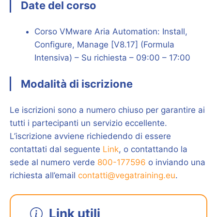
Date del corso
Corso VMware Aria Automation: Install,
Configure, Manage [V8.17] (Formula
Intensiva) – Su richiesta – 09:00 – 17:00
Modalità di iscrizione
Le iscrizioni sono a numero chiuso per garantire ai
tutti i partecipanti un servizio eccellente.
L’iscrizione avviene richiedendo di essere
contattati dal seguente
Link
, o contattando la
sede al numero verde
800-177596
o inviando una
richiesta all’email
contatti@vegatraining.eu
.
Link utili