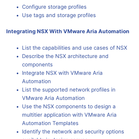
Configure storage profiles
Use tags and storage profiles
Integrating NSX With VMware Aria Automation
List the capabilities and use cases of NSX
Describe the NSX architecture and
components
Integrate NSX with VMware Aria
Automation
List the supported network profiles in
VMware Aria Automation
Use the NSX components to design a
multitier application with VMware Aria
Automation Templates
Identify the network and security options