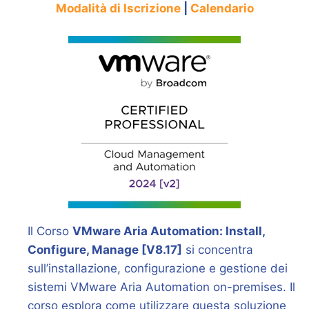
Modalità di Iscrizione
|
Calendario
Il Corso
VMware Aria Automation: Install,
Configure, Manage [V8.17]
si concentra
sull’installazione, configurazione e gestione dei
sistemi VMware Aria Automation on-premises. Il
corso esplora come utilizzare questa soluzione