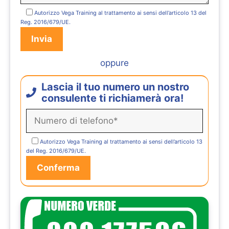
Autorizzo Vega Training al trattamento ai sensi dell’articolo 13 del
Reg. 2016/679/UE.
oppure
Lascia il tuo numero un nostro
consulente ti richiamerà ora!
Autorizzo Vega Training al trattamento ai sensi dell’articolo 13
del Reg. 2016/679/UE.