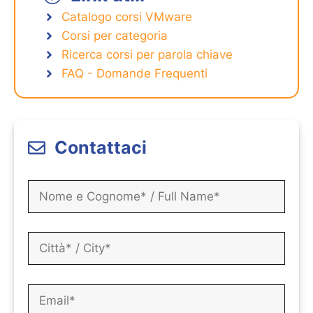
Catalogo corsi VMware
Corsi per categoria
Ricerca corsi per parola chiave
FAQ - Domande Frequenti
Contattaci