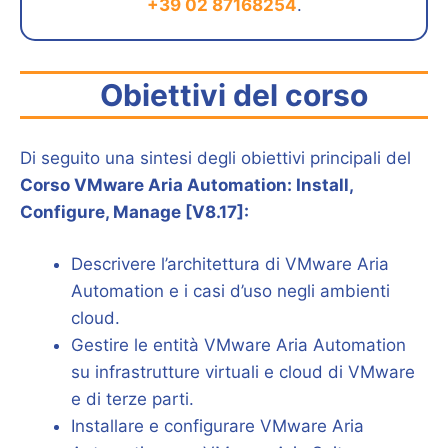
+39 02 87168254
.
Obiettivi del corso
Di seguito una sintesi degli obiettivi principali del
Corso VMware Aria Automation: Install,
Configure, Manage [V8.17]:
Descrivere l’architettura di VMware Aria
Automation e i casi d’uso negli ambienti
cloud.
Gestire le entità VMware Aria Automation
su infrastrutture virtuali e cloud di VMware
e di terze parti.
Installare e configurare VMware Aria