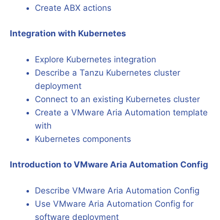
Create ABX actions
Integration with Kubernetes
Explore Kubernetes integration
Describe a Tanzu Kubernetes cluster
deployment
Connect to an existing Kubernetes cluster
Create a VMware Aria Automation template
with
Kubernetes components
Introduction to VMware Aria Automation Config
Describe VMware Aria Automation Config
Use VMware Aria Automation Config for
software deployment