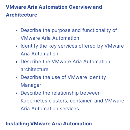
VMware Aria Automation Overview and
Architecture
Describe the purpose and functionality of
VMware Aria Automation
Identify the key services offered by VMware
Aria Automation
Describe the VMware Aria Automation
architecture
Describe the use of VMware Identity
Manager
Describe the relationship between
Kubernetes clusters, container, and VMware
Aria Automation services
Installing VMware Aria Automation