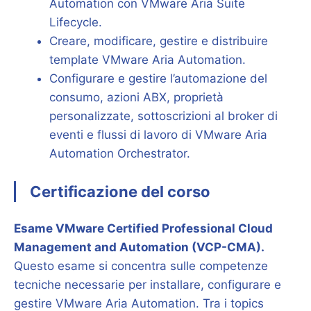
Automation con VMware Aria Suite
Lifecycle.
Creare, modificare, gestire e distribuire
template VMware Aria Automation.
Configurare e gestire l’automazione del
consumo, azioni ABX, proprietà
personalizzate, sottoscrizioni al broker di
eventi e flussi di lavoro di VMware Aria
Automation Orchestrator.
Certificazione del corso
Esame VMware Certified Professional Cloud
Management and Automation (VCP-CMA).
Questo esame si concentra sulle competenze
tecniche necessarie per installare, configurare e
gestire VMware Aria Automation. Tra i topics