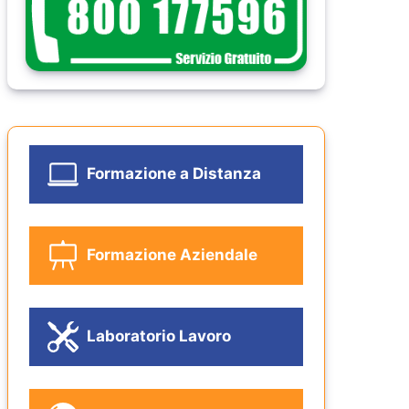
Formazione a Distanza
Formazione Aziendale
Laboratorio Lavoro