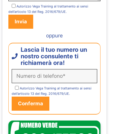
Autorizzo Vega Training al trattamento ai sensi
dell’articolo 13 del Reg. 2016/679/UE.
oppure
Lascia il tuo numero un
nostro consulente ti
richiamerà ora!
Autorizzo Vega Training al trattamento ai sensi
dell’articolo 13 del Reg. 2016/679/UE.