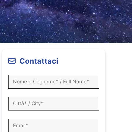
Contattaci