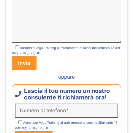
Autorizzo Vega Training al trattamento ai sensi dell’articolo 13 del
Reg. 2016/679/UE.
oppure
Lascia il tuo numero un nostro
consulente ti richiamerà ora!
Autorizzo Vega Training al trattamento ai sensi dell’articolo 13
del Reg. 2016/679/UE.