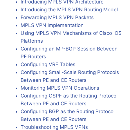
Introducing MPLS VPN Architecture
Introducing the MPLS VPN Routing Model
Forwarding MPLS VPN Packets
MPLS VPN Implementation
Using MPLS VPN Mechanisms of Cisco IOS
Platforms
Configuring an MP-BGP Session Between
PE Routers
Configuring VRF Tables
Configuring Small-Scale Routing Protocols
Between PE and CE Routers
Monitoring MPLS VPN Operations
Configuring OSPF as the Routing Protocol
Between PE and CE Routers
Configuring BGP as the Routing Protocol
Between PE and CE Routers
Troubleshooting MPLS VPNs