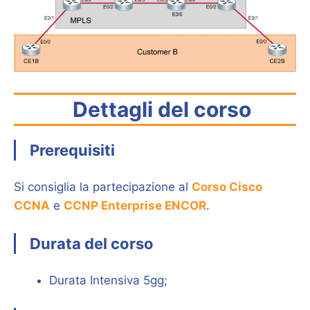
Dettagli del corso
Prerequisiti
Si consiglia la partecipazione al
Corso Cisco
CCNA
e
CCNP Enterprise ENCOR
.
Durata del corso
Durata Intensiva 5gg;