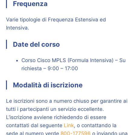
Frequenza
Varie tipologie di Frequenza Estensiva ed
Intensiva.
Date del corso
Corso Cisco MPLS (Formula Intensiva) – Su
richiesta – 9:00 – 17:00
Modalità di iscrizione
Le iscrizioni sono a numero chiuso per garantire ai
tutti i partecipanti un servizio eccellente.
L’iscrizione avviene richiedendo di essere
contattati dal seguente
Link
, o contattando la
sede al numero verde
800-177596
o inviando una