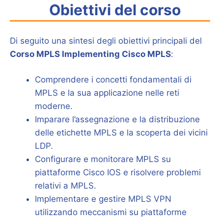
Obiettivi del corso
Di seguito una sintesi degli obiettivi principali del
Corso MPLS Implementing Cisco MPLS
:
Comprendere i concetti fondamentali di
MPLS e la sua applicazione nelle reti
moderne.
Imparare l’assegnazione e la distribuzione
delle etichette MPLS e la scoperta dei vicini
LDP.
Configurare e monitorare MPLS su
piattaforme Cisco IOS e risolvere problemi
relativi a MPLS.
Implementare e gestire MPLS VPN
utilizzando meccanismi su piattaforme