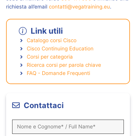
richiesta all’email
contatti@vegatraining.eu
.
Link utili
Catalogo corsi Cisco
Cisco Continuing Education
Corsi per categoria
Ricerca corsi per parola chiave
FAQ - Domande Frequenti
Contattaci