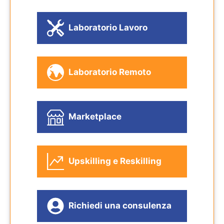
Laboratorio Lavoro
Laboratorio Remoto
Marketplace
Upskilling e Reskilling
Richiedi una consulenza