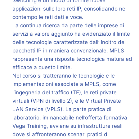
Switching è un modo di fornire nuove
applicazioni sulle loro reti IP, consolidando nel
contempo le reti dati e voce.
La continua ricerca da parte delle imprese di
servizi a valore aggiunto ha evidenziato il limite
delle tecnologie caratterizzate dall’ inoltro dei
pacchetti IP in maniera convenzionale. MPLS
rappresenta una risposta tecnologica matura ed
efficace a questo limite.
Nel corso si tratteranno le tecnologie e le
implementazioni associate a MPLS, come
l’ingegneria del traffico (TE), le reti private
virtuali (VPN di livello 2), e le Virtual Private
LAN Service (VPLS). La parte pratica di
laboratorio, immancabile nell’offerta formativa
Vega Training, avviene su infrastrutture reali
dove si affronteranno scenari pratici di