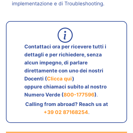
implementazione e di Troubleshooting.
Contattaci ora per ricevere tutti i
dettagli e per richiedere, senza
alcun impegno, di parlare
direttamente con uno dei nostri
Docenti (
Clicca qui
)
oppure chiamaci subito al nostro
Numero Verde (
800-177596
)
.
Calling from abroad? Reach us at
+39 02 87168254
.