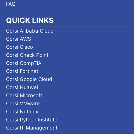
FAQ
QUICK LINKS
Corsi Alibaba Cloud
Corsi AWS
Corsi Cisco
Corsi Check Point
Corsi CompTIA
Corsi Fortinet
Corsi Google Cloud
Corsi Huawei
Corsi Microsoft
Corsi VMware
Corsi Nutanix
Corsi Python Institute
Corsi IT Management