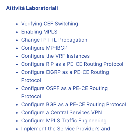
Attività Laboratoriali
Verifying CEF Switching
Enabling MPLS
Change IP TTL Propagation
Configure MP-IBGP
Configure the VRF Instances
Configure RIP as a PE-CE Routing Protocol
Configure EIGRP as a PE-CE Routing
Protocol
Configure OSPF as a PE-CE Routing
Protocol
Configure BGP as a PE-CE Routing Protocol
Configure a Central Services VPN
Configure MPLS Traffic Engineering
Implement the Service Provider’s and