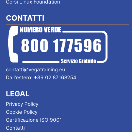
Corsi Linux Foundation
CONTATTI
contatti@vegatraining.eu
Dall'estero: +39 02 87168254
LEGAL
Privacy Policy
Cookie Policy
Certificazione ISO 9001
Contatti