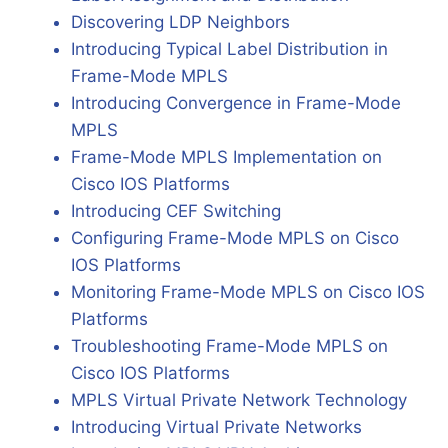
Discovering LDP Neighbors
Introducing Typical Label Distribution in
Frame-Mode MPLS
Introducing Convergence in Frame-Mode
MPLS
Frame-Mode MPLS Implementation on
Cisco IOS Platforms
Introducing CEF Switching
Configuring Frame-Mode MPLS on Cisco
IOS Platforms
Monitoring Frame-Mode MPLS on Cisco IOS
Platforms
Troubleshooting Frame-Mode MPLS on
Cisco IOS Platforms
MPLS Virtual Private Network Technology
Introducing Virtual Private Networks