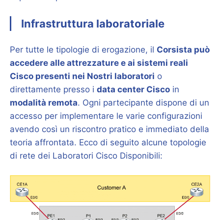
Infrastruttura laboratoriale
Per tutte le tipologie di erogazione, il
Corsista può
accedere alle attrezzature e ai sistemi reali
Cisco presenti nei Nostri laboratori
o
direttamente presso i
data center Cisco
in
modalità remota
. Ogni partecipante dispone di un
accesso per implementare le varie configurazioni
avendo così un riscontro pratico e immediato della
teoria affrontata. Ecco di seguito alcune topologie
di rete dei Laboratori Cisco Disponibili: