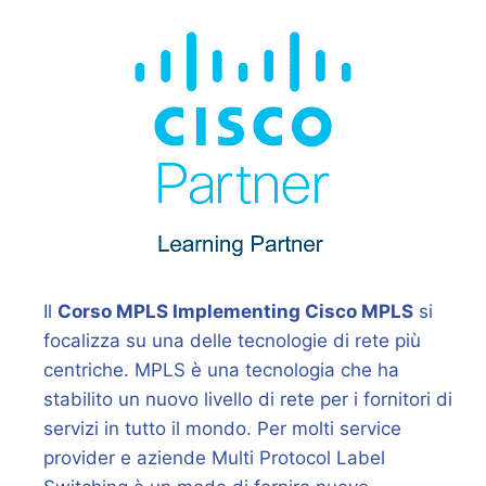
Il
Corso MPLS Implementing Cisco MPLS
si
focalizza su una delle tecnologie di rete più
centriche. MPLS è una tecnologia che ha
stabilito un nuovo livello di rete per i fornitori di
servizi in tutto il mondo. Per molti service
provider e aziende Multi Protocol Label