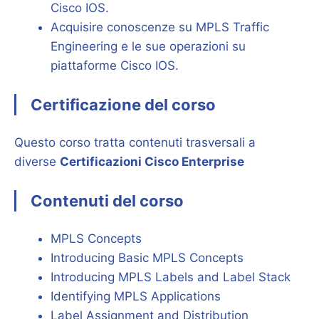
Cisco IOS.
Acquisire conoscenze su MPLS Traffic
Engineering e le sue operazioni su
piattaforme Cisco IOS.
Certificazione del corso
Questo corso tratta contenuti trasversali a
diverse
Certificazioni Cisco Enterprise
Contenuti del corso
MPLS Concepts
Introducing Basic MPLS Concepts
Introducing MPLS Labels and Label Stack
Identifying MPLS Applications
Label Assignment and Distribution