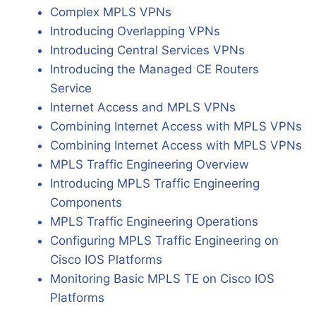
Complex MPLS VPNs
Introducing Overlapping VPNs
Introducing Central Services VPNs
Introducing the Managed CE Routers
Service
Internet Access and MPLS VPNs
Combining Internet Access with MPLS VPNs
Combining Internet Access with MPLS VPNs
MPLS Traffic Engineering Overview
Introducing MPLS Traffic Engineering
Components
MPLS Traffic Engineering Operations
Configuring MPLS Traffic Engineering on
Cisco IOS Platforms
Monitoring Basic MPLS TE on Cisco IOS
Platforms