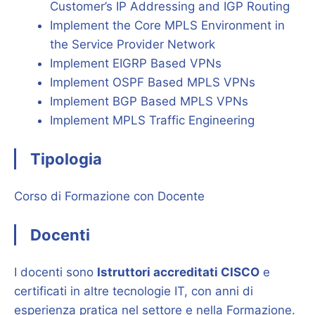
Customer’s IP Addressing and IGP Routing
Implement the Core MPLS Environment in
the Service Provider Network
Implement EIGRP Based VPNs
Implement OSPF Based MPLS VPNs
Implement BGP Based MPLS VPNs
Implement MPLS Traffic Engineering
Tipologia
Corso di Formazione con Docente
Docenti
I docenti sono
Istruttori accreditati CISCO
e
certificati in altre tecnologie IT, con anni di
esperienza pratica nel settore e nella Formazione.