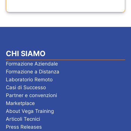
CHI SIAMO
Formazione Aziendale
Formazione a Distanza
Laboratorio Remoto
Casi di Successo
Partner e convenzioni
Marketplace
About Vega Training
Articoli Tecnici
Press Releases