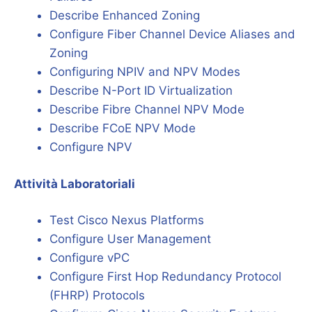
Describe Enhanced Zoning
Configure Fiber Channel Device Aliases and
Zoning
Configuring NPIV and NPV Modes
Describe N-Port ID Virtualization
Describe Fibre Channel NPV Mode
Describe FCoE NPV Mode
Configure NPV
Attività Laboratoriali
Test Cisco Nexus Platforms
Configure User Management
Configure vPC
Configure First Hop Redundancy Protocol
(FHRP) Protocols