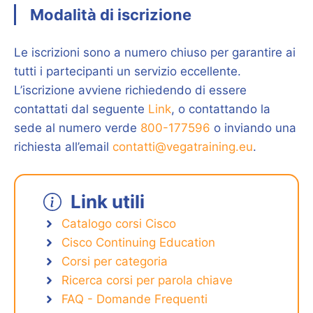
Modalità di iscrizione
Le iscrizioni sono a numero chiuso per garantire ai
tutti i partecipanti un servizio eccellente.
L’iscrizione avviene richiedendo di essere
contattati dal seguente
Link
, o contattando la
sede al numero verde
800-177596
o inviando una
richiesta all’email
contatti@vegatraining.eu
.
Link utili
Catalogo corsi Cisco
Cisco Continuing Education
Corsi per categoria
Ricerca corsi per parola chiave
FAQ - Domande Frequenti