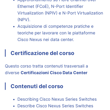
Ethernet (FCoE), N-Port Identifier
Virtualization (NPIV) e N-Port Virtualization
(NPV).
Acquisizione di competenze pratiche e
teoriche per lavorare con le piattaforme
Cisco Nexus nei data center.
Certificazione del corso
Questo corso tratta contenuti trasversali a
diverse
Certificazioni Cisco Data Center
Contenuti del corso
Describing Cisco Nexus Series Switches
Describe Cisco Nexus Series Switches