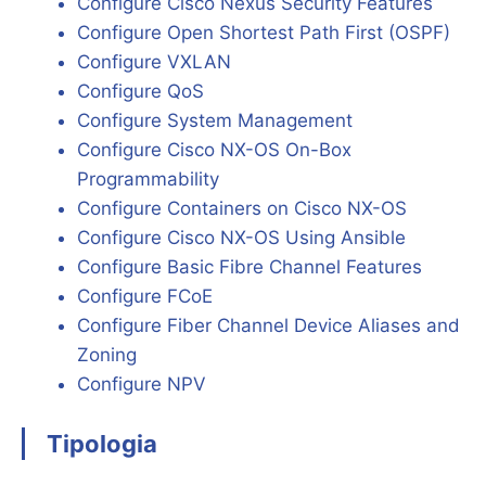
Configure Cisco Nexus Security Features
Configure Open Shortest Path First (OSPF)
Configure VXLAN
Configure QoS
Configure System Management
Configure Cisco NX-OS On-Box
Programmability
Configure Containers on Cisco NX-OS
Configure Cisco NX-OS Using Ansible
Configure Basic Fibre Channel Features
Configure FCoE
Configure Fiber Channel Device Aliases and
Zoning
Configure NPV
Tipologia