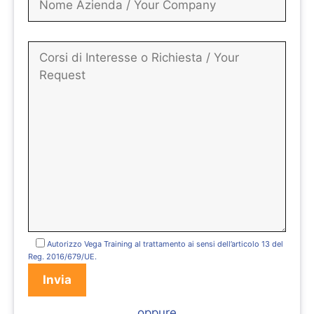
Autorizzo Vega Training al trattamento ai sensi dell’articolo 13 del
Reg. 2016/679/UE.
oppure