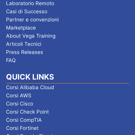
Laboratorio Remoto
Casi di Successo
Partner e convenzioni
Marketplace
About Vega Training
Articoli Tecnici
Press Releases
FAQ
QUICK LINKS
Corsi Alibaba Cloud
Corsi AWS
Corsi Cisco
Corsi Check Point
Corsi CompTIA
Corsi Fortinet