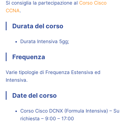
Si consiglia la partecipazione al
Corso Cisco
CCNA
.
Durata del corso
Durata Intensiva 5gg;
Frequenza
Varie tipologie di Frequenza Estensiva ed
Intensiva.
Date del corso
Corso Cisco DCNX (Formula Intensiva) – Su
richiesta – 9:00 – 17:00