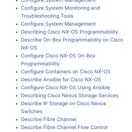
Configure System Management
Configure System Monitoring and
Troubleshooting Tools
Configure System Management
Describing Cisco NX-OS Programmability
Describe On-Box Programmability on Cisco
NX-OS
Configure Cisco NX-OS On-Box
Programmability
Configure Containers on Cisco NX-OS
Describe Ansible for Cisco NX-OS
Configure Cisco NX-OS Using Ansible
Describing Cisco Nexus Storage Services
Describe IP Storage on Cisco Nexus
Switches
Describe Fibre Channel
Describe Fibre Channel Flow Control