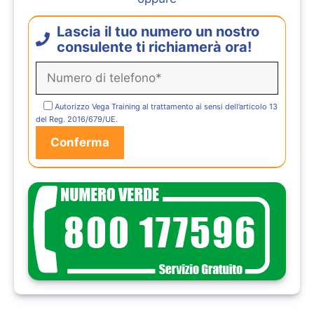
Lascia il tuo numero un nostro
consulente ti richiamerà ora!
Autorizzo Vega Training al trattamento ai sensi dell’articolo 13
del Reg. 2016/679/UE.