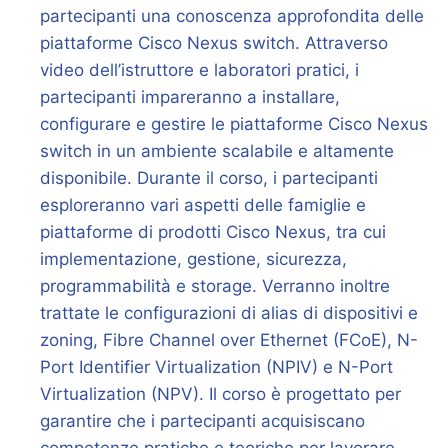
partecipanti una conoscenza approfondita delle
piattaforme Cisco Nexus switch. Attraverso
video dell’istruttore e laboratori pratici, i
partecipanti impareranno a installare,
configurare e gestire le piattaforme Cisco Nexus
switch in un ambiente scalabile e altamente
disponibile. Durante il corso, i partecipanti
esploreranno vari aspetti delle famiglie e
piattaforme di prodotti Cisco Nexus, tra cui
implementazione, gestione, sicurezza,
programmabilità e storage. Verranno inoltre
trattate le configurazioni di alias di dispositivi e
zoning, Fibre Channel over Ethernet (FCoE), N-
Port Identifier Virtualization (NPIV) e N-Port
Virtualization (NPV). Il corso è progettato per
garantire che i partecipanti acquisiscano
competenze pratiche e teoriche per lavorare