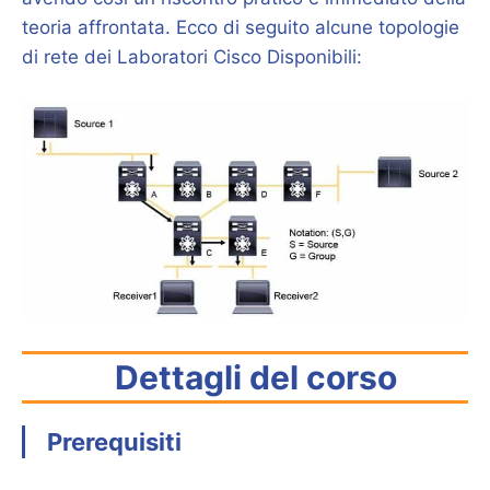
teoria affrontata. Ecco di seguito alcune topologie
di rete dei Laboratori Cisco Disponibili:
Dettagli del corso
Prerequisiti