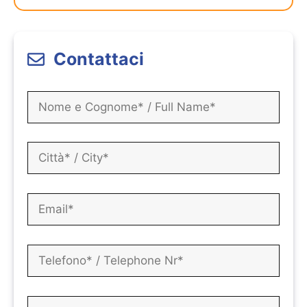
Contattaci