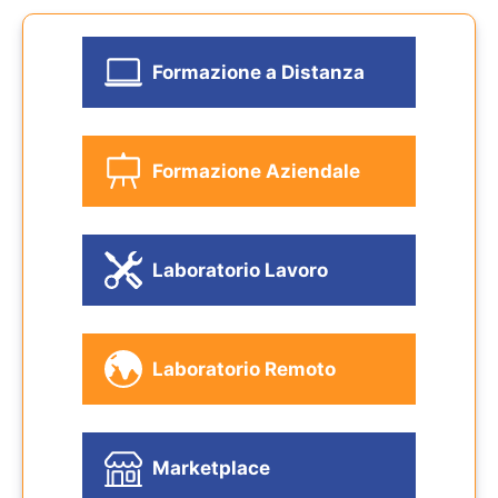
Formazione a Distanza
Formazione Aziendale
Laboratorio Lavoro
Laboratorio Remoto
Marketplace