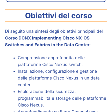
Obiettivi del corso
Di seguito una sintesi degli obiettivi principali del
Corso DCNX Implementing Cisco NX-OS
Switches and Fabrics in the Data Center
:
Comprensione approfondita delle
piattaforme Cisco Nexus switch.
Installazione, configurazione e gestione
delle piattaforme Cisco Nexus in un data
center.
Esplorazione della sicurezza,
programmabilità e storage delle piattaforme
Cisco Nexus.
Approfondimento su Fibre Channel over