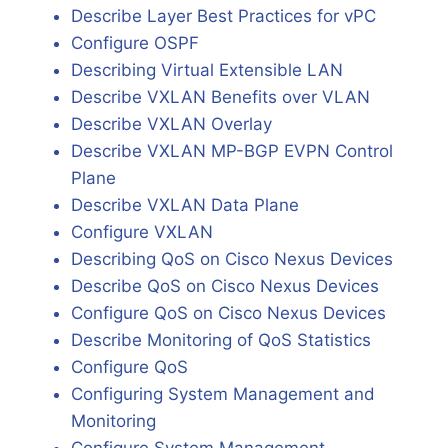
Describe Layer Best Practices for vPC
Configure OSPF
Describing Virtual Extensible LAN
Describe VXLAN Benefits over VLAN
Describe VXLAN Overlay
Describe VXLAN MP-BGP EVPN Control
Plane
Describe VXLAN Data Plane
Configure VXLAN
Describing QoS on Cisco Nexus Devices
Describe QoS on Cisco Nexus Devices
Configure QoS on Cisco Nexus Devices
Describe Monitoring of QoS Statistics
Configure QoS
Configuring System Management and
Monitoring