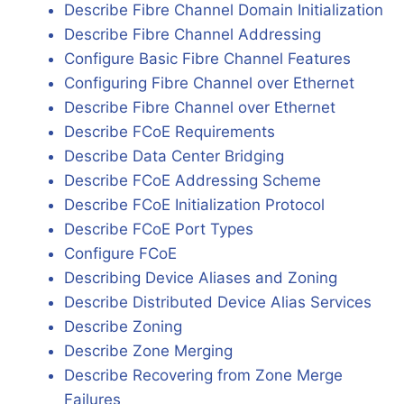
Describe Fibre Channel Domain Initialization
Describe Fibre Channel Addressing
Configure Basic Fibre Channel Features
Configuring Fibre Channel over Ethernet
Describe Fibre Channel over Ethernet
Describe FCoE Requirements
Describe Data Center Bridging
Describe FCoE Addressing Scheme
Describe FCoE Initialization Protocol
Describe FCoE Port Types
Configure FCoE
Describing Device Aliases and Zoning
Describe Distributed Device Alias Services
Describe Zoning
Describe Zone Merging
Describe Recovering from Zone Merge
Failures