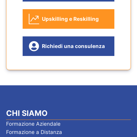
Upskilling e Reskilling
Richiedi una consulenza
CHI SIAMO
Formazione Aziendale
Formazione a Distanza