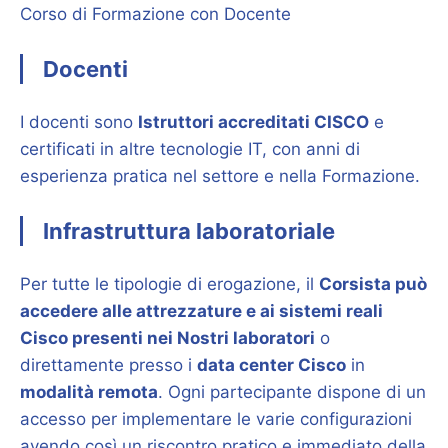
Corso di Formazione con Docente
Docenti
I docenti sono
Istruttori accreditati CISCO
e
certificati in altre tecnologie IT, con anni di
esperienza pratica nel settore e nella Formazione.
Infrastruttura laboratoriale
Per tutte le tipologie di erogazione, il
Corsista può
accedere alle attrezzature e ai sistemi reali
Cisco presenti nei Nostri laboratori
o
direttamente presso i
data center Cisco
in
modalità remota
. Ogni partecipante dispone di un
accesso per implementare le varie configurazioni
avendo così un riscontro pratico e immediato della