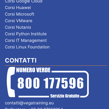
Corsi Google Cloud
Corsi Huawei
Corsi Microsoft
Corsi VMware
Corsi Nutanix
Corsi Python Institute
Corsi IT Management
Corsi Linux Foundation
CONTATTI
contatti@vegatraining.eu