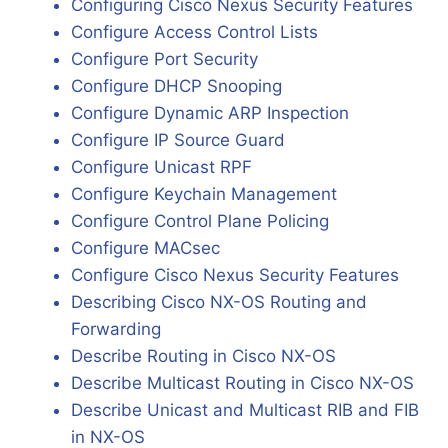
Configuring Cisco Nexus Security Features
Configure Access Control Lists
Configure Port Security
Configure DHCP Snooping
Configure Dynamic ARP Inspection
Configure IP Source Guard
Configure Unicast RPF
Configure Keychain Management
Configure Control Plane Policing
Configure MACsec
Configure Cisco Nexus Security Features
Describing Cisco NX-OS Routing and
Forwarding
Describe Routing in Cisco NX-OS
Describe Multicast Routing in Cisco NX-OS
Describe Unicast and Multicast RIB and FIB
in NX-OS