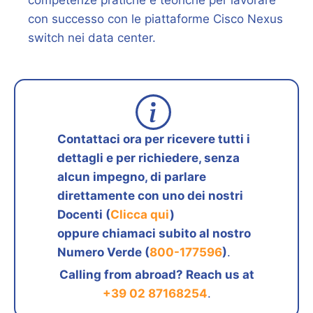
con successo con le piattaforme Cisco Nexus
switch nei data center.
Contattaci ora per ricevere tutti i
dettagli e per richiedere, senza
alcun impegno, di parlare
direttamente con uno dei nostri
Docenti (
Clicca qui
)
oppure chiamaci subito al nostro
Numero Verde (
800-177596
)
.
Calling from abroad? Reach us at
+39 02 87168254
.