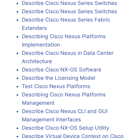
Describe Cisco Nexus Series Switches
Describe Cisco Nexus Series Switches
Describe Cisco Nexus Series Fabric
Extenders
Describing Cisco Nexus Platforms
Implementation
Describe Cisco Nexus in Data Center
Architecture
Describe Cisco NX-OS Software
Describe the Licensing Model
Test Cisco Nexus Platforms
Describing Cisco Nexus Platforms
Management
Describe Cisco Nexus CLI and GUI
Management Interfaces
Describe Cisco NX-OS Setup Utility
Describe Virtual Device Context on Cisco