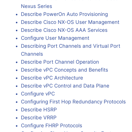
Nexus Series
Describe PowerOn Auto Provisioning
Describe Cisco NX-OS User Management
Describe Cisco NX-OS AAA Services
Configure User Management
Describing Port Channels and Virtual Port
Channels
Describe Port Channel Operation
Describe vPC Concepts and Benefits
Describe vPC Architecture
Describe vPC Control and Data Plane
Configure vPC
Configuring First Hop Redundancy Protocols
Describe HSRP
Describe VRRP
Configure FHRP Protocols