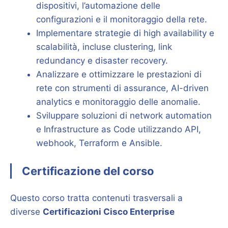
dispositivi, l’automazione delle
configurazioni e il monitoraggio della rete.
Implementare strategie di high availability e
scalabilità, incluse clustering, link
redundancy e disaster recovery.
Analizzare e ottimizzare le prestazioni di
rete con strumenti di assurance, AI-driven
analytics e monitoraggio delle anomalie.
Sviluppare soluzioni di network automation
e Infrastructure as Code utilizzando API,
webhook, Terraform e Ansible.
Certificazione del corso
Questo corso tratta contenuti trasversali a
diverse
Certificazioni Cisco Enterprise