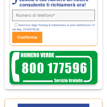
consulente ti richiamerà ora!
Autorizzo Vega Training al trattamento ai sensi dell’articolo 13
del Reg. 2016/679/UE.