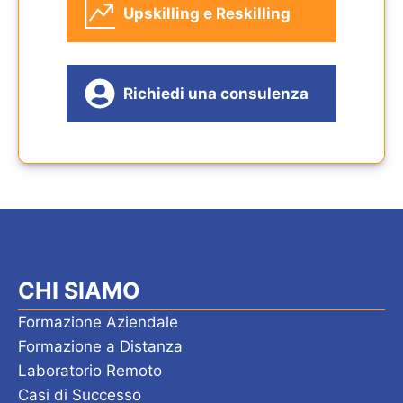
Upskilling e Reskilling
Richiedi una consulenza
CHI SIAMO
Formazione Aziendale
Formazione a Distanza
Laboratorio Remoto
Casi di Successo