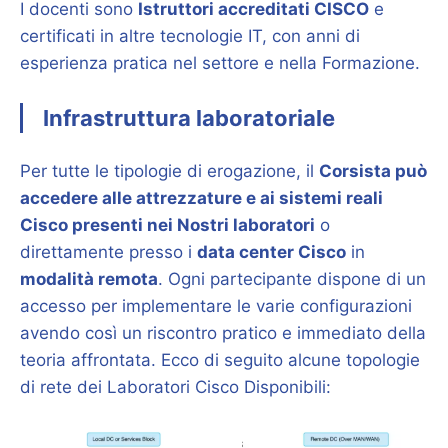
I docenti sono
Istruttori accreditati CISCO
e
certificati in altre tecnologie IT, con anni di
esperienza pratica nel settore e nella Formazione.
Infrastruttura laboratoriale
Per tutte le tipologie di erogazione, il
Corsista può
accedere alle attrezzature e ai sistemi reali
Cisco presenti nei Nostri laboratori
o
direttamente presso i
data center Cisco
in
modalità remota
. Ogni partecipante dispone di un
accesso per implementare le varie configurazioni
avendo così un riscontro pratico e immediato della
teoria affrontata. Ecco di seguito alcune topologie
di rete dei Laboratori Cisco Disponibili: