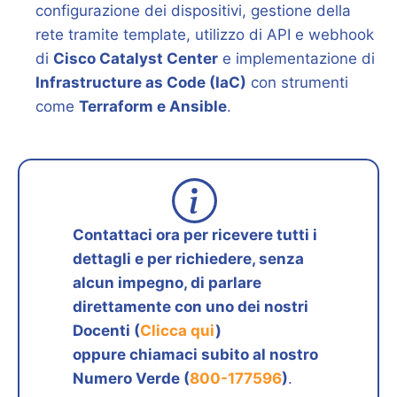
configurazione dei dispositivi, gestione della
rete tramite template, utilizzo di API e webhook
di
Cisco Catalyst Center
e implementazione di
Infrastructure as Code (IaC)
con strumenti
come
Terraform e Ansible
.
Contattaci ora per ricevere tutti i
dettagli e per richiedere, senza
alcun impegno, di parlare
direttamente con uno dei nostri
Docenti (
Clicca qui
)
oppure chiamaci subito al nostro
Numero Verde (
800-177596
)
.