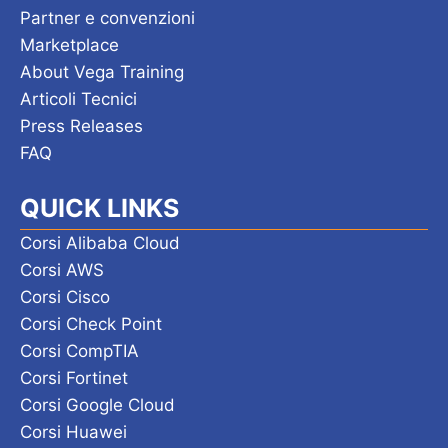
Partner e convenzioni
Marketplace
About Vega Training
Articoli Tecnici
Press Releases
FAQ
QUICK LINKS
Corsi Alibaba Cloud
Corsi AWS
Corsi Cisco
Corsi Check Point
Corsi CompTIA
Corsi Fortinet
Corsi Google Cloud
Corsi Huawei