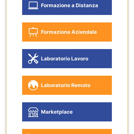
Formazione a Distanza
Formazione Aziendale
Laboratorio Lavoro
Laboratorio Remoto
Marketplace