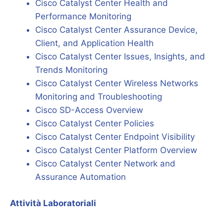
Cisco Catalyst Center Health and
Performance Monitoring
Cisco Catalyst Center Assurance Device,
Client, and Application Health
Cisco Catalyst Center Issues, Insights, and
Trends Monitoring
Cisco Catalyst Center Wireless Networks
Monitoring and Troubleshooting
Cisco SD-Access Overview
Cisco Catalyst Center Policies
Cisco Catalyst Center Endpoint Visibility
Cisco Catalyst Center Platform Overview
Cisco Catalyst Center Network and
Assurance Automation
Attività Laboratoriali