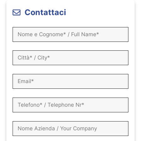
Contattaci