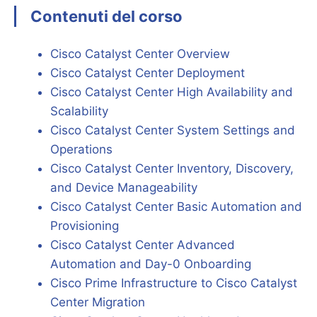
Contenuti del corso
Cisco Catalyst Center Overview
Cisco Catalyst Center Deployment
Cisco Catalyst Center High Availability and
Scalability
Cisco Catalyst Center System Settings and
Operations
Cisco Catalyst Center Inventory, Discovery,
and Device Manageability
Cisco Catalyst Center Basic Automation and
Provisioning
Cisco Catalyst Center Advanced
Automation and Day-0 Onboarding
Cisco Prime Infrastructure to Cisco Catalyst
Center Migration