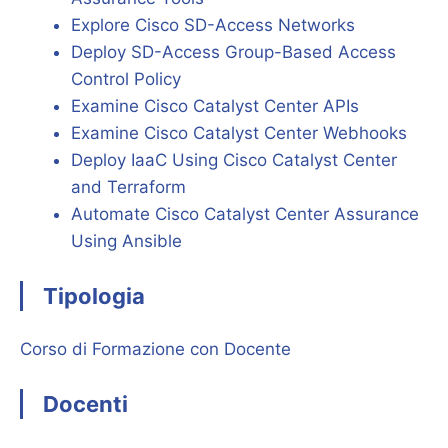
Explore Cisco SD-Access Networks
Deploy SD-Access Group-Based Access
Control Policy
Examine Cisco Catalyst Center APIs
Examine Cisco Catalyst Center Webhooks
Deploy IaaC Using Cisco Catalyst Center
and Terraform
Automate Cisco Catalyst Center Assurance
Using Ansible
Tipologia
Corso di Formazione con Docente
Docenti