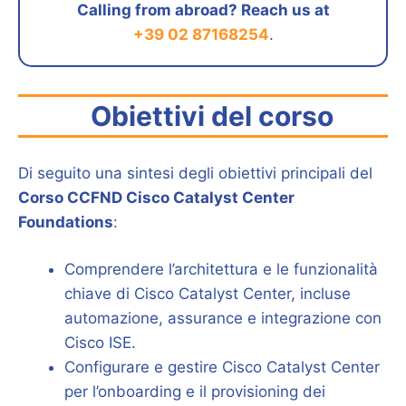
Calling from abroad? Reach us at
+39 02 87168254
.
Obiettivi del corso
Di seguito una sintesi degli obiettivi principali del
Corso CCFND Cisco Catalyst Center
Foundations
:
Comprendere l’architettura e le funzionalità
chiave di Cisco Catalyst Center, incluse
automazione, assurance e integrazione con
Cisco ISE.
Configurare e gestire Cisco Catalyst Center
per l’onboarding e il provisioning dei