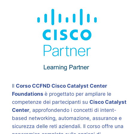
Il
Corso CCFND Cisco Catalyst Center
Foundations
è progettato per ampliare le
competenze dei partecipanti su
Cisco Catalyst
Center
, approfondendo i concetti di intent-
based networking, automazione, assurance e
sicurezza delle reti aziendali. Il corso offre una