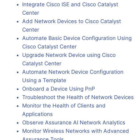
Integrate Cisco ISE and Cisco Catalyst
Center
Add Network Devices to Cisco Catalyst
Center
Automate Basic Device Configuration Using
Cisco Catalyst Center
Upgrade Network Device using Cisco
Catalyst Center
Automate Network Device Configuration
Using a Template
Onboard a Device Using PnP
Troubleshoot the Health of Network Devices
Monitor the Health of Clients and
Applications
Observe Assurance AI Network Analytics
Monitor Wireless Networks with Advanced
Assurance Tools