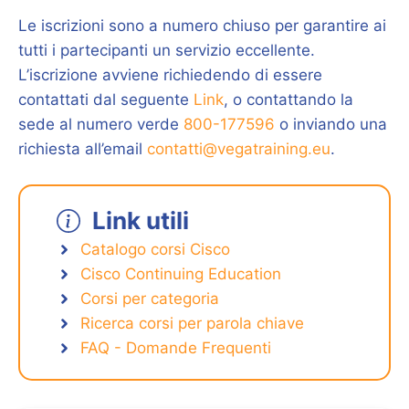
Le iscrizioni sono a numero chiuso per garantire ai
tutti i partecipanti un servizio eccellente.
L’iscrizione avviene richiedendo di essere
contattati dal seguente
Link
, o contattando la
sede al numero verde
800-177596
o inviando una
richiesta all’email
contatti@vegatraining.eu
.
Link utili
Catalogo corsi Cisco
Cisco Continuing Education
Corsi per categoria
Ricerca corsi per parola chiave
FAQ - Domande Frequenti