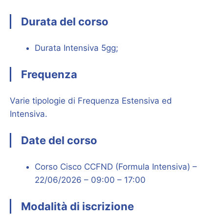
Durata del corso
Durata Intensiva 5gg;
Frequenza
Varie tipologie di Frequenza Estensiva ed
Intensiva.
Date del corso
Corso Cisco CCFND (Formula Intensiva) –
22/06/2026 – 09:00 – 17:00
Modalità di iscrizione