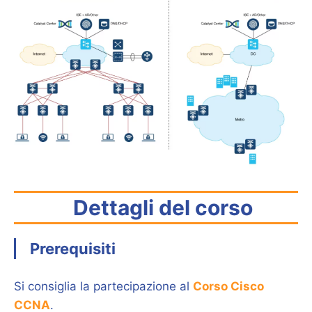
Dettagli del corso
Prerequisiti
Si consiglia la partecipazione al
Corso Cisco
CCNA
.