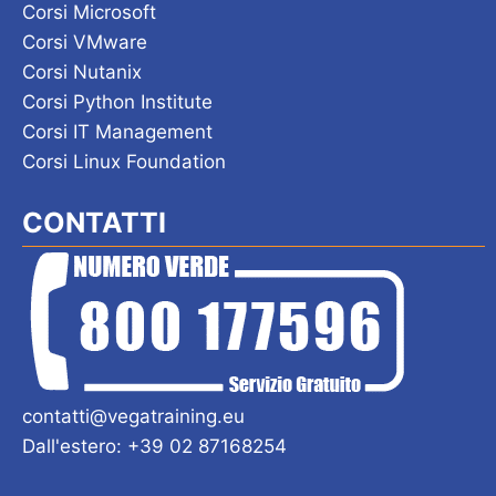
Corsi Microsoft
Corsi VMware
Corsi Nutanix
Corsi Python Institute
Corsi IT Management
Corsi Linux Foundation
CONTATTI
contatti@vegatraining.eu
Dall'estero: +39 02 87168254