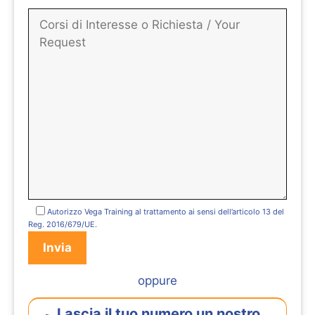
Autorizzo Vega Training al trattamento ai sensi dell’articolo 13 del
Reg. 2016/679/UE.
oppure
Lascia il tuo numero un nostro