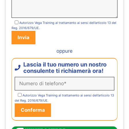
Autorizzo Vega Training al trattamento ai sensi dell’articolo 13 del
Reg. 2016/679/UE.
oppure
Lascia il tuo numero un nostro
consulente ti richiamerà ora!
Autorizzo Vega Training al trattamento ai sensi dell’articolo 13
del Reg. 2016/679/UE.