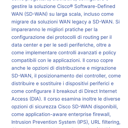
gestire la soluzione Cisco® Software-Defined
WAN (SD-WAN) su larga scala, incluso come
migrare da soluzioni WAN legacy a SD-WAN. Si
impareranno le migliori pratiche per la
configurazione dei protocolli di routing per il
data center e per le sedi periferiche, oltre a
come implementare controlli avanzati e policy
compatibili con le applicazioni. Il corso copre
anche le opzioni di distribuzione e migrazione
SD-WAN, il posizionamento dei controller, come
distribuire e sostituire i dispositivi periferici e
come configurare il breakout di Direct Internet
Access (DIA). Il corso esamina inoltre le diverse
opzioni di sicurezza Cisco SD-WAN disponibili,
come application-aware enterprise firewall,
Intrusion Prevention System (IPS), URL filtering,