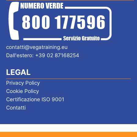
contatti@vegatraining.eu
Dall'estero: +39 02 87168254
LEGAL
Privacy Policy
Cookie Policy
Certificazione ISO 9001
Contatti