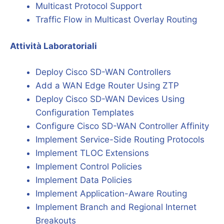
Multicast Protocol Support
Traffic Flow in Multicast Overlay Routing
Attività Laboratoriali
Deploy Cisco SD-WAN Controllers
Add a WAN Edge Router Using ZTP
Deploy Cisco SD-WAN Devices Using
Configuration Templates
Configure Cisco SD-WAN Controller Affinity
Implement Service-Side Routing Protocols
Implement TLOC Extensions
Implement Control Policies
Implement Data Policies
Implement Application-Aware Routing
Implement Branch and Regional Internet
Breakouts