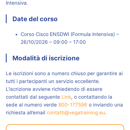
Intensiva.
Date del corso
Corso Cisco ENSDWI (Formula Intensiva) –
26/10/2026 – 09:00 – 17:00
Modalità di iscrizione
Le iscrizioni sono a numero chiuso per garantire ai
tutti i partecipanti un servizio eccellente.
L’iscrizione avviene richiedendo di essere
contattati dal seguente
Link
, o contattando la
sede al numero verde
800-177596
o inviando una
richiesta all’email
contatti@vegatraining.eu
.