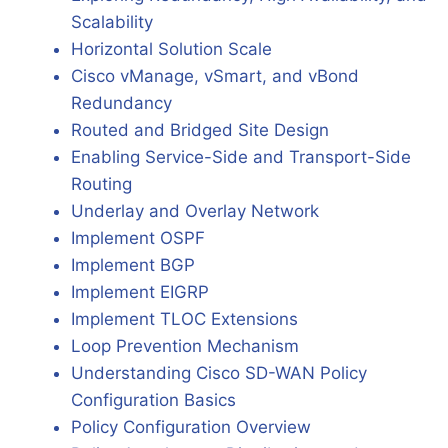
Scalability
Horizontal Solution Scale
Cisco vManage, vSmart, and vBond
Redundancy
Routed and Bridged Site Design
Enabling Service-Side and Transport-Side
Routing
Underlay and Overlay Network
Implement OSPF
Implement BGP
Implement EIGRP
Implement TLOC Extensions
Loop Prevention Mechanism
Understanding Cisco SD-WAN Policy
Configuration Basics
Policy Configuration Overview