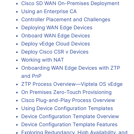
Cisco SD WAN On-Premises Deployment
Using an Enterprise CA
Controller Placement and Challenges
Deploying WAN Edge Devices
Onboard WAN Edge Devices
Deploy vEdge Cloud Devices
Deploy Cisco CSR v Devices
Working with NAT
Onboarding WAN Edge Devices with ZTP
and PnP
ZTP Process Overview—Viptela OS vEdge
On Premises Zero-Touch Provisioning
Cisco Plug-and-Play Process Overview
Using Device Configuration Templates
Device Configuration Template Overview
Device Configuration Template Features
Exploring Redundancy, High Availability, and