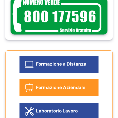
Formazione a Distanza
Formazione Aziendale
Laboratorio Lavoro