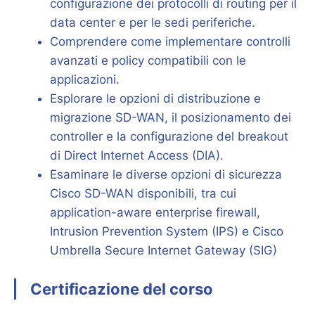
configurazione dei protocolli di routing per il
data center e per le sedi periferiche.
Comprendere come implementare controlli
avanzati e policy compatibili con le
applicazioni.
Esplorare le opzioni di distribuzione e
migrazione SD-WAN, il posizionamento dei
controller e la configurazione del breakout
di Direct Internet Access (DIA).
Esaminare le diverse opzioni di sicurezza
Cisco SD-WAN disponibili, tra cui
application-aware enterprise firewall,
Intrusion Prevention System (IPS) e Cisco
Umbrella Secure Internet Gateway (SIG)
Certificazione del corso