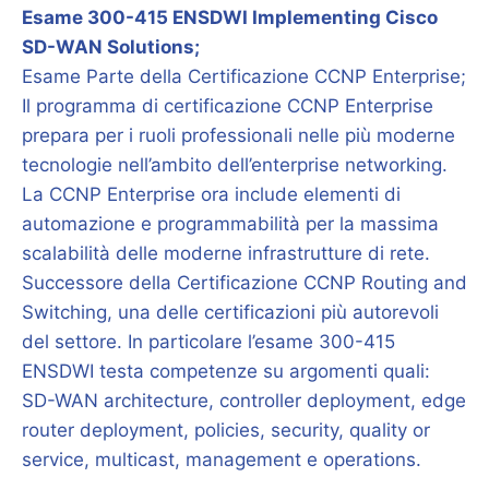
Esame 300-415 ENSDWI Implementing Cisco
SD-WAN Solutions;
Esame Parte della Certificazione CCNP Enterprise;
Il programma di certificazione CCNP Enterprise
prepara per i ruoli professionali nelle più moderne
tecnologie nell’ambito dell’enterprise networking.
La CCNP Enterprise ora include elementi di
automazione e programmabilità per la massima
scalabilità delle moderne infrastrutture di rete.
Successore della Certificazione CCNP Routing and
Switching, una delle certificazioni più autorevoli
del settore. In particolare l’esame 300-415
ENSDWI testa competenze su argomenti quali:
SD-WAN architecture, controller deployment, edge
router deployment, policies, security, quality or
service, multicast, management e operations.