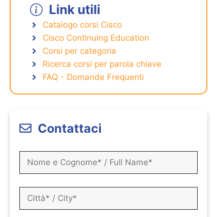
Link utili
Catalogo corsi Cisco
Cisco Continuing Education
Corsi per categoria
Ricerca corsi per parola chiave
FAQ - Domande Frequenti
Contattaci