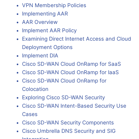
VPN Membership Policies
Implementing AAR
AAR Overview
Implement AAR Policy
Examining Direct Internet Access and Cloud
Deployment Options
Implement DIA
Cisco SD-WAN Cloud OnRamp for SaaS
Cisco SD-WAN Cloud OnRamp for IaaS
Cisco SD-WAN Cloud OnRamp for
Colocation
Exploring Cisco SD-WAN Security
Cisco SD-WAN Intent-Based Security Use
Cases
Cisco SD-WAN Security Components
Cisco Umbrella DNS Security and SIG