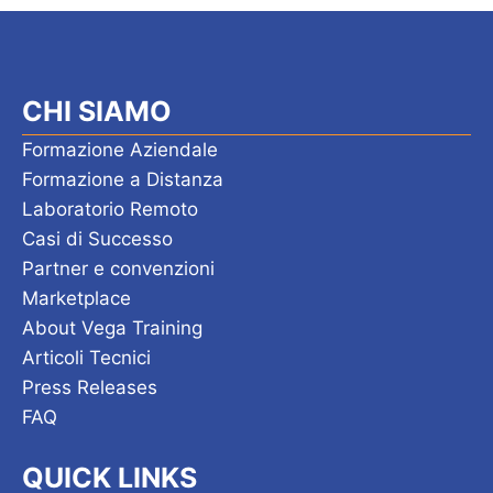
CHI SIAMO
Formazione Aziendale
Formazione a Distanza
Laboratorio Remoto
Casi di Successo
Partner e convenzioni
Marketplace
About Vega Training
Articoli Tecnici
Press Releases
FAQ
QUICK LINKS