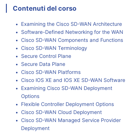
Contenuti del corso
Examining the Cisco SD-WAN Architecture
Software-Defined Networking for the WAN
Cisco SD-WAN Components and Functions
Cisco SD-WAN Terminology
Secure Control Plane
Secure Data Plane
Cisco SD-WAN Platforms
Cisco IOS XE and IOS XE SD-WAN Software
Examining Cisco SD-WAN Deployment
Options
Flexible Controller Deployment Options
Cisco SD-WAN Cloud Deployment
Cisco SD-WAN Managed Service Provider
Deployment