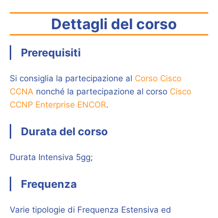
Dettagli del corso
Prerequisiti
Si consiglia la partecipazione al
Corso Cisco
CCNA
nonché la partecipazione al corso
Cisco
CCNP Enterprise ENCOR
.
Durata del corso
Durata Intensiva 5gg;
Frequenza
Varie tipologie di Frequenza Estensiva ed