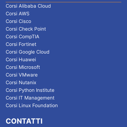
Corsi Alibaba Cloud
Corsi AWS
Corsi Cisco
Corsi Check Point
Corsi CompTIA
Corsi Fortinet
Corsi Google Cloud
Corsi Huawei
Corsi Microsoft
Corsi VMware
Corsi Nutanix
Corsi Python Institute
Corsi IT Management
Corsi Linux Foundation
CONTATTI