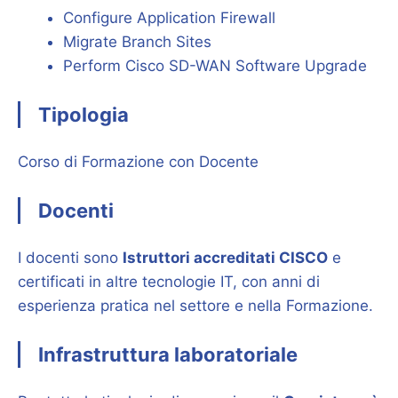
Configure Application Firewall
Migrate Branch Sites
Perform Cisco SD-WAN Software Upgrade
Tipologia
Corso di Formazione con Docente
Docenti
I docenti sono
Istruttori accreditati CISCO
e
certificati in altre tecnologie IT, con anni di
esperienza pratica nel settore e nella Formazione.
Infrastruttura laboratoriale