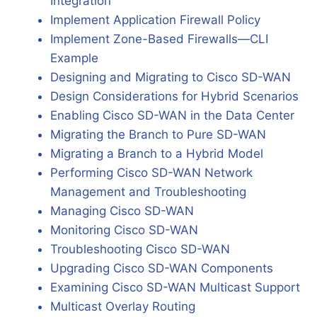
Integration
Implement Application Firewall Policy
Implement Zone-Based Firewalls—CLI
Example
Designing and Migrating to Cisco SD-WAN
Design Considerations for Hybrid Scenarios
Enabling Cisco SD-WAN in the Data Center
Migrating the Branch to Pure SD-WAN
Migrating a Branch to a Hybrid Model
Performing Cisco SD-WAN Network
Management and Troubleshooting
Managing Cisco SD-WAN
Monitoring Cisco SD-WAN
Troubleshooting Cisco SD-WAN
Upgrading Cisco SD-WAN Components
Examining Cisco SD-WAN Multicast Support
Multicast Overlay Routing