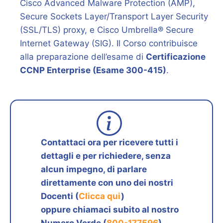
Cisco Advanced Malware Protection (AMP),
Secure Sockets Layer/Transport Layer Security
(SSL/TLS) proxy, e Cisco Umbrella® Secure
Internet Gateway (SIG). Il Corso contribuisce
alla preparazione dell’esame di
Certificazione
CCNP Enterprise (Esame 300-415)
.
Contattaci ora per ricevere tutti i
dettagli e per richiedere, senza
alcun impegno, di parlare
direttamente con uno dei nostri
Docenti (
Clicca qui
)
oppure chiamaci subito al nostro