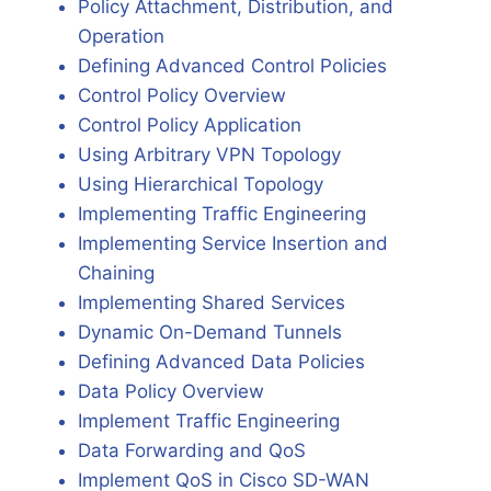
Policy Attachment, Distribution, and
Operation
Defining Advanced Control Policies
Control Policy Overview
Control Policy Application
Using Arbitrary VPN Topology
Using Hierarchical Topology
Implementing Traffic Engineering
Implementing Service Insertion and
Chaining
Implementing Shared Services
Dynamic On-Demand Tunnels
Defining Advanced Data Policies
Data Policy Overview
Implement Traffic Engineering
Data Forwarding and QoS
Implement QoS in Cisco SD-WAN