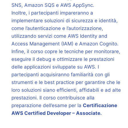
SNS, Amazon SQS e AWS AppSync.
Inoltre, i partecipanti impareranno a
implementare soluzioni di sicurezza e identità,
come l’autenticazione e l’autorizzazione,
utilizzando servizi come AWS Identity and
Access Management (IAM) e Amazon Cognito.
Infine, il corso copre le tecniche per monitorare,
eseguire il debug e ottimizzare le prestazioni
delle applicazioni sviluppate su AWS. I
partecipanti acquisiranno familiarità con gli
strumenti e le best practice per garantire che le
loro soluzioni siano efficienti, affidabili e ad alte
prestazioni. Il corso contribuisce alla
preparazione dell’esame per la
Certificazione
AWS Certified Developer – Associate.