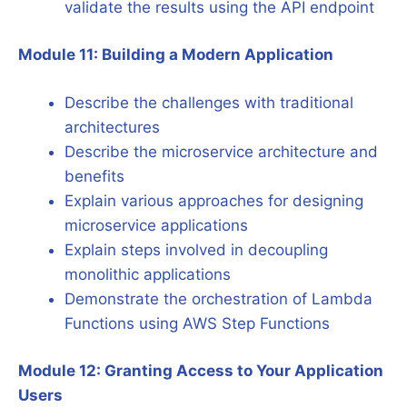
validate the results using the API endpoint
Module 11: Building a Modern Application
Describe the challenges with traditional
architectures
Describe the microservice architecture and
benefits
Explain various approaches for designing
microservice applications
Explain steps involved in decoupling
monolithic applications
Demonstrate the orchestration of Lambda
Functions using AWS Step Functions
Module 12: Granting Access to Your Application
Users