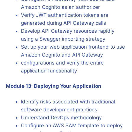
Amazon Cognito as an authorizer
Verify JWT authentication tokens are
generated during API Gateway calls
Develop API Gateway resources rapidly
using a Swagger importing strategy
Set up your web application frontend to use
Amazon Cognito and API Gateway
configurations and verify the entire
application functionality
Module 13: Deploying Your Application
Identify risks associated with traditional
software development practices
Understand DevOps methodology
Configure an AWS SAM template to deploy