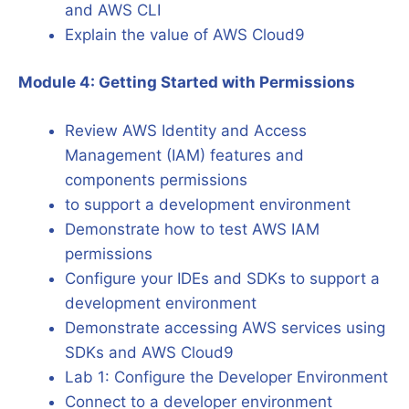
and AWS CLI
Explain the value of AWS Cloud9
Module 4: Getting Started with Permissions
Review AWS Identity and Access
Management (IAM) features and
components permissions
to support a development environment
Demonstrate how to test AWS IAM
permissions
Configure your IDEs and SDKs to support a
development environment
Demonstrate accessing AWS services using
SDKs and AWS Cloud9
Lab 1: Configure the Developer Environment
Connect to a developer environment