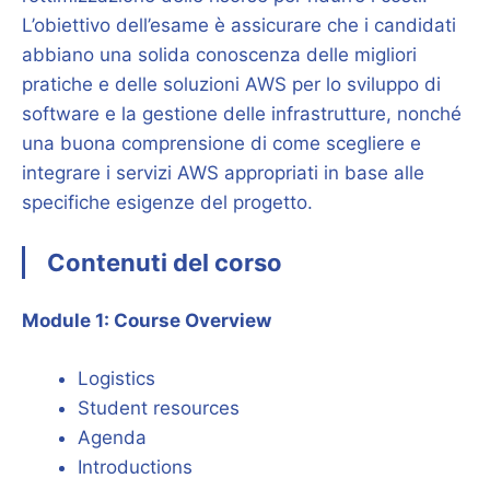
L’obiettivo dell’esame è assicurare che i candidati
abbiano una solida conoscenza delle migliori
pratiche e delle soluzioni AWS per lo sviluppo di
software e la gestione delle infrastrutture, nonché
una buona comprensione di come scegliere e
integrare i servizi AWS appropriati in base alle
specifiche esigenze del progetto.
Contenuti del corso
Module 1: Course Overview
Logistics
Student resources
Agenda
Introductions