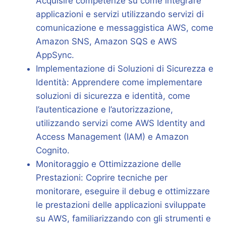
Acquisire competenze su come integrare
applicazioni e servizi utilizzando servizi di
comunicazione e messaggistica AWS, come
Amazon SNS, Amazon SQS e AWS
AppSync.
Implementazione di Soluzioni di Sicurezza e
Identità: Apprendere come implementare
soluzioni di sicurezza e identità, come
l’autenticazione e l’autorizzazione,
utilizzando servizi come AWS Identity and
Access Management (IAM) e Amazon
Cognito.
Monitoraggio e Ottimizzazione delle
Prestazioni: Coprire tecniche per
monitorare, eseguire il debug e ottimizzare
le prestazioni delle applicazioni sviluppate
su AWS, familiarizzando con gli strumenti e