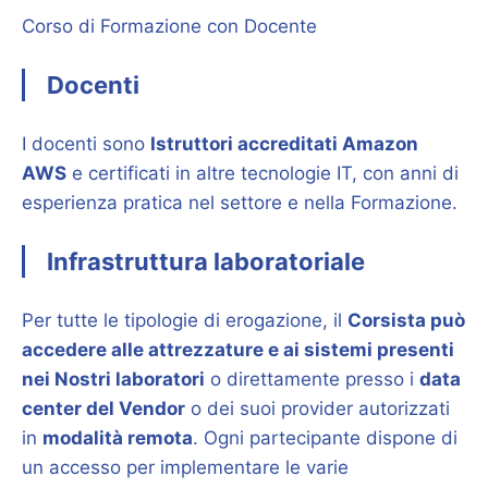
Corso di Formazione con Docente
Docenti
I docenti sono
Istruttori accreditati Amazon
AWS
e certificati in altre tecnologie IT, con anni di
esperienza pratica nel settore e nella Formazione.
Infrastruttura laboratoriale
Per tutte le tipologie di erogazione, il
Corsista può
accedere alle attrezzature e ai sistemi presenti
nei Nostri laboratori
o direttamente presso i
data
center del Vendor
o dei suoi provider autorizzati
in
modalità remota
. Ogni partecipante dispone di
un accesso per implementare le varie