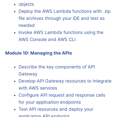
objects
Deploy the AWS Lambda functions with .zip
file archives through your IDE and test as
needed
Invoke AWS Lambda functions using the
AWS Console and AWS CLI
Module 10: Managing the APIs
Describe the key components of API
Gateway
Develop API Gateway resources to integrate
with AWS services
Configure API request and response calls
for your application endpoints
Test API resources and deploy your
application API endpoint