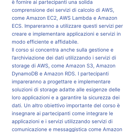
è fornire ai partecipanti una solida
comprensione dei servizi di calcolo di AWS,
come Amazon EC2, AWS Lambda e Amazon
ECS. Impareranno a utilizzare questi servizi per
creare e implementare applicazioni e servizi in
modo efficiente e affidabile.
Il corso si concentra anche sulla gestione e
l’archiviazione dei dati utilizzando i servizi di
storage di AWS, come Amazon S3, Amazon
DynamoDB e Amazon RDS. I partecipanti
impareranno a progettare e implementare
soluzioni di storage adatte alle esigenze delle
loro applicazioni e a garantire la sicurezza dei
dati. Un altro obiettivo importante del corso è
insegnare ai partecipanti come integrare le
applicazioni e i servizi utilizzando servizi di
comunicazione e messaggistica come Amazon