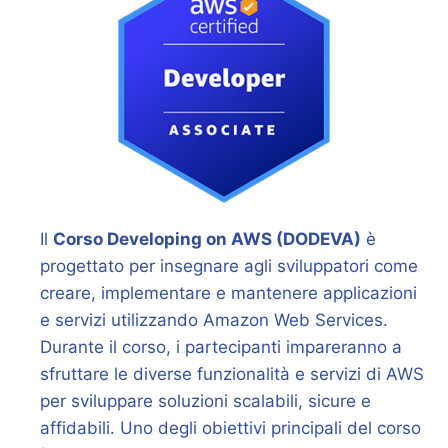
Il
Corso Developing on AWS (DODEVA)
è
progettato per insegnare agli sviluppatori come
creare, implementare e mantenere applicazioni
e servizi utilizzando Amazon Web Services.
Durante il corso, i partecipanti impareranno a
sfruttare le diverse funzionalità e servizi di AWS
per sviluppare soluzioni scalabili, sicure e
affidabili. Uno degli obiettivi principali del corso