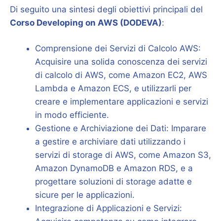
Di seguito una sintesi degli obiettivi principali del
Corso Developing on AWS (DODEVA)
:
Comprensione dei Servizi di Calcolo AWS:
Acquisire una solida conoscenza dei servizi
di calcolo di AWS, come Amazon EC2, AWS
Lambda e Amazon ECS, e utilizzarli per
creare e implementare applicazioni e servizi
in modo efficiente.
Gestione e Archiviazione dei Dati: Imparare
a gestire e archiviare dati utilizzando i
servizi di storage di AWS, come Amazon S3,
Amazon DynamoDB e Amazon RDS, e a
progettare soluzioni di storage adatte e
sicure per le applicazioni.
Integrazione di Applicazioni e Servizi: