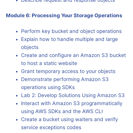
Module 6: Processing Your Storage Operations
Perform key bucket and object operations
Explain how to handle multiple and large
objects
Create and configure an Amazon S3 bucket
to host a static website
Grant temporary access to your objects
Demonstrate performing Amazon S3
operations using SDKs
Lab 2: Develop Solutions Using Amazon S3
Interact with Amazon S3 programmatically
using AWS SDKs and the AWS CLI
Create a bucket using waiters and verify
service exceptions codes