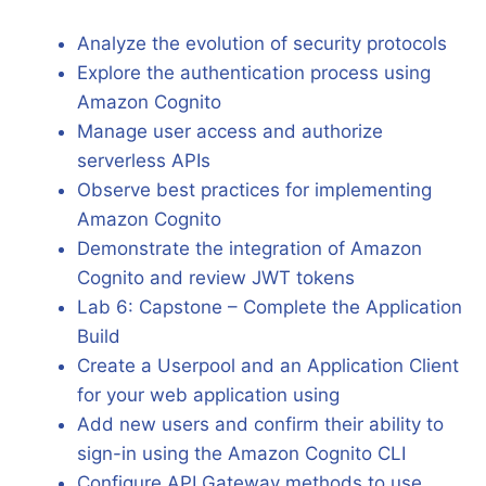
Analyze the evolution of security protocols
Explore the authentication process using
Amazon Cognito
Manage user access and authorize
serverless APIs
Observe best practices for implementing
Amazon Cognito
Demonstrate the integration of Amazon
Cognito and review JWT tokens
Lab 6: Capstone – Complete the Application
Build
Create a Userpool and an Application Client
for your web application using
Add new users and confirm their ability to
sign-in using the Amazon Cognito CLI
Configure API Gateway methods to use