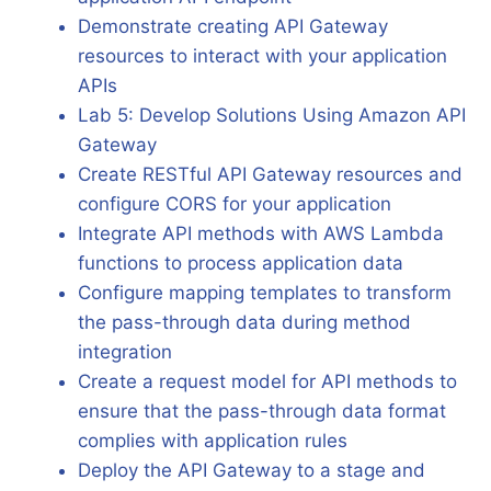
Demonstrate creating API Gateway
resources to interact with your application
APIs
Lab 5: Develop Solutions Using Amazon API
Gateway
Create RESTful API Gateway resources and
configure CORS for your application
Integrate API methods with AWS Lambda
functions to process application data
Configure mapping templates to transform
the pass-through data during method
integration
Create a request model for API methods to
ensure that the pass-through data format
complies with application rules
Deploy the API Gateway to a stage and