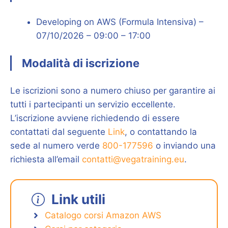
Developing on AWS (Formula Intensiva) –
07/10/2026 – 09:00 – 17:00
Modalità di iscrizione
Le iscrizioni sono a numero chiuso per garantire ai
tutti i partecipanti un servizio eccellente.
L’iscrizione avviene richiedendo di essere
contattati dal seguente
Link
, o contattando la
sede al numero verde
800-177596
o inviando una
richiesta all’email
contatti@vegatraining.eu
.
Link utili
Catalogo corsi Amazon AWS