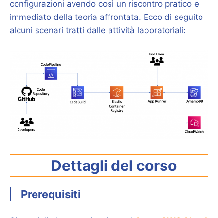
configurazioni avendo così un riscontro pratico e
immediato della teoria affrontata. Ecco di seguito
alcuni scenari tratti dalle attività laboratoriali:
Dettagli del corso
Prerequisiti