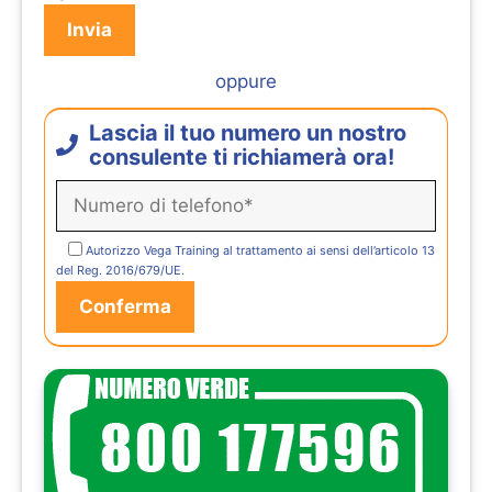
oppure
Lascia il tuo numero un nostro
consulente ti richiamerà ora!
Autorizzo Vega Training al trattamento ai sensi dell’articolo 13
del Reg. 2016/679/UE.