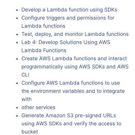
Develop a Lambda function using SDKs
Configure triggers and permissions for
Lambda functions
Test, deploy, and monitor Lambda functions
Lab 4: Develop Solutions Using AWS
Lambda Functions
Create AWS Lambda functions and interact
programmatically using AWS SDKs and AWS
CLI
Configure AWS Lambda functions to use
the environment variables and to integrate
with
other services
Generate Amazon S3 pre-signed URLs
using AWS SDKs and verify the access to
bucket