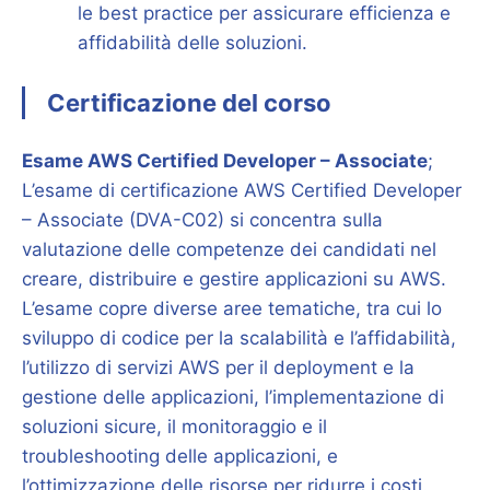
le best practice per assicurare efficienza e
affidabilità delle soluzioni.
Certificazione del corso
Esame AWS Certified Developer – Associate
;
L’esame di certificazione AWS Certified Developer
– Associate (DVA-C02) si concentra sulla
valutazione delle competenze dei candidati nel
creare, distribuire e gestire applicazioni su AWS.
L’esame copre diverse aree tematiche, tra cui lo
sviluppo di codice per la scalabilità e l’affidabilità,
l’utilizzo di servizi AWS per il deployment e la
gestione delle applicazioni, l’implementazione di
soluzioni sicure, il monitoraggio e il
troubleshooting delle applicazioni, e
l’ottimizzazione delle risorse per ridurre i costi.