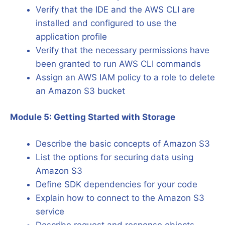
Verify that the IDE and the AWS CLI are
installed and configured to use the
application profile
Verify that the necessary permissions have
been granted to run AWS CLI commands
Assign an AWS IAM policy to a role to delete
an Amazon S3 bucket
Module 5: Getting Started with Storage
Describe the basic concepts of Amazon S3
List the options for securing data using
Amazon S3
Define SDK dependencies for your code
Explain how to connect to the Amazon S3
service
Describe request and response objects