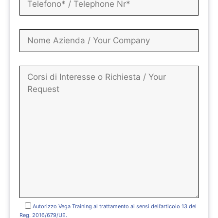
Autorizzo Vega Training al trattamento ai sensi dell’articolo 13 del
Reg. 2016/679/UE.