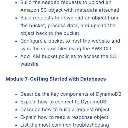
Build the needed requests to upload an
Amazon S3 object with metadata attached
Build requests to download an object from
the bucket, process data, and upload the
object back to the bucket
Configure a bucket to host the website and
sync the source files using the AWS CLI
Add IAM bucket policies to access the S3
website
Module 7: Getting Started with Databases
Describe the key components of DynamoDB
Explain how to connect to DynamoDB
Describe how to build a request object
Explain how to read a response object
List the most common troubleshooting