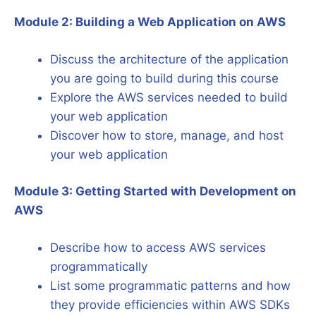
Module 2: Building a Web Application on AWS
Discuss the architecture of the application
you are going to build during this course
Explore the AWS services needed to build
your web application
Discover how to store, manage, and host
your web application
Module 3: Getting Started with Development on
AWS
Describe how to access AWS services
programmatically
List some programmatic patterns and how
they provide efficiencies within AWS SDKs