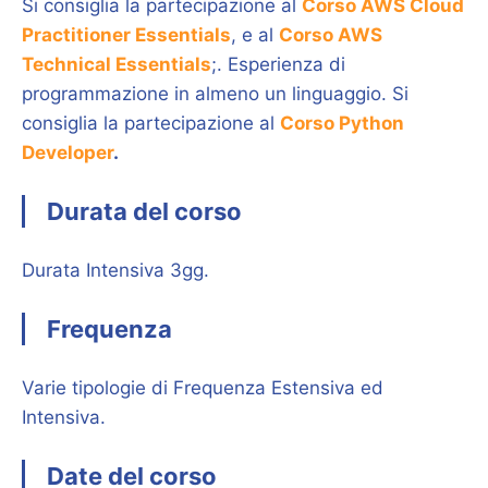
Si consiglia la partecipazione al
Corso AWS Cloud
Practitioner Essentials
, e al
Corso AWS
Technical Essentials
;. Esperienza di
programmazione in almeno un linguaggio. Si
consiglia la partecipazione al
Corso Python
Developer
.
Durata del corso
Durata Intensiva 3gg.
Frequenza
Varie tipologie di Frequenza Estensiva ed
Intensiva.
Date del corso