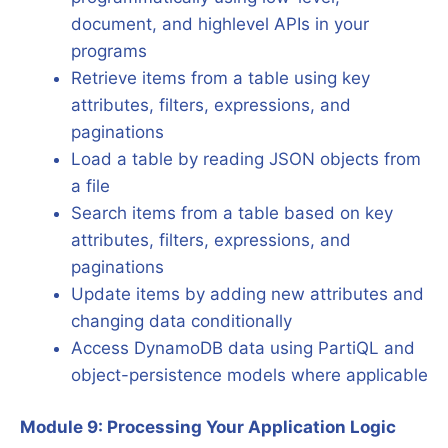
document, and highlevel APIs in your
programs
Retrieve items from a table using key
attributes, filters, expressions, and
paginations
Load a table by reading JSON objects from
a file
Search items from a table based on key
attributes, filters, expressions, and
paginations
Update items by adding new attributes and
changing data conditionally
Access DynamoDB data using PartiQL and
object-persistence models where applicable
Module 9: Processing Your Application Logic