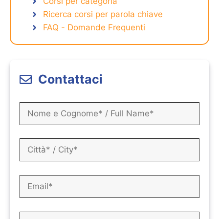
Corsi per categoria
Ricerca corsi per parola chiave
FAQ - Domande Frequenti
Contattaci