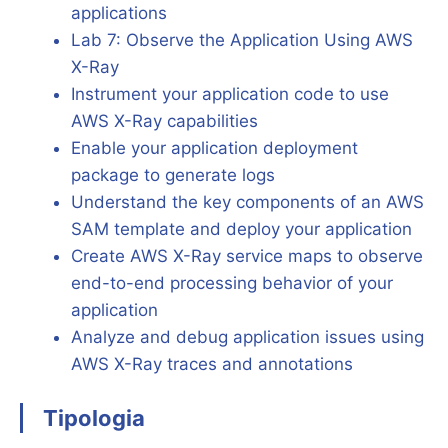
applications
Lab 7: Observe the Application Using AWS
X-Ray
Instrument your application code to use
AWS X-Ray capabilities
Enable your application deployment
package to generate logs
Understand the key components of an AWS
SAM template and deploy your application
Create AWS X-Ray service maps to observe
end-to-end processing behavior of your
application
Analyze and debug application issues using
AWS X-Ray traces and annotations
Tipologia