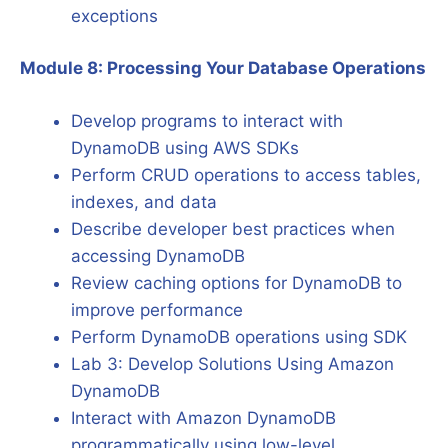
exceptions
Module 8: Processing Your Database Operations
Develop programs to interact with
DynamoDB using AWS SDKs
Perform CRUD operations to access tables,
indexes, and data
Describe developer best practices when
accessing DynamoDB
Review caching options for DynamoDB to
improve performance
Perform DynamoDB operations using SDK
Lab 3: Develop Solutions Using Amazon
DynamoDB
Interact with Amazon DynamoDB
programmatically using low-level,