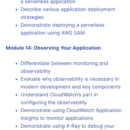
a serverless application
Describe various application deployment
strategies
Demonstrate deploying a serverless
application using AWS SAM
Module 14: Observing Your Application
Differentiate between monitoring and
observability
Evaluate why observability is necessary in
modern development and key components
Understand CloudWatch’s part in
configuring the observability
Demonstrate using CloudWatch Application
Insights to monitor applications
Demonstrate using X-Ray to debug your