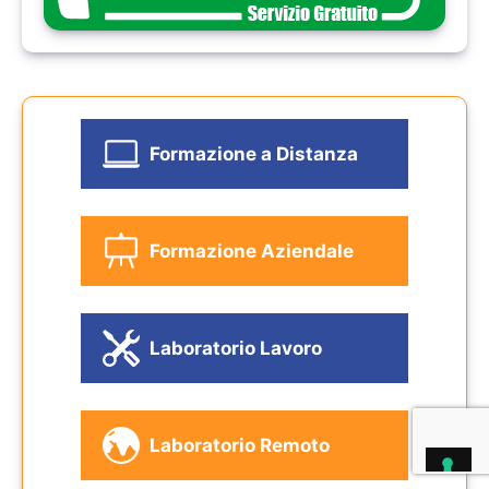
Formazione a Distanza
Formazione Aziendale
Laboratorio Lavoro
Laboratorio Remoto