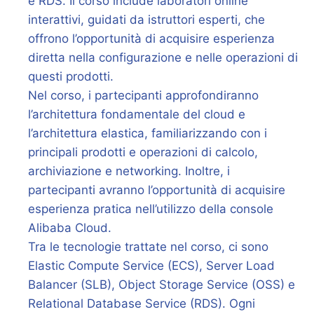
e RDS. Il corso include laboratori online
interattivi, guidati da istruttori esperti, che
offrono l’opportunità di acquisire esperienza
diretta nella configurazione e nelle operazioni di
questi prodotti.
Nel corso, i partecipanti approfondiranno
l’architettura fondamentale del cloud e
l’architettura elastica, familiarizzando con i
principali prodotti e operazioni di calcolo,
archiviazione e networking. Inoltre, i
partecipanti avranno l’opportunità di acquisire
esperienza pratica nell’utilizzo della console
Alibaba Cloud.
Tra le tecnologie trattate nel corso, ci sono
Elastic Compute Service (ECS), Server Load
Balancer (SLB), Object Storage Service (OSS) e
Relational Database Service (RDS). Ogni