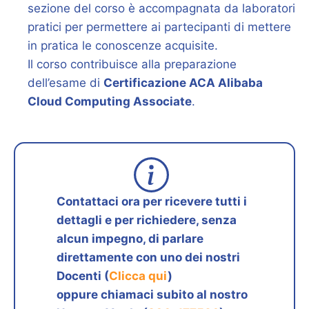
sezione del corso è accompagnata da laboratori
pratici per permettere ai partecipanti di mettere
in pratica le conoscenze acquisite.
Il corso contribuisce alla preparazione
dell’esame di
Certificazione ACA Alibaba
Cloud Computing Associate
.
Contattaci ora per ricevere tutti i
dettagli e per richiedere, senza
alcun impegno, di parlare
direttamente con uno dei nostri
Docenti (
Clicca qui
)
oppure chiamaci subito al nostro