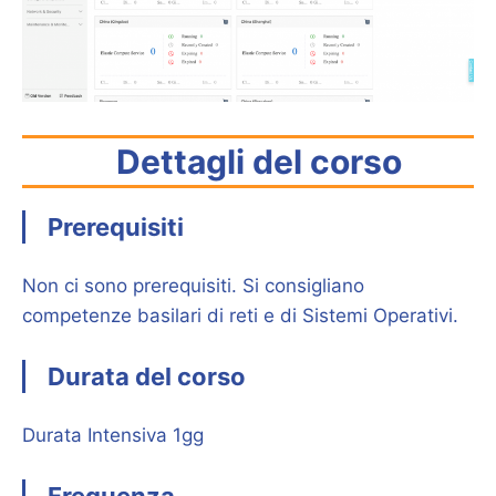
Dettagli del corso
Prerequisiti
Non ci sono prerequisiti. Si consigliano
competenze basilari di reti e di Sistemi Operativi.
Durata del corso
Durata Intensiva 1gg
Frequenza