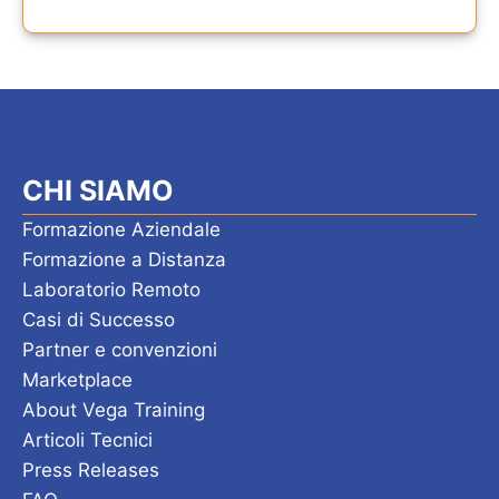
CHI SIAMO
Formazione Aziendale
Formazione a Distanza
Laboratorio Remoto
Casi di Successo
Partner e convenzioni
Marketplace
About Vega Training
Articoli Tecnici
Press Releases