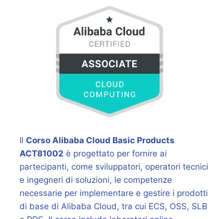
Il
Corso Alibaba Cloud Basic Products
ACT81002
è progettato per fornire ai
partecipanti, come sviluppatori, operatori tecnici
e ingegneri di soluzioni, le competenze
necessarie per implementare e gestire i prodotti
di base di Alibaba Cloud, tra cui ECS, OSS, SLB