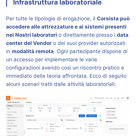
Infrastruttura laboratoriale
Per tutte le tipologie di erogazione, il
Corsista può
accedere alle attrezzature e ai sistemi presenti
nei Nostri laboratori
o direttamente presso i
data
center del Vendor
o dei suoi provider autorizzati
in
modalità remota
. Ogni partecipante dispone di
un accesso per implementare le varie
configurazioni avendo così un riscontro pratico e
immediato della teoria affrontata. Ecco di seguito
alcuni scenari tratti dalle attività laboratoriali: