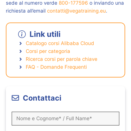
sede al numero verde
800-177596
o inviando una
richiesta all’email
contatti@vegatraining.eu
.
Link utili
Catalogo corsi Alibaba Cloud
Corsi per categoria
Ricerca corsi per parola chiave
FAQ - Domande Frequenti
Contattaci