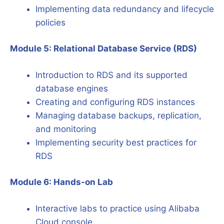
Implementing data redundancy and lifecycle
policies
Module 5: Relational Database Service (RDS)
Introduction to RDS and its supported
database engines
Creating and configuring RDS instances
Managing database backups, replication,
and monitoring
Implementing security best practices for
RDS
Module 6: Hands-on Lab
Interactive labs to practice using Alibaba
Cloud console