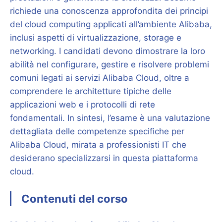
richiede una conoscenza approfondita dei principi
del cloud computing applicati all’ambiente Alibaba,
inclusi aspetti di virtualizzazione, storage e
networking. I candidati devono dimostrare la loro
abilità nel configurare, gestire e risolvere problemi
comuni legati ai servizi Alibaba Cloud, oltre a
comprendere le architetture tipiche delle
applicazioni web e i protocolli di rete
fondamentali. In sintesi, l’esame è una valutazione
dettagliata delle competenze specifiche per
Alibaba Cloud, mirata a professionisti IT che
desiderano specializzarsi in questa piattaforma
cloud.
Contenuti del corso