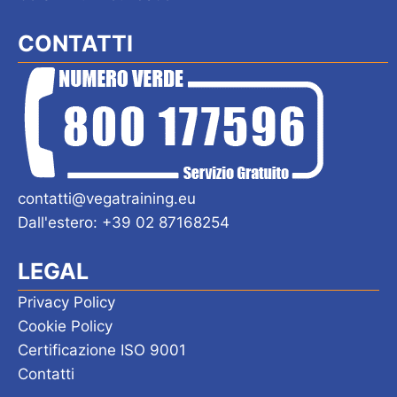
CONTATTI
contatti@vegatraining.eu
Dall'estero: +39 02 87168254
LEGAL
Privacy Policy
Cookie Policy
Certificazione ISO 9001
Contatti