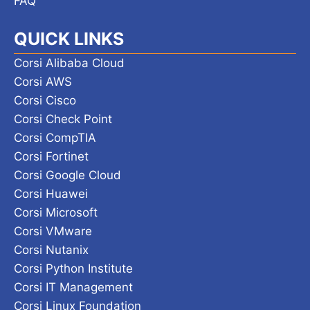
FAQ
QUICK LINKS
Corsi Alibaba Cloud
Corsi AWS
Corsi Cisco
Corsi Check Point
Corsi CompTIA
Corsi Fortinet
Corsi Google Cloud
Corsi Huawei
Corsi Microsoft
Corsi VMware
Corsi Nutanix
Corsi Python Institute
Corsi IT Management
Corsi Linux Foundation