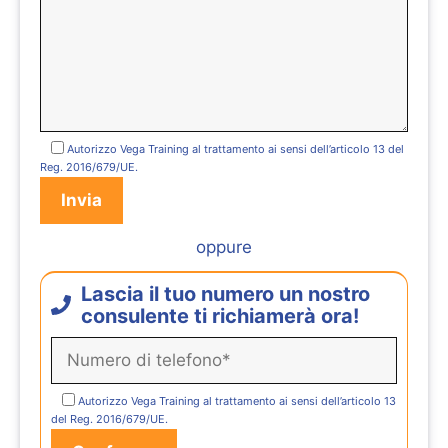
Autorizzo Vega Training al trattamento ai sensi dell’articolo 13 del
Reg. 2016/679/UE.
oppure
Lascia il tuo numero un nostro
consulente ti richiamerà ora!
Autorizzo Vega Training al trattamento ai sensi dell’articolo 13
del Reg. 2016/679/UE.