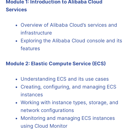
Module 1: Introduction to Alibaba Cloud
Services
Overview of Alibaba Cloud’s services and
infrastructure
Exploring the Alibaba Cloud console and its
features
Module 2: Elastic Compute Service (ECS)
Understanding ECS and its use cases
Creating, configuring, and managing ECS
instances
Working with instance types, storage, and
network configurations
Monitoring and managing ECS instances
using Cloud Monitor