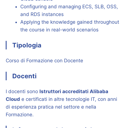
Configuring and managing ECS, SLB, OSS,
and RDS instances
Applying the knowledge gained throughout
the course in real-world scenarios
Tipologia
Corso di Formazione con Docente
Docenti
I docenti sono
Istruttori accreditati Alibaba
Cloud
e certificati in altre tecnologie IT, con anni
di esperienza pratica nel settore e nella
Formazione.