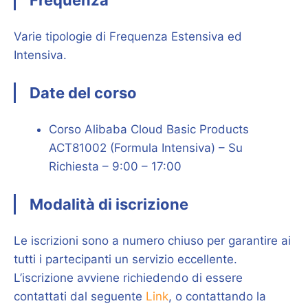
Varie tipologie di Frequenza Estensiva ed
Intensiva.
Date del corso
Corso Alibaba Cloud Basic Products
ACT81002 (Formula Intensiva) – Su
Richiesta – 9:00 – 17:00
Modalità di iscrizione
Le iscrizioni sono a numero chiuso per garantire ai
tutti i partecipanti un servizio eccellente.
L’iscrizione avviene richiedendo di essere
contattati dal seguente
Link
, o contattando la