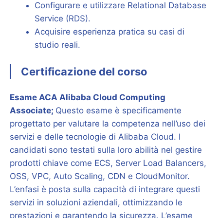
Configurare e utilizzare Relational Database
Service (RDS).
Acquisire esperienza pratica su casi di
studio reali.
Certificazione del corso
Esame ACA Alibaba Cloud Computing
Associate;
Questo esame è specificamente
progettato per valutare la competenza nell’uso dei
servizi e delle tecnologie di Alibaba Cloud. I
candidati sono testati sulla loro abilità nel gestire
prodotti chiave come ECS, Server Load Balancers,
OSS, VPC, Auto Scaling, CDN e CloudMonitor.
L’enfasi è posta sulla capacità di integrare questi
servizi in soluzioni aziendali, ottimizzando le
prestazioni e garantendo la sicurezza. L’esame