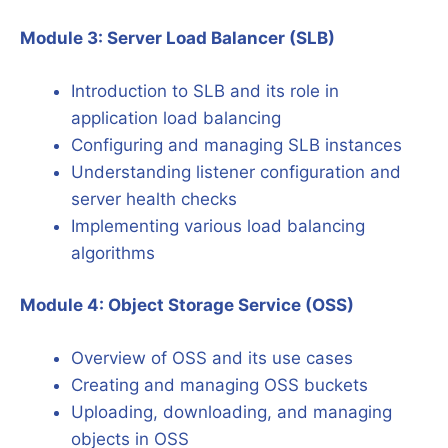
Module 3: Server Load Balancer (SLB)
Introduction to SLB and its role in
application load balancing
Configuring and managing SLB instances
Understanding listener configuration and
server health checks
Implementing various load balancing
algorithms
Module 4: Object Storage Service (OSS)
Overview of OSS and its use cases
Creating and managing OSS buckets
Uploading, downloading, and managing
objects in OSS