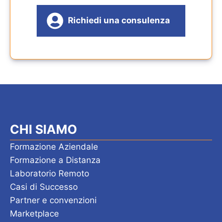
Richiedi una consulenza
CHI SIAMO
Formazione Aziendale
Formazione a Distanza
Laboratorio Remoto
Casi di Successo
Partner e convenzioni
Marketplace