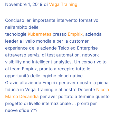
Novembre 1, 2019
di
Vega Training
Concluso ieri importante intervento formativo
nell’ambito delle
tecnologie
Kubernetes
presso
Empirix
, azienda
leader a livello mondiale per la customer
experience delle aziende Telco ed Enterprise
attraverso servizi di test automation, network
visibility and intelligent analytics. Un corso rivolto
al team Empirix, pronto a recepire tutte le
opportunità delle logiche cloud native.
Grazie all’azienda Empirix per aver riposto la piena
fiducia in Vega Training e al nostro Docente
Nicola
Marco Decandia
per aver portato a termine questo
progetto di livello internazionale … pronti per
nuove sfide
???