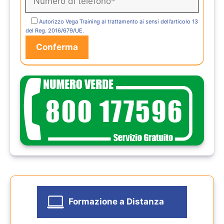
Autorizzo Vega Training al trattamento ai sensi dell’articolo 13
del Reg. 2016/679/UE.
Formazione a Distanza