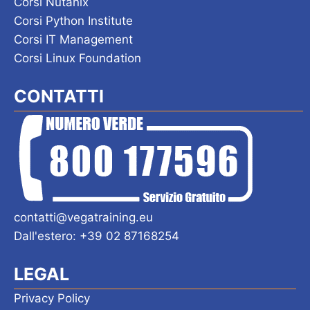
Corsi Nutanix
Corsi Python Institute
Corsi IT Management
Corsi Linux Foundation
CONTATTI
contatti@vegatraining.eu
Dall'estero: +39 02 87168254
LEGAL
Privacy Policy