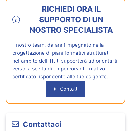
RICHIEDI ORA IL
SUPPORTO DI UN
NOSTRO SPECIALISTA
Il nostro team, da anni impegnato nella
progettazione di piani formativi strutturati
nell’ambito dell’ IT, ti supporterà ad orientarti
verso la scelta di un percorso formativo
certificato rispondente alle tue esigenze.
Contatti
Contattaci