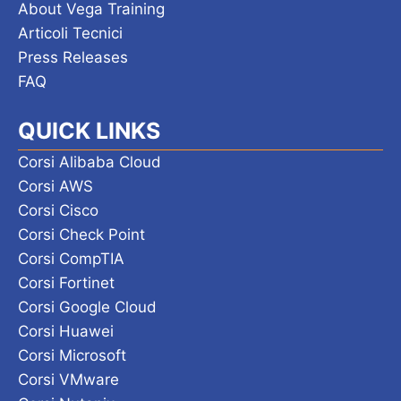
About Vega Training
Articoli Tecnici
Press Releases
FAQ
QUICK LINKS
Corsi Alibaba Cloud
Corsi AWS
Corsi Cisco
Corsi Check Point
Corsi CompTIA
Corsi Fortinet
Corsi Google Cloud
Corsi Huawei
Corsi Microsoft
Corsi VMware