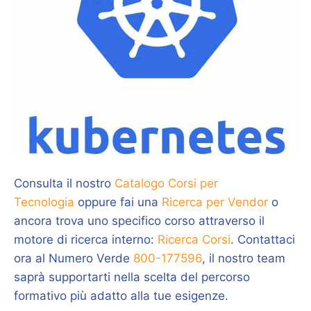
Consulta il nostro
Catalogo Corsi per
Tecnologia
oppure fai una
Ricerca per Vendor
o
ancora trova uno specifico corso attraverso il
motore di ricerca interno:
Ricerca Corsi
. Contattaci
ora al Numero Verde
800-177596
, il nostro team
saprà supportarti nella scelta del percorso
formativo più adatto alla tue esigenze.