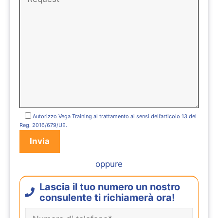
Autorizzo Vega Training al trattamento ai sensi dell’articolo 13 del
Reg. 2016/679/UE.
oppure
Lascia il tuo numero un nostro
consulente ti richiamerà ora!