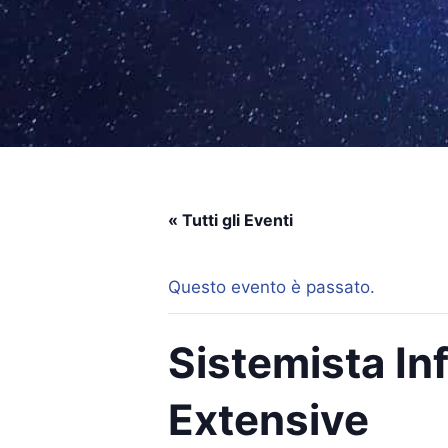
« Tutti gli Eventi
Questo evento è passato.
Sistemista I
Extensive