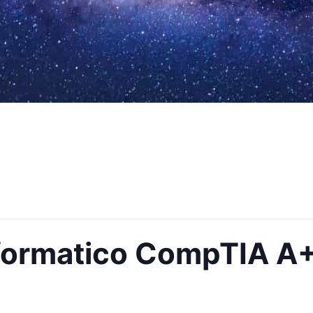
nformatico CompTIA A+