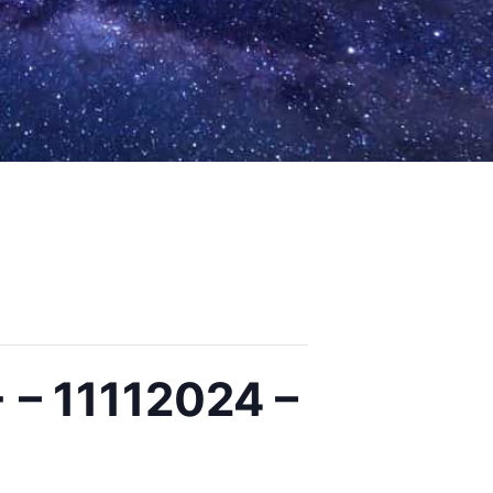
 – 11112024 –