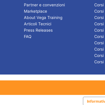
Partner e convenzioni
Corsi
Marketplace
Corsi
About Vega Training
Corsi
Articoli Tecnici
Corsi
Press Releases
Corsi
FAQ
Cors
Corsi
Corsi
Corsi
Corsi
Informativ