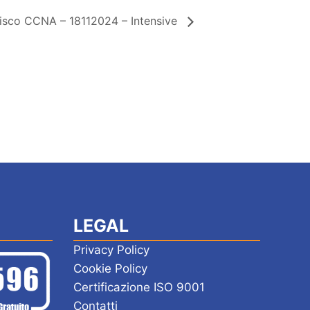
isco CCNA – 18112024 – Intensive
LEGAL
Privacy Policy
Cookie Policy
Certificazione ISO 9001
Contatti