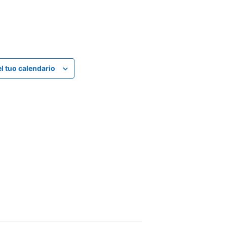
el tuo calendario