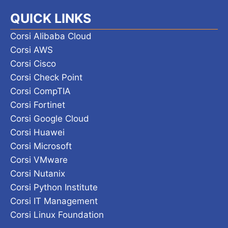
QUICK LINKS
Corsi Alibaba Cloud
Corsi AWS
Corsi Cisco
Corsi Check Point
Corsi CompTIA
Corsi Fortinet
Corsi Google Cloud
Corsi Huawei
Corsi Microsoft
Corsi VMware
Corsi Nutanix
Corsi Python Institute
Corsi IT Management
Corsi Linux Foundation