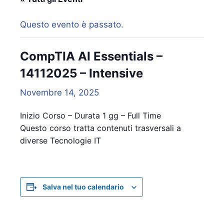
Questo evento è passato.
CompTIA AI Essentials –
14112025 – Intensive
Novembre 14, 2025
Inizio Corso – Durata 1 gg – Full Time
Questo corso tratta contenuti trasversali a
diverse Tecnologie IT
Salva nel tuo calendario