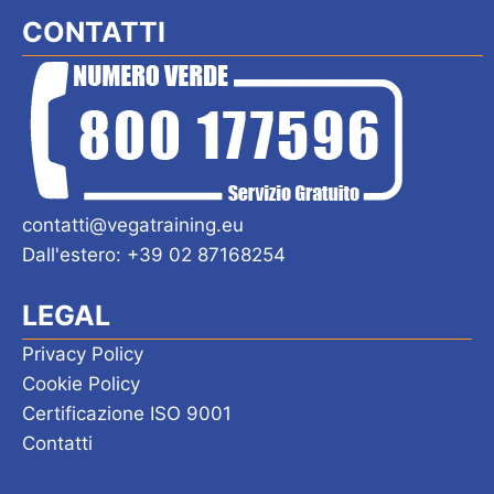
CONTATTI
contatti@vegatraining.eu
Dall'estero: +39 02 87168254
LEGAL
Privacy Policy
Cookie Policy
Certificazione ISO 9001
Contatti