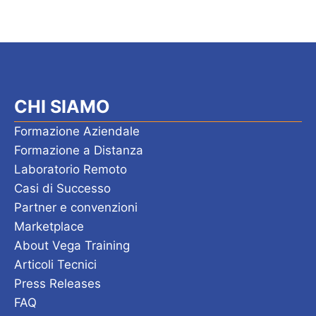
CHI SIAMO
Formazione Aziendale
Formazione a Distanza
Laboratorio Remoto
Casi di Successo
Partner e convenzioni
Marketplace
About Vega Training
Articoli Tecnici
Press Releases
FAQ