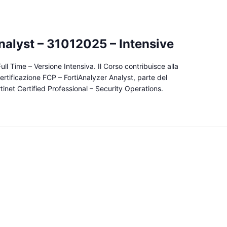
nalyst – 31012025 – Intensive
ull Time – Versione Intensiva. Il Corso contribuisce alla
rtificazione FCP – FortiAnalyzer Analyst, parte del
rtinet Certified Professional – Security Operations.