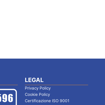
e
LEGAL
Privacy Policy
Cookie Policy
Certificazione ISO 9001