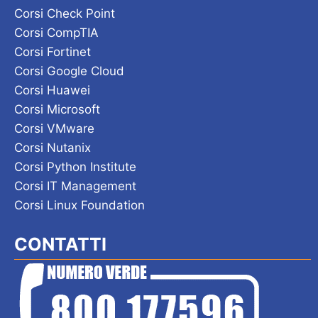
Corsi Check Point
Corsi CompTIA
Corsi Fortinet
Corsi Google Cloud
Corsi Huawei
Corsi Microsoft
Corsi VMware
Corsi Nutanix
Corsi Python Institute
Corsi IT Management
Corsi Linux Foundation
CONTATTI