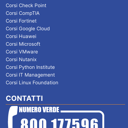
Corsi Check Point
Corsi CompTIA
Corsi Fortinet
Corsi Google Cloud
Corsi Huawei
Corsi Microsoft
Corsi VMware
Corsi Nutanix
Corsi Python Institute
Corsi IT Management
Corsi Linux Foundation
CONTATTI