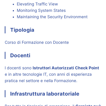
Elevating Traffic View
Monitoring System States
Maintaining the Security Environment
Tipologia
Corso di Formazione con Docente
Docenti
I docenti sono
Istruttori Autorizzati Check Point
e in altre tecnologie IT, con anni di esperienza
pratica nel settore e nella Formazione.
Infrastruttura laboratoriale