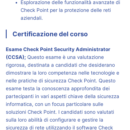
Esplorazione delle funzionalità avanzate di
Check Point per la protezione delle reti
aziendali.
Certificazione del corso
Esame Check Point Security Administrator
(CCSA);
Questo esame è una valutazione
rigorosa, destinata a candidati che desiderano
dimostrare la loro competenza nelle tecnologie e
nelle pratiche di sicurezza Check Point. Questo
esame testa la conoscenza approfondita dei
partecipanti in vari aspetti chiave della sicurezza
informatica, con un focus particolare sulle
soluzioni Check Point. I candidati sono valutati
sulla loro abilità di configurare e gestire la
sicurezza di rete utilizzando il software Check