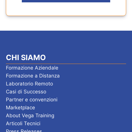
CHI SIAMO
Formazione Aziendale
Formazione a Distanza
Laboratorio Remoto
Casi di Successo
Partner e convenzioni
Marketplace
About Vega Training
Articoli Tecnici
Press Releases