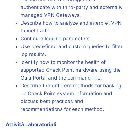
authenticate with third-party and externally
managed VPN Gateways.
Describe how to analyze and interpret VPN
tunnel traffic.
Configure logging parameters.
Use predefined and custom queries to filter
log results.
Identify how to monitor the health of
supported Check Point hardware using the
Gaia Portal and the command line.
Describe the different methods for backing
up Check Point system information and
discuss best practices and
recommendations for each method.
Attività Laboratoriali