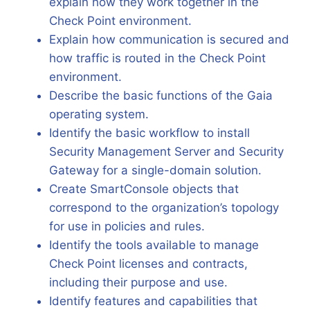
explain how they work together in the
Check Point environment.
Explain how communication is secured and
how traffic is routed in the Check Point
environment.
Describe the basic functions of the Gaia
operating system.
Identify the basic workflow to install
Security Management Server and Security
Gateway for a single-domain solution.
Create SmartConsole objects that
correspond to the organization’s topology
for use in policies and rules.
Identify the tools available to manage
Check Point licenses and contracts,
including their purpose and use.
Identify features and capabilities that