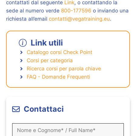
contattati dal seguente
Link
, o contattando la
sede al numero verde
800-177596
o inviando una
richiesta all’email
contatti@vegatraining.eu
.
Link utili
Catalogo corsi Check Point
Corsi per categoria
Ricerca corsi per parola chiave
FAQ - Domande Frequenti
Contattaci