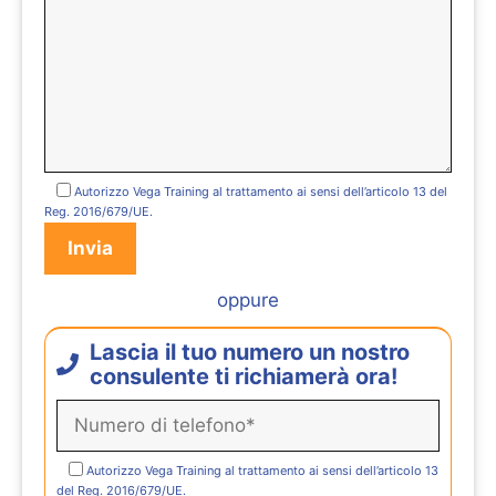
Autorizzo Vega Training al trattamento ai sensi dell’articolo 13 del
Reg. 2016/679/UE.
oppure
Lascia il tuo numero un nostro
consulente ti richiamerà ora!
Autorizzo Vega Training al trattamento ai sensi dell’articolo 13
del Reg. 2016/679/UE.