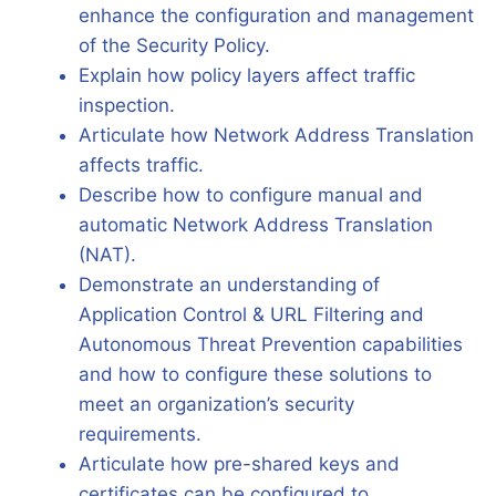
enhance the configuration and management
of the Security Policy.
Explain how policy layers affect traffic
inspection.
Articulate how Network Address Translation
affects traffic.
Describe how to configure manual and
automatic Network Address Translation
(NAT).
Demonstrate an understanding of
Application Control & URL Filtering and
Autonomous Threat Prevention capabilities
and how to configure these solutions to
meet an organization’s security
requirements.
Articulate how pre-shared keys and
certificates can be configured to