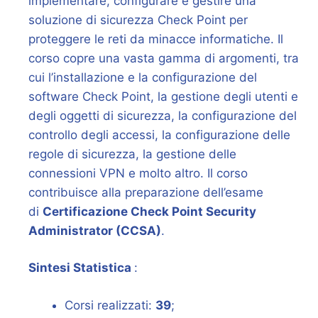
implementare, configurare e gestire una
soluzione di sicurezza Check Point per
proteggere le reti da minacce informatiche. Il
corso copre una vasta gamma di argomenti, tra
cui l’installazione e la configurazione del
software Check Point, la gestione degli utenti e
degli oggetti di sicurezza, la configurazione del
controllo degli accessi, la configurazione delle
regole di sicurezza, la gestione delle
connessioni VPN e molto altro. Il corso
contribuisce alla preparazione dell’esame
di
Certificazione Check Point Security
Administrator (CCSA)
.
Sintesi Statistica
:
Corsi realizzati:
39
;