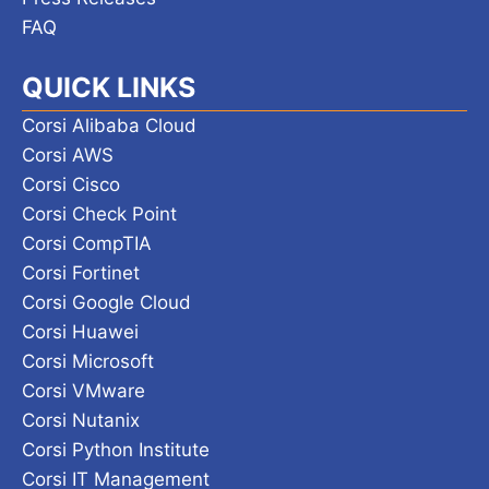
FAQ
QUICK LINKS
Corsi Alibaba Cloud
Corsi AWS
Corsi Cisco
Corsi Check Point
Corsi CompTIA
Corsi Fortinet
Corsi Google Cloud
Corsi Huawei
Corsi Microsoft
Corsi VMware
Corsi Nutanix
Corsi Python Institute
Corsi IT Management