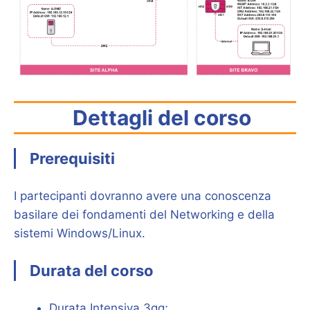
Dettagli del corso
Prerequisiti
I partecipanti dovranno avere una conoscenza
basilare dei fondamenti del Networking e della
sistemi Windows/Linux.
Durata del corso
Durata Intensiva 3gg;