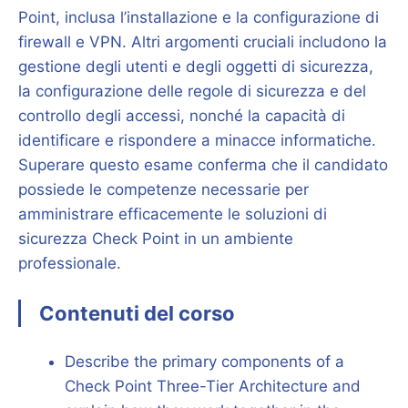
Point, inclusa l’installazione e la configurazione di
firewall e VPN. Altri argomenti cruciali includono la
gestione degli utenti e degli oggetti di sicurezza,
la configurazione delle regole di sicurezza e del
controllo degli accessi, nonché la capacità di
identificare e rispondere a minacce informatiche.
Superare questo esame conferma che il candidato
possiede le competenze necessarie per
amministrare efficacemente le soluzioni di
sicurezza Check Point in un ambiente
professionale.
Contenuti del corso
Describe the primary components of a
Check Point Three-Tier Architecture and