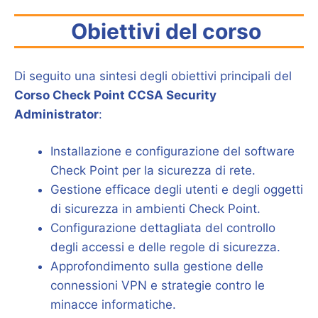
Obiettivi del corso
Di seguito una sintesi degli obiettivi principali del
Corso Check Point CCSA Security
Administrator
:
Installazione e configurazione del software
Check Point per la sicurezza di rete.
Gestione efficace degli utenti e degli oggetti
di sicurezza in ambienti Check Point.
Configurazione dettagliata del controllo
degli accessi e delle regole di sicurezza.
Approfondimento sulla gestione delle
connessioni VPN e strategie contro le
minacce informatiche.