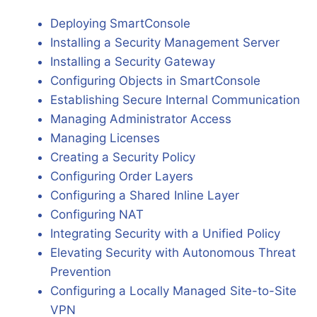
Deploying SmartConsole
Installing a Security Management Server
Installing a Security Gateway
Configuring Objects in SmartConsole
Establishing Secure Internal Communication
Managing Administrator Access
Managing Licenses
Creating a Security Policy
Configuring Order Layers
Configuring a Shared Inline Layer
Configuring NAT
Integrating Security with a Unified Policy
Elevating Security with Autonomous Threat
Prevention
Configuring a Locally Managed Site-to-Site
VPN