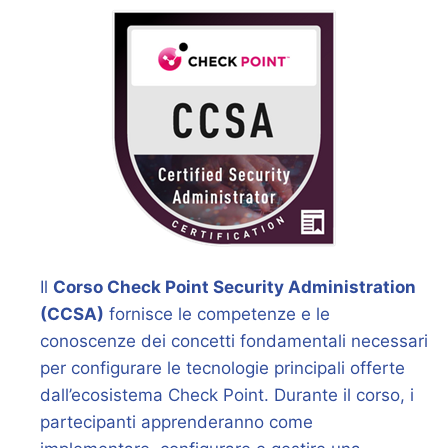
Il
Corso Check Point Security Administration
(CCSA)
fornisce le competenze e le
conoscenze dei concetti fondamentali necessari
per configurare le tecnologie principali offerte
dall’ecosistema Check Point. Durante il corso, i
partecipanti apprenderanno come