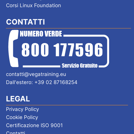
Corsi Linux Foundation
CONTATTI
contatti@vegatraining.eu
Dall'estero: +39 02 87168254
LEGAL
Privacy Policy
Cookie Policy
Certificazione ISO 9001
Contatti