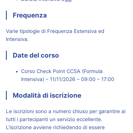
Frequenza
Varie tipologie di Frequenza Estensiva ed
Intensiva.
Date del corso
Corso Check Point CCSA (Formula
Intensiva) – 11/11/2026 – 09:00 – 17:00
Modalità di iscrizione
Le iscrizioni sono a numero chiuso per garantire ai
tutti i partecipanti un servizio eccellente.
L’iscrizione avviene richiedendo di essere