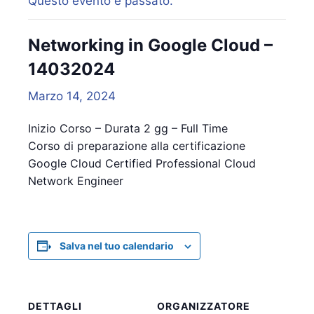
Questo evento è passato.
Networking in Google Cloud –
14032024
Marzo 14, 2024
Inizio Corso – Durata 2 gg – Full Time
Corso di preparazione alla certificazione
Google Cloud Certified Professional Cloud
Network Engineer
Salva nel tuo calendario
DETTAGLI
ORGANIZZATORE