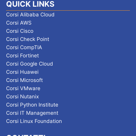
QUICK LINKS
Corsi Alibaba Cloud
Corsi AWS
Corsi Cisco
Corsi Check Point
Corsi CompTIA
Corsi Fortinet
Corsi Google Cloud
Corsi Huawei
Corsi Microsoft
Corsi VMware
Corsi Nutanix
Corsi Python Institute
Corsi IT Management
Corsi Linux Foundation