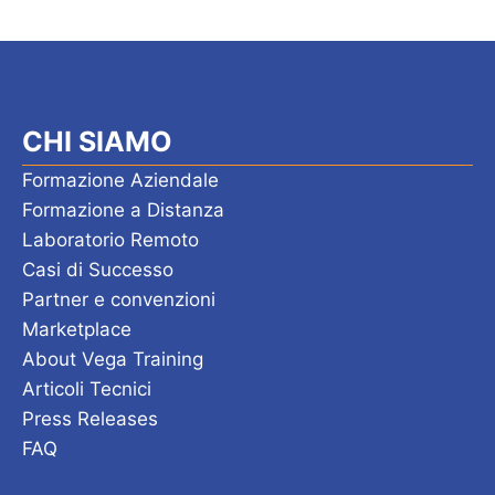
CHI SIAMO
Formazione Aziendale
Formazione a Distanza
Laboratorio Remoto
Casi di Successo
Partner e convenzioni
Marketplace
About Vega Training
Articoli Tecnici
Press Releases
FAQ