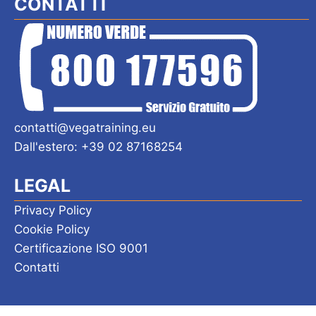
CONTATTI
contatti@vegatraining.eu
Dall'estero: +39 02 87168254
LEGAL
Privacy Policy
Cookie Policy
Certificazione ISO 9001
Contatti