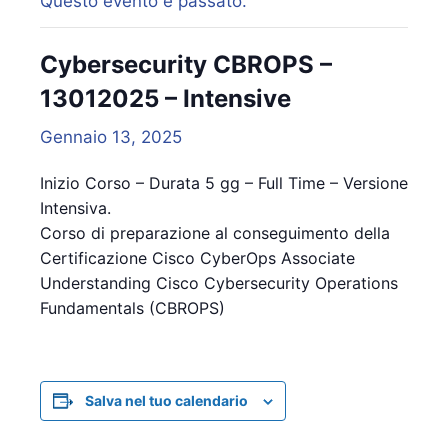
Questo evento è passato.
Cybersecurity CBROPS –
13012025 – Intensive
Gennaio 13, 2025
Inizio Corso – Durata 5 gg – Full Time – Versione
Intensiva.
Corso di preparazione al conseguimento della
Certificazione Cisco CyberOps Associate
Understanding Cisco Cybersecurity Operations
Fundamentals (CBROPS)
Salva nel tuo calendario