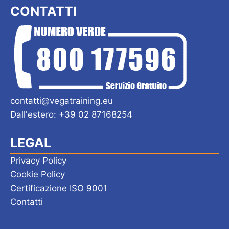
CONTATTI
contatti@vegatraining.eu
Dall'estero: +39 02 87168254
LEGAL
Privacy Policy
Cookie Policy
Certificazione ISO 9001
Contatti