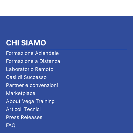
CHI SIAMO
Formazione Aziendale
Formazione a Distanza
Laboratorio Remoto
Casi di Successo
Partner e convenzioni
Marketplace
About Vega Training
Articoli Tecnici
Press Releases
FAQ