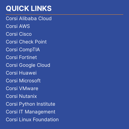
QUICK LINKS
Corsi Alibaba Cloud
Corsi AWS
Corsi Cisco
Corsi Check Point
Corsi CompTIA
Corsi Fortinet
Corsi Google Cloud
Corsi Huawei
Corsi Microsoft
Corsi VMware
Corsi Nutanix
Corsi Python Institute
Corsi IT Management
Corsi Linux Foundation