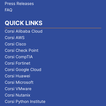
Press Releases
FAQ
QUICK LINKS
Corsi Alibaba Cloud
Corsi AWS
Corsi Cisco
Corsi Check Point
Corsi CompTIA
Corsi Fortinet
Corsi Google Cloud
Corsi Huawei
Corsi Microsoft
Corsi VMware
Corsi Nutanix
Corsi Python Institute