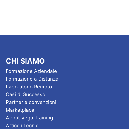
CHI SIAMO
Formazione Aziendale
Formazione a Distanza
Laboratorio Remoto
Casi di Successo
Partner e convenzioni
Marketplace
About Vega Training
Articoli Tecnici