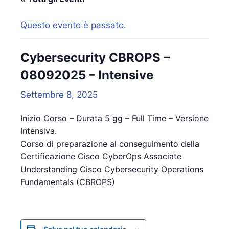
Questo evento è passato.
Cybersecurity CBROPS –
08092025 – Intensive
Settembre 8, 2025
Inizio Corso – Durata 5 gg – Full Time – Versione
Intensiva.
Corso di preparazione al conseguimento della
Certificazione Cisco CyberOps Associate
Understanding Cisco Cybersecurity Operations
Fundamentals (CBROPS)