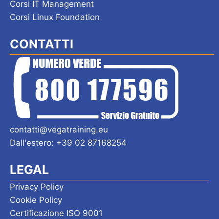
Corsi IT Management
Corsi Linux Foundation
CONTATTI
contatti@vegatraining.eu
Dall'estero: +39 02 87168254
LEGAL
Privacy Policy
Cookie Policy
Certificazione ISO 9001