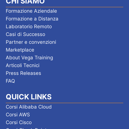
CHI SIAMO
Formazione Aziendale
Formazione a Distanza
Laboratorio Remoto
Casi di Successo
Partner e convenzioni
Marketplace
About Vega Training
Articoli Tecnici
Press Releases
FAQ
QUICK LINKS
Corsi Alibaba Cloud
Corsi AWS
Corsi Cisco