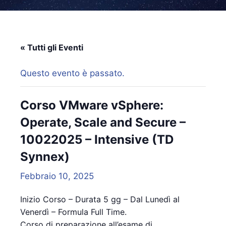
« Tutti gli Eventi
Questo evento è passato.
Corso VMware vSphere:
Operate, Scale and Secure –
10022025 – Intensive (TD
Synnex)
Febbraio 10, 2025
Inizio Corso – Durata 5 gg – Dal Lunedì al
Venerdì – Formula Full Time.
Corso di preparazione all’esame di