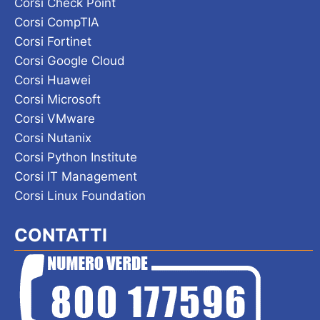
Corsi Check Point
Corsi CompTIA
Corsi Fortinet
Corsi Google Cloud
Corsi Huawei
Corsi Microsoft
Corsi VMware
Corsi Nutanix
Corsi Python Institute
Corsi IT Management
Corsi Linux Foundation
CONTATTI