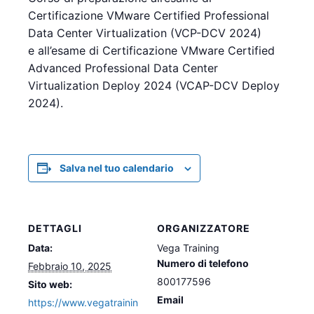
Certificazione VMware Certified Professional
Data Center Virtualization (VCP-DCV 2024)
e all’esame di Certificazione VMware Certified
Advanced Professional Data Center
Virtualization Deploy 2024 (VCAP-DCV Deploy
2024).
Salva nel tuo calendario
DETTAGLI
ORGANIZZATORE
Data:
Vega Training
Numero di telefono
Febbraio 10, 2025
800177596
Sito web:
Email
https://www.vegatrainin