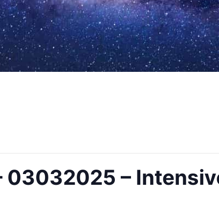
 03032025 – Intensiv