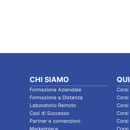
CHI SIAMO
QUI
Formazione Aziendale
Corsi
Formazione a Distanza
Cors
Laboratorio Remoto
Corsi
Casi di Successo
Corsi
Partner e convenzioni
Corsi
Marketplace
Corsi