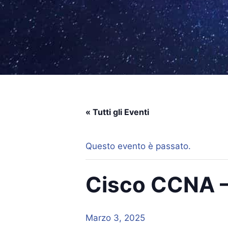
« Tutti gli Eventi
Questo evento è passato.
Cisco CCNA –
Marzo 3, 2025