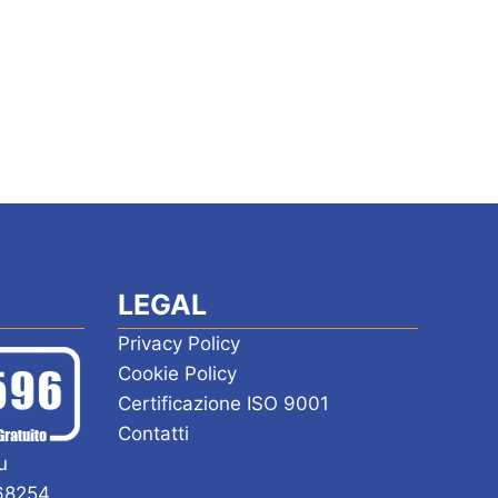
LEGAL
Privacy Policy
Cookie Policy
Certificazione ISO 9001
Contatti
u
168254