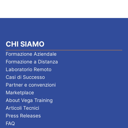
CHI SIAMO
Formazione Aziendale
Formazione a Distanza
Laboratorio Remoto
Casi di Successo
Partner e convenzioni
Marketplace
About Vega Training
Articoli Tecnici
Press Releases
FAQ