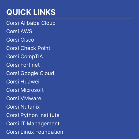
QUICK LINKS
Corsi Alibaba Cloud
Corsi AWS
Corsi Cisco
Corsi Check Point
Corsi CompTIA
Corsi Fortinet
Corsi Google Cloud
Corsi Huawei
Corsi Microsoft
Corsi VMware
Corsi Nutanix
Corsi Python Institute
Corsi IT Management
Corsi Linux Foundation