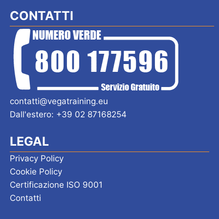
CONTATTI
contatti@vegatraining.eu
Dall'estero: +39 02 87168254
LEGAL
Privacy Policy
Cookie Policy
Certificazione ISO 9001
Contatti