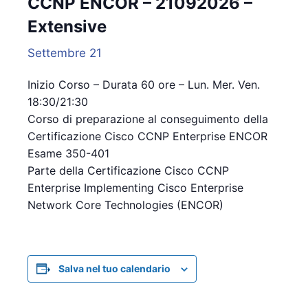
CCNP ENCOR – 21092026 –
Extensive
Settembre 21
Inizio Corso – Durata 60 ore – Lun. Mer. Ven.
18:30/21:30
Corso di preparazione al conseguimento della
Certificazione Cisco CCNP Enterprise ENCOR
Esame 350-401
Parte della Certificazione Cisco CCNP
Enterprise Implementing Cisco Enterprise
Network Core Technologies (ENCOR)
Salva nel tuo calendario