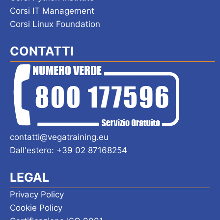
Corsi IT Management
Corsi Linux Foundation
CONTATTI
contatti@vegatraining.eu
Dall'estero: +39 02 87168254
LEGAL
Privacy Policy
Cookie Policy