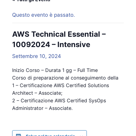
Questo evento è passato.
AWS Technical Essential –
10092024 – Intensive
Settembre 10, 2024
Inizio Corso – Durata 1 gg – Full Time
Corso di preparazione al conseguimento della
1 – Certificazione AWS Certified Solutions
Architect – Associate;
2 – Certificazione AWS Certified SysOps
Administrator – Associate.