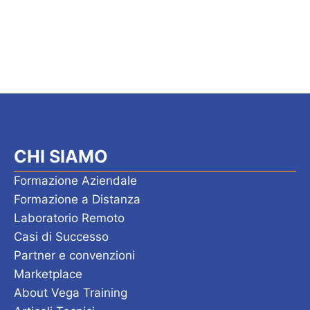
CHI SIAMO
Formazione Aziendale
Formazione a Distanza
Laboratorio Remoto
Casi di Successo
Partner e convenzioni
Marketplace
About Vega Training