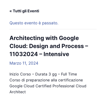
« Tutti gli Eventi
Questo evento è passato.
Architecting with Google
Cloud: Design and Process –
11032024 – Intensive
Marzo 11, 2024
Inizio Corso – Durata 3 gg – Full Time
Corso di preparazione alla certificazione
Google Cloud Certified Professional Cloud
Architect