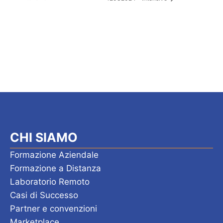
CHI SIAMO
Formazione Aziendale
Formazione a Distanza
Laboratorio Remoto
Casi di Successo
Partner e convenzioni
Marketplace