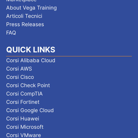
About Vega Training
Articoli Tecnici
Press Releases
FAQ
QUICK LINKS
Corsi Alibaba Cloud
Corsi AWS
Corsi Cisco
Corsi Check Point
Corsi CompTIA
Corsi Fortinet
Corsi Google Cloud
Corsi Huawei
Corsi Microsoft
Corsi VMware