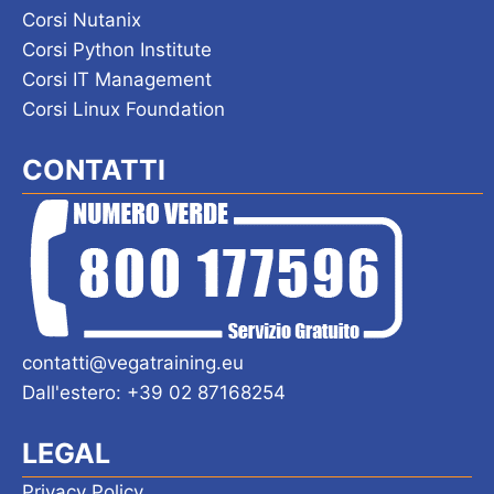
Corsi Nutanix
Corsi Python Institute
Corsi IT Management
Corsi Linux Foundation
CONTATTI
contatti@vegatraining.eu
Dall'estero: +39 02 87168254
LEGAL
Privacy Policy