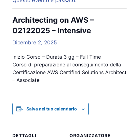
Questo evento è passato.
Architecting on AWS –
02122025 – Intensive
Dicembre 2, 2025
Inizio Corso – Durata 3 gg – Full Time
Corso di preparazione al conseguimento della
Certificazione AWS Certified Solutions Architect
– Associate
Salva nel tuo calendario
DETTAGLI
ORGANIZZATORE