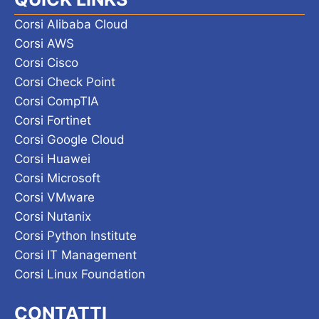
Corsi Alibaba Cloud
Corsi AWS
Corsi Cisco
Corsi Check Point
Corsi CompTIA
Corsi Fortinet
Corsi Google Cloud
Corsi Huawei
Corsi Microsoft
Corsi VMware
Corsi Nutanix
Corsi Python Institute
Corsi IT Management
Corsi Linux Foundation
CONTATTI