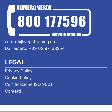
contatti@vegatraining.eu
Dall'estero: +39 02 87168254
LEGAL
Privacy Policy
Cookie Policy
Certificazione ISO 9001
Contatti