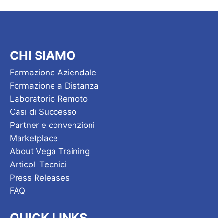
CHI SIAMO
Formazione Aziendale
Formazione a Distanza
Laboratorio Remoto
Casi di Successo
Partner e convenzioni
Marketplace
About Vega Training
Articoli Tecnici
Press Releases
FAQ
QUICK LINKS